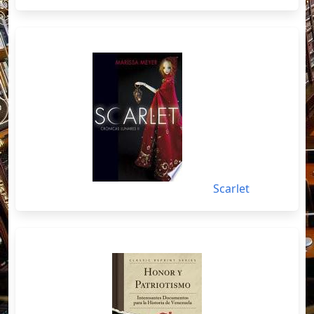
Scarlet