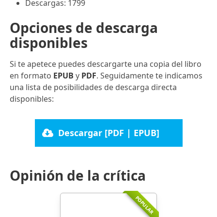
Descargas: 1799
Opciones de descarga
disponibles
Si te apetece puedes descargarte una copia del libro
en formato
EPUB
y
PDF
. Seguidamente te indicamos
una lista de posibilidades de descarga directa
disponibles:
Descargar [PDF | EPUB]
Opinión de la crítica
POPULAR