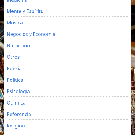
Mente y Espíritu
Música
Negocios y Economia
No Ficción
Otros
Poesía
Política
Psicología
Química
Referencia
Religión