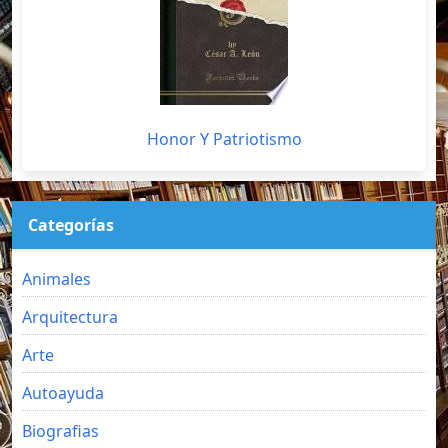
Honor Y Patriotismo
Categorías
Animales
Arquitectura
Arte
Autoayuda
Biografias