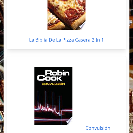
La Biblia De La Pizza Casera 2 In 1
Convulsión