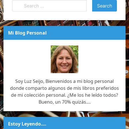
Mi Blog Personal
Soy Luz Seijo, Bienvenidos a mi blog personal
donde comparto algunos de mis libros preferidos
de mi colección personal. ¿Me los he leído todos?
Bueno, un 70% quizás....
Estoy Leyendo….