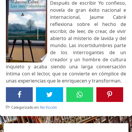
Después de escribir Yo confieso,
novela de gran éxito nacional e
internacional, Jaume Cabré
reflexiona sobre el hecho de
escribir, de leer, de crear, de vivir
abierto al misterio de lavida y del
mundo. Las incertidumbres parte
de los interrogantes de un
creador y un hombre de cultura
inquieto y acaba siendo una larga conversación
íntima con el lector, que se convierte en cómplice de
unas experiencias que le enriquecen y transforman.
Categorizado en:
No Ficción