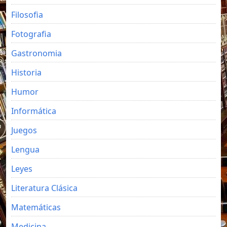
Filosofia
Fotografia
Gastronomia
Historia
Humor
Informática
Juegos
Lengua
Leyes
Literatura Clásica
Matemáticas
Medicina