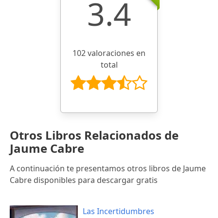
3.4
102 valoraciones en
total
Otros Libros Relacionados de
Jaume Cabre
A continuación te presentamos otros libros de Jaume
Cabre disponibles para descargar gratis
Las Incertidumbres