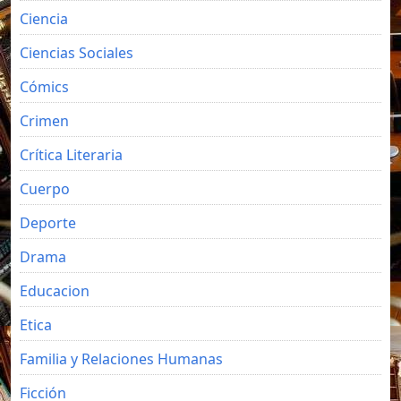
Ciencia
Ciencias Sociales
Cómics
Crimen
Crítica Literaria
Cuerpo
Deporte
Drama
Educacion
Etica
Familia y Relaciones Humanas
Ficción