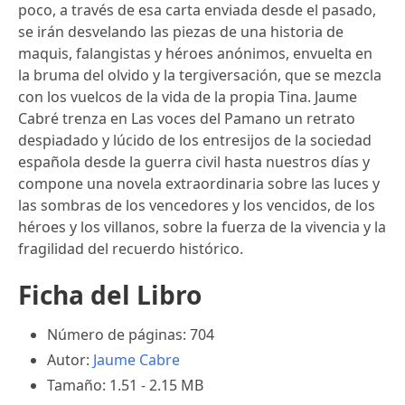
poco, a través de esa carta enviada desde el pasado,
se irán desvelando las piezas de una historia de
maquis, falangistas y héroes anónimos, envuelta en
la bruma del olvido y la tergiversación, que se mezcla
con los vuelcos de la vida de la propia Tina. Jaume
Cabré trenza en Las voces del Pamano un retrato
despiadado y lúcido de los entresijos de la sociedad
española desde la guerra civil hasta nuestros días y
compone una novela extraordinaria sobre las luces y
las sombras de los vencedores y los vencidos, de los
héroes y los villanos, sobre la fuerza de la vivencia y la
fragilidad del recuerdo histórico.
Ficha del Libro
Número de páginas: 704
Autor:
Jaume Cabre
Tamaño: 1.51 - 2.15 MB