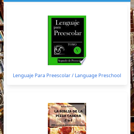
Lenguaje Para Preescolar / Language Preschool