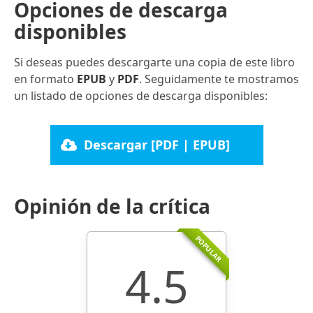
Opciones de descarga
disponibles
Si deseas puedes descargarte una copia de este libro
en formato
EPUB
y
PDF
. Seguidamente te mostramos
un listado de opciones de descarga disponibles:
Descargar [PDF | EPUB]
Opinión de la crítica
POPULAR
4.5