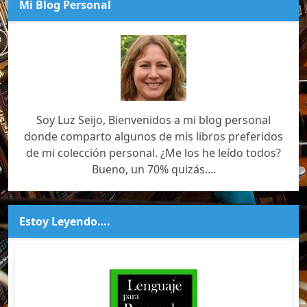
Mi Blog Personal
Soy Luz Seijo, Bienvenidos a mi blog personal
donde comparto algunos de mis libros preferidos
de mi colección personal. ¿Me los he leído todos?
Bueno, un 70% quizás....
Estoy Leyendo….