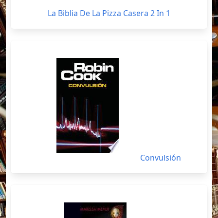
La Biblia De La Pizza Casera 2 In 1
Convulsión