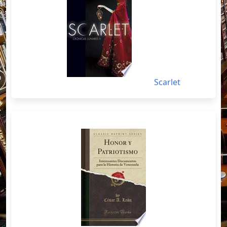
Scarlet