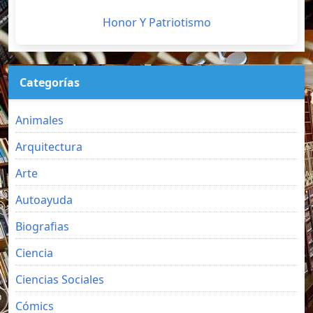
Honor Y Patriotismo
Categorías
Animales
Arquitectura
Arte
Autoayuda
Biografias
Ciencia
Ciencias Sociales
Cómics