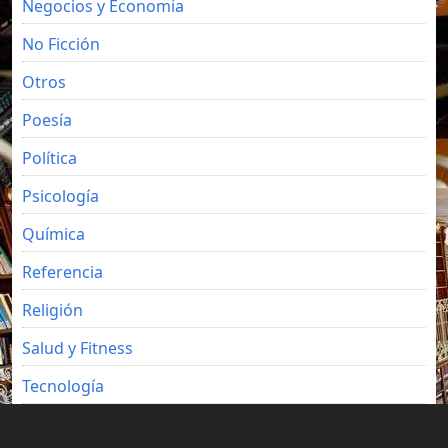
Negocios y Economia
No Ficción
Otros
Poesía
Política
Psicología
Química
Referencia
Religión
Salud y Fitness
Tecnología
Viajes