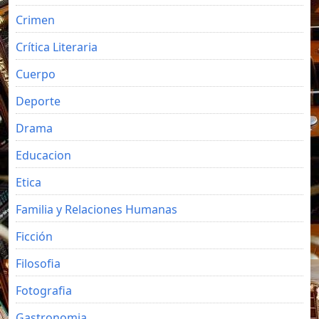
Crimen
Crítica Literaria
Cuerpo
Deporte
Drama
Educacion
Etica
Familia y Relaciones Humanas
Ficción
Filosofia
Fotografia
Gastronomia