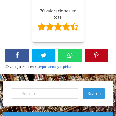
70 valoraciones en
total
Categorizado en:
Cuerpo
,
Mente y Espíritu