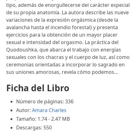
tipo, además de enorgullecerse del carácter especial
de su propia anatomía. La autora describe las nueve
variaciones de la expresión orgásmica (desde la
avalancha hasta el incendio forestal) y presenta
ejercicios para la obtención de un mayor placer
sexual e intensidad del orgasmo. La práctica del
Quodoushka, que abarca el trabajo con energías
sexuales con los chacras y el cuerpo de luz, así como
ceremonias orientadas a incorporar lo sagrado en
sus uniones amorosas, revela cómo podemos…
Ficha del Libro
Número de páginas: 336
Autor:
Amara Charles
Tamaño: 1.74 - 2.47 MB
Descargas: 550