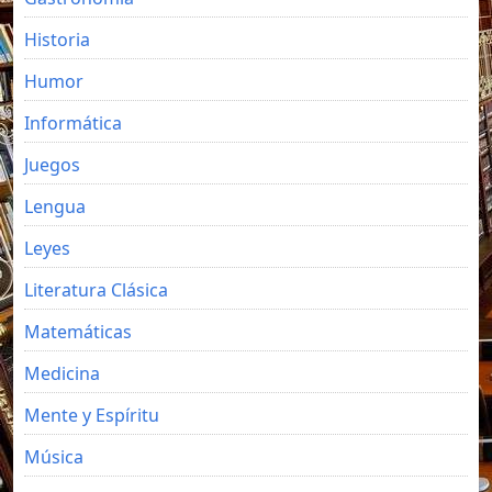
Historia
Humor
Informática
Juegos
Lengua
Leyes
Literatura Clásica
Matemáticas
Medicina
Mente y Espíritu
Música