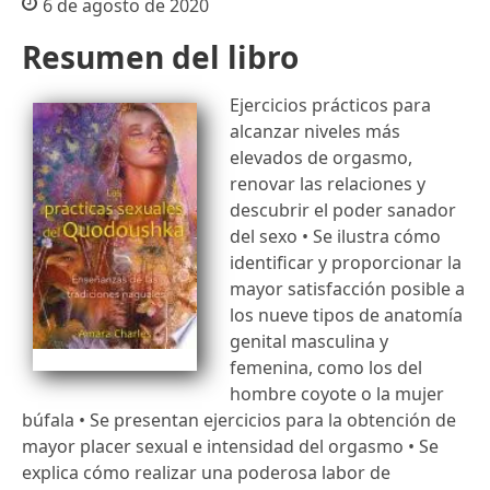
6 de agosto de 2020
Resumen del libro
Ejercicios prácticos para
alcanzar niveles más
elevados de orgasmo,
renovar las relaciones y
descubrir el poder sanador
del sexo • Se ilustra cómo
identificar y proporcionar la
mayor satisfacción posible a
los nueve tipos de anatomía
genital masculina y
femenina, como los del
hombre coyote o la mujer
búfala • Se presentan ejercicios para la obtención de
mayor placer sexual e intensidad del orgasmo • Se
explica cómo realizar una poderosa labor de