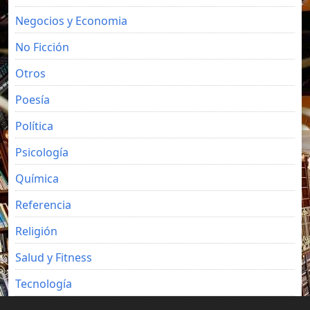
Negocios y Economia
No Ficción
Otros
Poesía
Política
Psicología
Química
Referencia
Religión
Salud y Fitness
Tecnología
Viajes