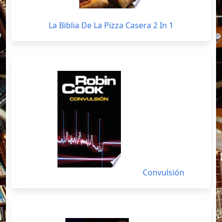
La Biblia De La Pizza Casera 2 In 1
Convulsión