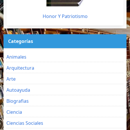
Honor Y Patriotismo
Categorías
Animales
Arquitectura
Arte
Autoayuda
Biografias
Ciencia
Ciencias Sociales