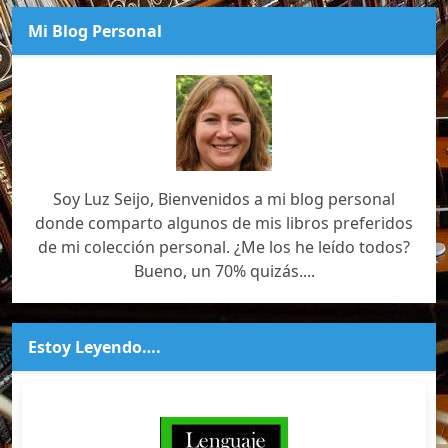
Mi Blog Personal
Soy Luz Seijo, Bienvenidos a mi blog personal
donde comparto algunos de mis libros preferidos
de mi colección personal. ¿Me los he leído todos?
Bueno, un 70% quizás....
Estoy Leyendo….