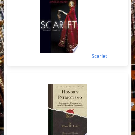
Scarlet