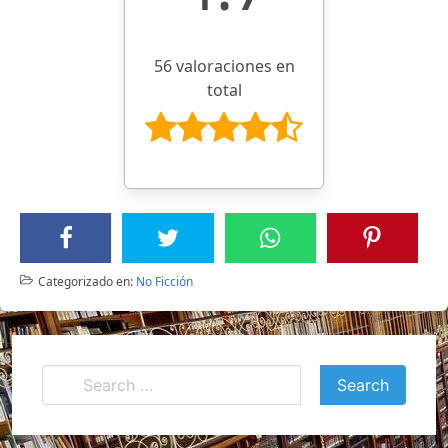
56 valoraciones en
total
Categorizado en:
No Ficción