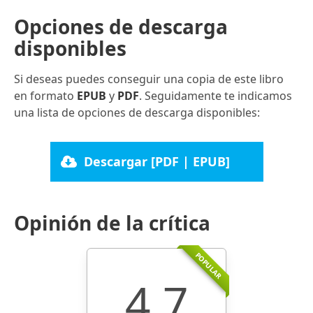
Opciones de descarga
disponibles
Si deseas puedes conseguir una copia de este libro
en formato
EPUB
y
PDF
. Seguidamente te indicamos
una lista de opciones de descarga disponibles:
Descargar [PDF | EPUB]
Opinión de la crítica
POPULAR
4.7