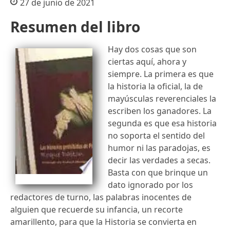
27 de junio de 2021
Resumen del libro
Hay dos cosas que son
ciertas aquí, ahora y
siempre. La primera es que
la historia la oficial, la de
mayúsculas reverenciales la
escriben los ganadores. La
segunda es que esa historia
no soporta el sentido del
humor ni las paradojas, es
decir las verdades a secas.
Basta con que brinque un
dato ignorado por los
redactores de turno, las palabras inocentes de
alguien que recuerde su infancia, un recorte
amarillento, para que la Historia se convierta en