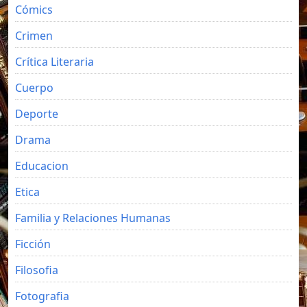
Cómics
Crimen
Crítica Literaria
Cuerpo
Deporte
Drama
Educacion
Etica
Familia y Relaciones Humanas
Ficción
Filosofia
Fotografia