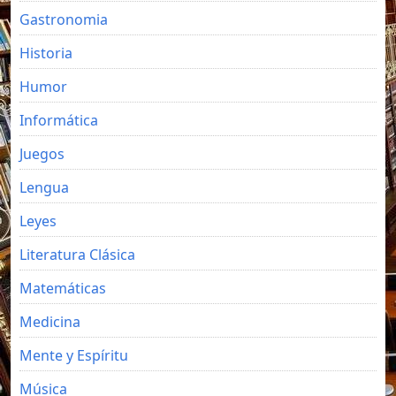
Gastronomia
Historia
Humor
Informática
Juegos
Lengua
Leyes
Literatura Clásica
Matemáticas
Medicina
Mente y Espíritu
Música