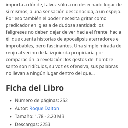
importa a dónde, talvez sólo a un desechado lugar de
sí mismos, a una sensación desconocida, a un espejo.
Por eso también el poder necesita gritar como
predicador en iglesia de dudosa santidad: los
feligreses no deben dejar de ver hacia el frente, hacia
él, que cuenta historias de apocalipsis aterradores e
improbables, pero fascinantes. Una simple mirada de
reojo al vecino de la izquierda propiciaría por
comparación la revelación: los gestos del hombre
santo son ridículos, su voz es ofensiva, sus palabras
no llevan a ningún lugar dentro del que…
Ficha del Libro
Número de páginas: 252
Autor:
Roque Dalton
Tamaño: 1.78 - 2.20 MB
Descargas: 2253