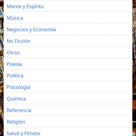
Mente y Espíritu
Música
Negocios y Economia
No Ficción
Otros
Poesía
Política
Psicología
Química
Referencia
Religión
Salud y Fitness