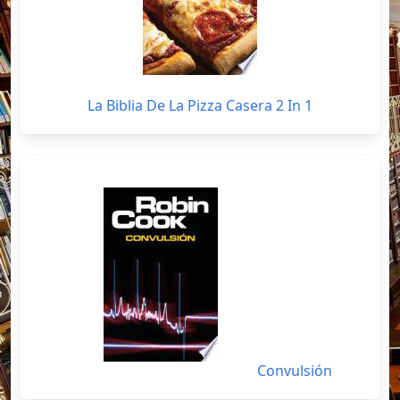
La Biblia De La Pizza Casera 2 In 1
Convulsión