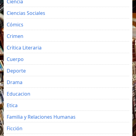
Ciencia
Ciencias Sociales
Cómics
Crimen
Crítica Literaria
Cuerpo
Deporte
Drama
Educacion
Etica
Familia y Relaciones Humanas
Ficción