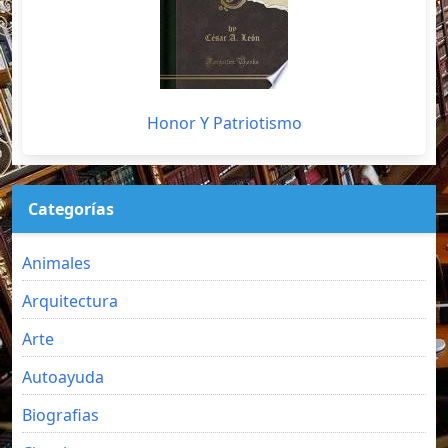
Honor Y Patriotismo
Categorías
Animales
Arquitectura
Arte
Autoayuda
Biografias