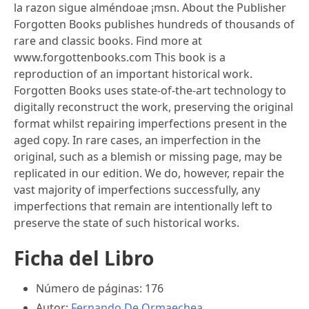
la razon sigue alméndoae ¡msn. About the Publisher
Forgotten Books publishes hundreds of thousands of
rare and classic books. Find more at
www.forgottenbooks.com This book is a
reproduction of an important historical work.
Forgotten Books uses state-of-the-art technology to
digitally reconstruct the work, preserving the original
format whilst repairing imperfections present in the
aged copy. In rare cases, an imperfection in the
original, such as a blemish or missing page, may be
replicated in our edition. We do, however, repair the
vast majority of imperfections successfully, any
imperfections that remain are intentionally left to
preserve the state of such historical works.
Ficha del Libro
Número de páginas: 176
Autor:
Fernando De Ormaechea