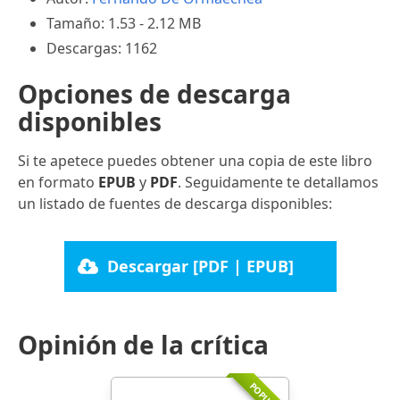
Tamaño: 1.53 - 2.12 MB
Descargas: 1162
Opciones de descarga
disponibles
Si te apetece puedes obtener una copia de este libro
en formato
EPUB
y
PDF
. Seguidamente te detallamos
un listado de fuentes de descarga disponibles:
Descargar [PDF | EPUB]
Opinión de la crítica
POPULAR