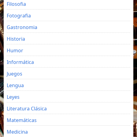
Filosofia
Fotografia
Gastronomia
Historia
Humor
Informática
Juegos
Lengua
Leyes
Literatura Clásica
Matemáticas
Medicina