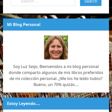
Mi Blog Personal
Soy Luz Seijo, Bienvenidos a mi blog personal
donde comparto algunos de mis libros preferidos
de mi colección personal. ¿Me los he leído todos?
Bueno, un 70% quizás....
Estoy Leyendo….