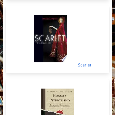
Scarlet