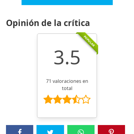
Opinión de la crítica
POPULAR
3.5
71 valoraciones en
total