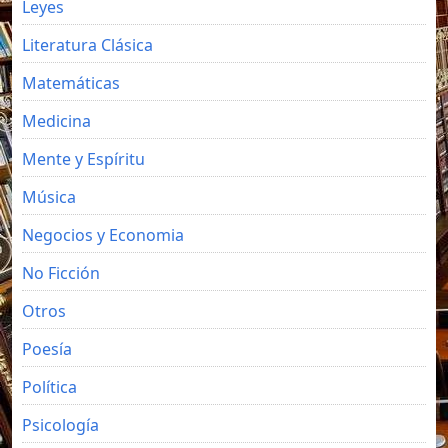
Leyes
Literatura Clásica
Matemáticas
Medicina
Mente y Espíritu
Música
Negocios y Economia
No Ficción
Otros
Poesía
Política
Psicología