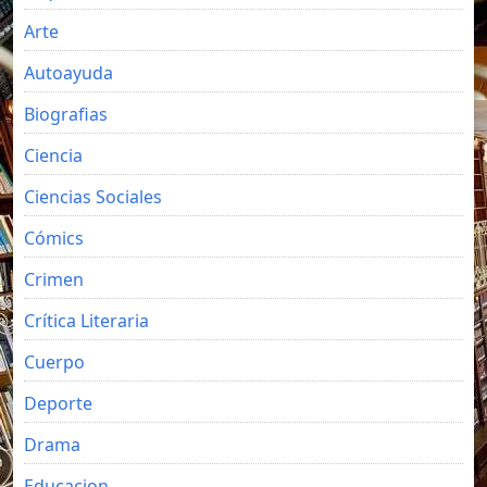
Arte
Autoayuda
Biografias
Ciencia
Ciencias Sociales
Cómics
Crimen
Crítica Literaria
Cuerpo
Deporte
Drama
Educacion