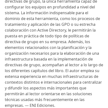
directivas de grupo, la única herramienta capaz de
configurar los equipos en profundidad a nivel del
sistema. La información indispensable para el
dominio de esta herramienta, como los procesos de
tratamiento y aplicación de las GPO o su estrecha
colaboración con Active Directory, le permitirán la
puesta en práctica de todo tipo de políticas de
directiva de grupo en su empresa. Además, los
elementos relacionados con la planificación y la
organización necesarios para la elaboración de una
infraestructura basada en la implementación de
directivas de grupo, acompañan al lector a lo largo de
los diferentes capítulos del libro. El autor emplea su
extensa experiencia en muchas infraestructuras de
contextos distintos e internacionales para centralizar
y difundir los aspectos más importantes que
permitirán al lector orientarse en las soluciones
técnicas usadas más frecuentemente en las
empresas. — ENI Ediciones.