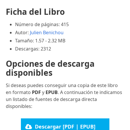
Ficha del Libro
Número de páginas: 415
Autor:
Julien Benichou
Tamaño: 1.57 - 2.32 MB
Descargas: 2312
Opciones de descarga
disponibles
Si deseas puedes conseguir una copia de este libro
en formato
PDF
y
EPUB
. A continuación te indicamos
un listado de fuentes de descarga directa
disponibles:
Descargar [PDF | EPUB]