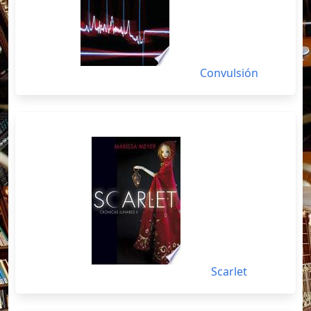
Convulsión
Scarlet