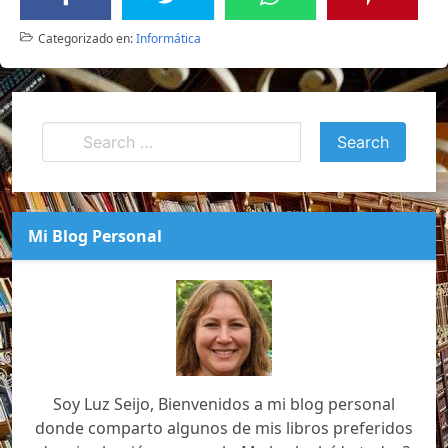
Categorizado en:
Informática
Mi Blog Personal
Soy Luz Seijo, Bienvenidos a mi blog personal
donde comparto algunos de mis libros preferidos