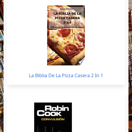
La Biblia De La Pizza Casera 2 In 1