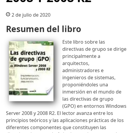
2 de julio de 2020
Resumen del libro
Este libro sobre las
directivas de grupo se dirige
principalmente a
arquitectos,
administradores e
ingenieros de sistemas,
proponiéndoles una
inmersión en el mundo de
las directivas de grupo
(GPO) en entornos Windows
Server 2008 y 2008 R2. El lector avanza entre los
principios teóricos y las aplicaciones prácticas de los
diferentes componentes que constituyen las