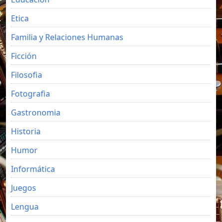
Etica
Familia y Relaciones Humanas
Ficción
Filosofia
Fotografia
Gastronomia
Historia
Humor
Informática
Juegos
Lengua