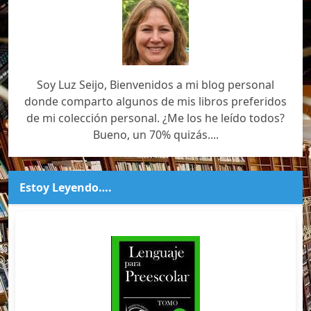
Soy Luz Seijo, Bienvenidos a mi blog personal
donde comparto algunos de mis libros preferidos
de mi colección personal. ¿Me los he leído todos?
Bueno, un 70% quizás....
Estoy Leyendo….