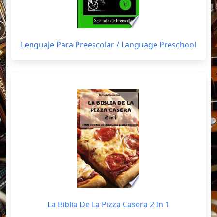
Lenguaje Para Preescolar / Language Preschool
La Biblia De La Pizza Casera 2 In 1