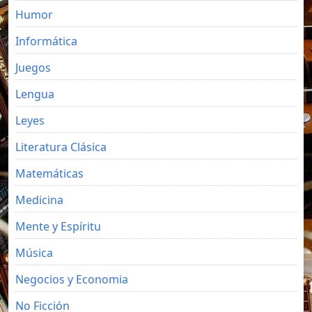
Humor
Informática
Juegos
Lengua
Leyes
Literatura Clásica
Matemáticas
Medicina
Mente y Espíritu
Música
Negocios y Economia
No Ficción