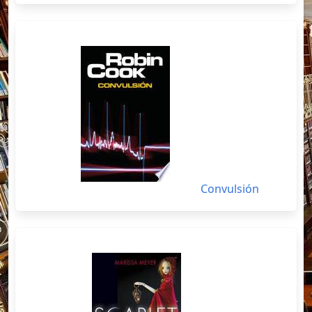
Convulsión