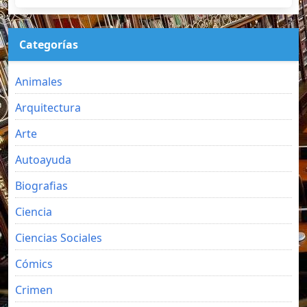
Categorías
Animales
Arquitectura
Arte
Autoayuda
Biografias
Ciencia
Ciencias Sociales
Cómics
Crimen