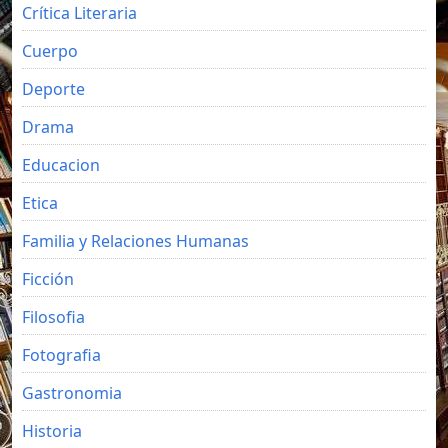
Crítica Literaria
Cuerpo
Deporte
Drama
Educacion
Etica
Familia y Relaciones Humanas
Ficción
Filosofia
Fotografia
Gastronomia
Historia