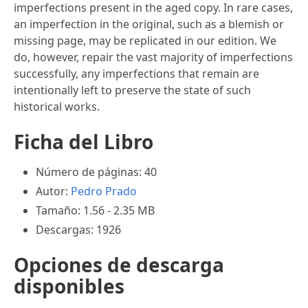
imperfections present in the aged copy. In rare cases,
an imperfection in the original, such as a blemish or
missing page, may be replicated in our edition. We
do, however, repair the vast majority of imperfections
successfully, any imperfections that remain are
intentionally left to preserve the state of such
historical works.
Ficha del Libro
Número de páginas: 40
Autor:
Pedro Prado
Tamaño: 1.56 - 2.35 MB
Descargas: 1926
Opciones de descarga
disponibles