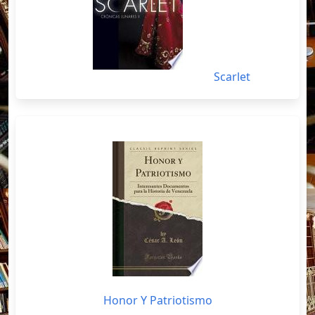
Scarlet
Honor Y Patriotismo