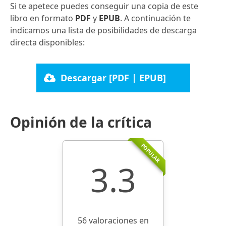
Si te apetece puedes conseguir una copia de este
libro en formato
PDF
y
EPUB
. A continuación te
indicamos una lista de posibilidades de descarga
directa disponibles:
Descargar [PDF | EPUB]
Opinión de la crítica
POPULAR
3.3
56 valoraciones en