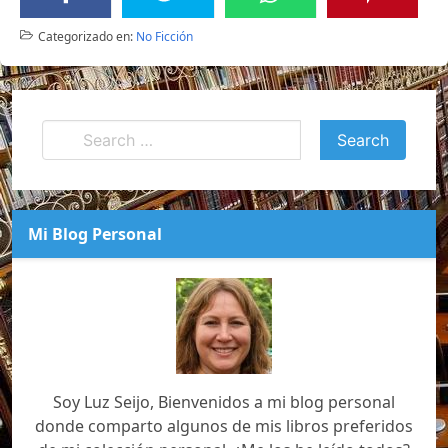
Categorizado en:
No Ficción
Mi Blog Personal
Soy Luz Seijo, Bienvenidos a mi blog personal
donde comparto algunos de mis libros preferidos