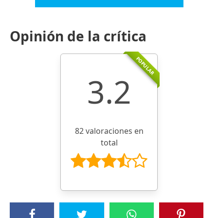
Opinión de la crítica
POPULAR
3.2
82 valoraciones en
total