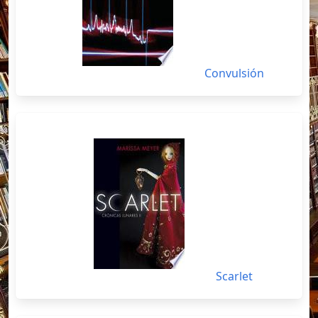
Convulsión
Scarlet