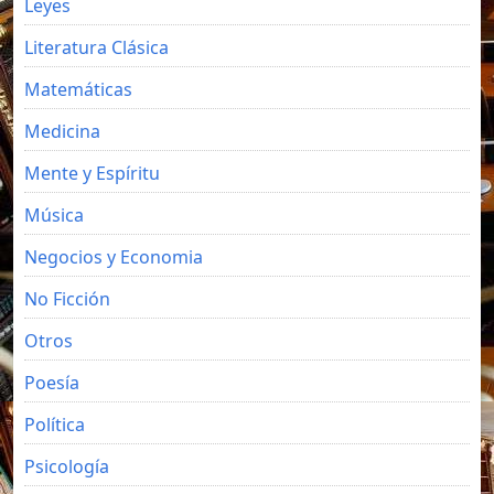
Leyes
Literatura Clásica
Matemáticas
Medicina
Mente y Espíritu
Música
Negocios y Economia
No Ficción
Otros
Poesía
Política
Psicología