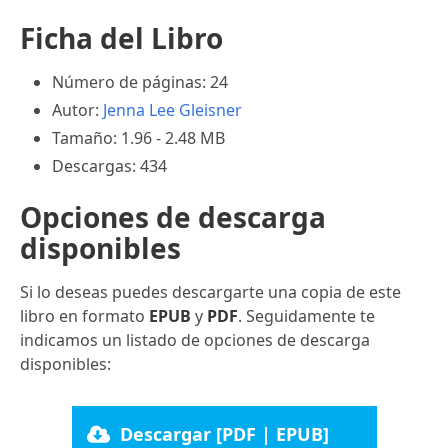
Ficha del Libro
Número de páginas: 24
Autor:
Jenna Lee Gleisner
Tamaño: 1.96 - 2.48 MB
Descargas: 434
Opciones de descarga
disponibles
Si lo deseas puedes descargarte una copia de este
libro en formato
EPUB
y
PDF
. Seguidamente te
indicamos un listado de opciones de descarga
disponibles:
Descargar [PDF | EPUB]