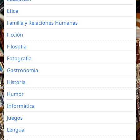
Etica
Familia y Relaciones Humanas
Ficción
Filosofia
Fotografia
Gastronomia
Historia
Humor
Informática
Juegos
Lengua