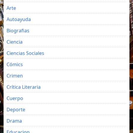
Arte
Autoayuda
Biografias
Ciencia
Ciencias Sociales
Cómics
Crimen
Crítica Literaria
Cuerpo
Deporte
Drama
Educacion