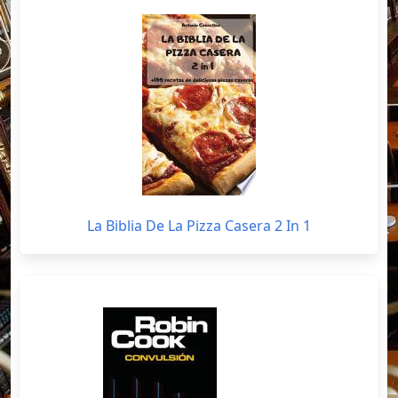
La Biblia De La Pizza Casera 2 In 1