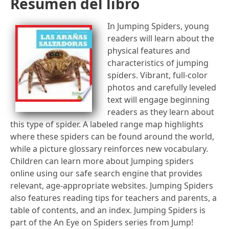
Resumen del libro
In Jumping Spiders, young
readers will learn about the
physical features and
characteristics of jumping
spiders. Vibrant, full-color
photos and carefully leveled
text will engage beginning
readers as they learn about
this type of spider. A labeled range map highlights
where these spiders can be found around the world,
while a picture glossary reinforces new vocabulary.
Children can learn more about Jumping spiders
online using our safe search engine that provides
relevant, age-appropriate websites. Jumping Spiders
also features reading tips for teachers and parents, a
table of contents, and an index. Jumping Spiders is
part of the An Eye on Spiders series from Jump!