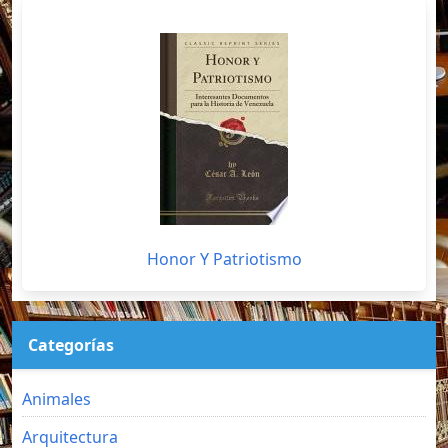
Honor Y Patriotismo
Categorías
Animales
Arquitectura