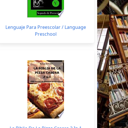
Lenguaje Para Preescolar / Language
Preschool