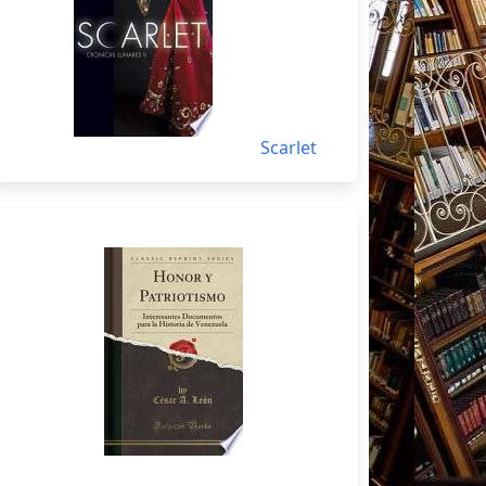
Scarlet