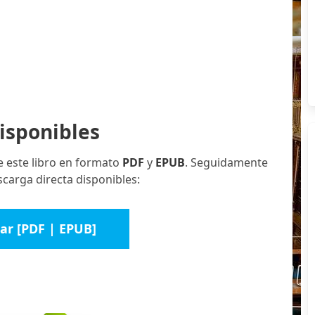
isponibles
e este libro en formato
PDF
y
EPUB
. Seguidamente
carga directa disponibles:
ar [PDF | EPUB]