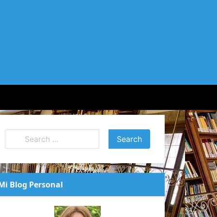
Mi Blog Personal