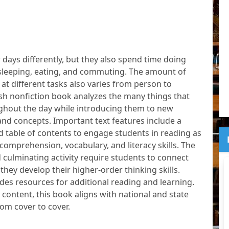
 days differently, but they also spend time doing
e sleeping, eating, and commuting. The amount of
at different tasks also varies from person to
sh nonfiction book analyzes the many things that
ghout the day while introducing them to new
nd concepts. Important text features include a
nd table of contents to engage students in reading as
 comprehension, vocabulary, and literacy skills. The
culminating activity require students to connect
 they develop their higher-order thinking skills.
ides resources for additional reading and learning.
 content, this book aligns with national and state
om cover to cover.