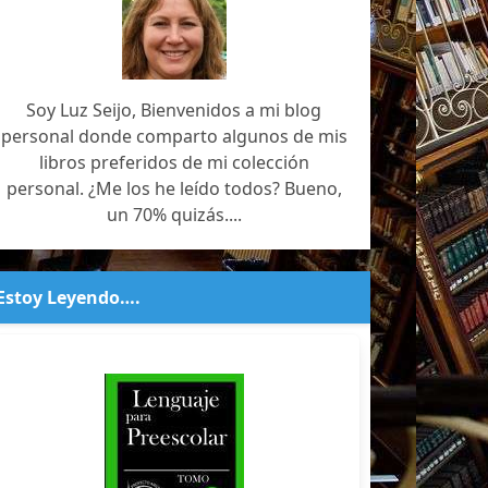
Soy Luz Seijo, Bienvenidos a mi blog
personal donde comparto algunos de mis
libros preferidos de mi colección
personal. ¿Me los he leído todos? Bueno,
un 70% quizás....
Estoy Leyendo….