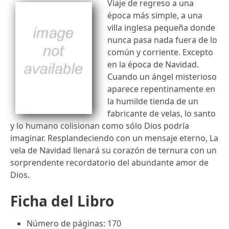
Viaje de regreso a una
época más simple, a una
villa inglesa pequeña donde
nunca pasa nada fuera de lo
común y corriente. Excepto
en la época de Navidad.
Cuando un ángel misterioso
aparece repentinamente en
la humilde tienda de un
fabricante de velas, lo santo
y lo humano colisionan como sólo Dios podría
imaginar. Resplandeciendo con un mensaje eterno, La
vela de Navidad llenará su corazón de ternura con un
sorprendente recordatorio del abundante amor de
Dios.
Ficha del Libro
Número de páginas: 170