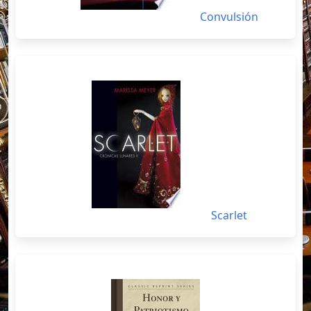
Convulsión
Scarlet