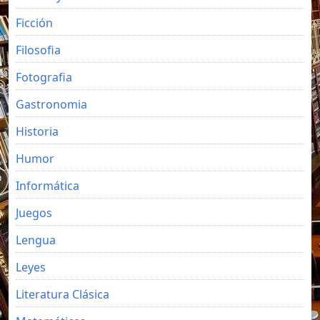
Ficción
Filosofia
Fotografia
Gastronomia
Historia
Humor
Informática
Juegos
Lengua
Leyes
Literatura Clásica