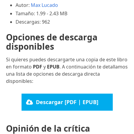
Autor:
Max Lucado
Tamaño: 1.99 - 2.43 MB
Descargas: 962
Opciones de descarga
disponibles
Si quieres puedes descargarte una copia de este libro
en formato
PDF
y
EPUB
. A continuación te detallamos
una lista de opciones de descarga directa
disponibles:
Descargar [PDF | EPUB]
Opinión de la crítica