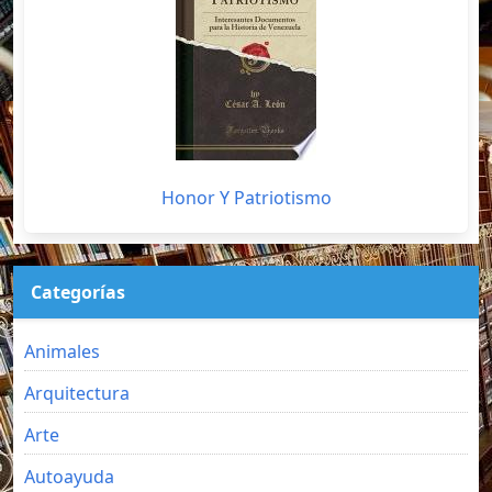
Honor Y Patriotismo
Categorías
Animales
Arquitectura
Arte
Autoayuda