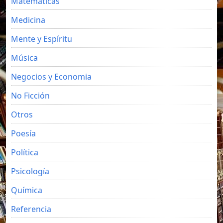
Matemáticas
Medicina
Mente y Espíritu
Música
Negocios y Economia
No Ficción
Otros
Poesía
Política
Psicología
Química
Referencia