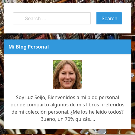
Mi Blog Personal
Soy Luz Seijo, Bienvenidos a mi blog personal
donde comparto algunos de mis libros preferidos
de mi colección personal. ¿Me los he leído todos?
Bueno, un 70% quizás....