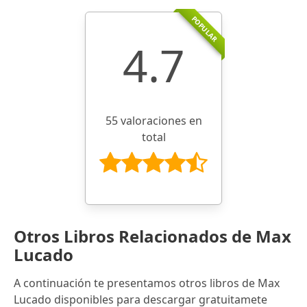
POPULAR
4.7
55 valoraciones en
total
Otros Libros Relacionados de Max
Lucado
A continuación te presentamos otros libros de Max
Lucado disponibles para descargar gratuitamete