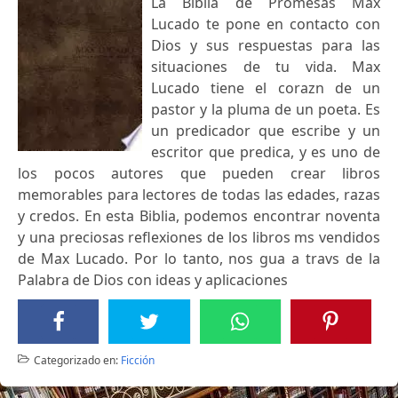
La Biblia de Promesas Max
Lucado te pone en contacto con
Dios y sus respuestas para las
situaciones de tu vida. Max
Lucado tiene el corazn de un
pastor y la pluma de un poeta. Es
un predicador que escribe y un
escritor que predica, y es uno de
los pocos autores que pueden crear libros
memorables para lectores de todas las edades, razas
y credos. En esta Biblia, podemos encontrar noventa
y una preciosas reflexiones de los libros ms vendidos
de Max Lucado. Por lo tanto, nos gua a travs de la
Palabra de Dios con ideas y aplicaciones
Categorizado en:
Ficción