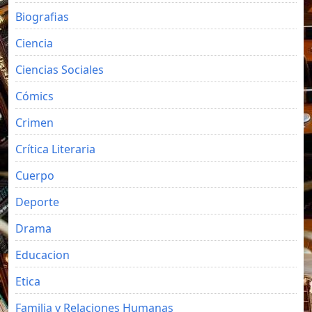
Biografias
Ciencia
Ciencias Sociales
Cómics
Crimen
Crítica Literaria
Cuerpo
Deporte
Drama
Educacion
Etica
Familia y Relaciones Humanas