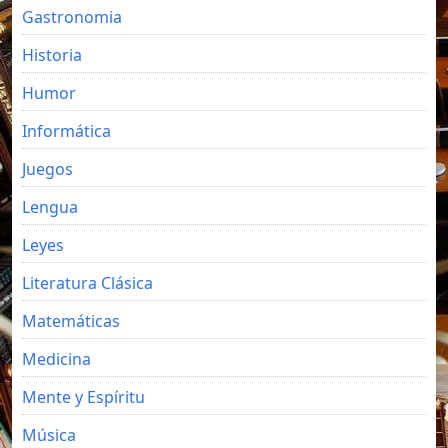
Gastronomia
Historia
Humor
Informática
Juegos
Lengua
Leyes
Literatura Clásica
Matemáticas
Medicina
Mente y Espíritu
Música