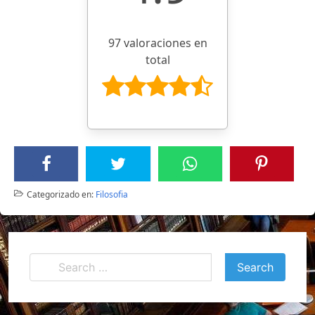
97 valoraciones en
total
Categorizado en:
Filosofia