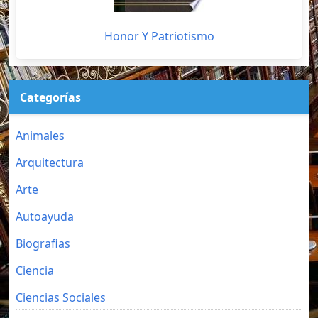
Honor Y Patriotismo
Categorías
Animales
Arquitectura
Arte
Autoayuda
Biografias
Ciencia
Ciencias Sociales