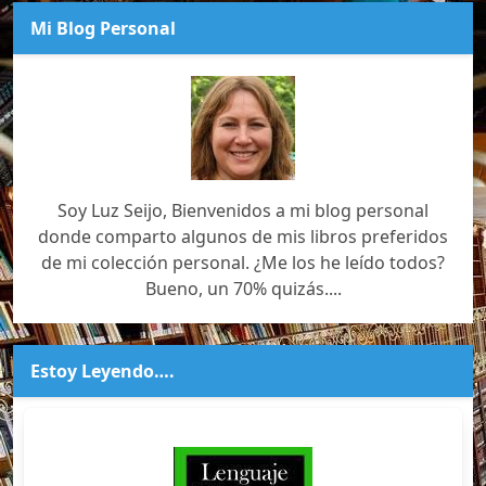
Mi Blog Personal
Soy Luz Seijo, Bienvenidos a mi blog personal
donde comparto algunos de mis libros preferidos
de mi colección personal. ¿Me los he leído todos?
Bueno, un 70% quizás....
Estoy Leyendo….