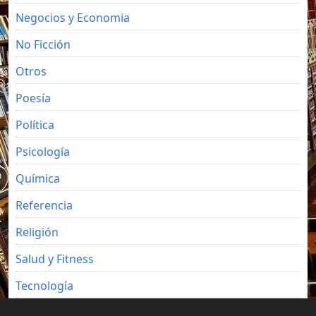
Negocios y Economia
No Ficción
Otros
Poesía
Política
Psicología
Química
Referencia
Religión
Salud y Fitness
Tecnología
Viajes