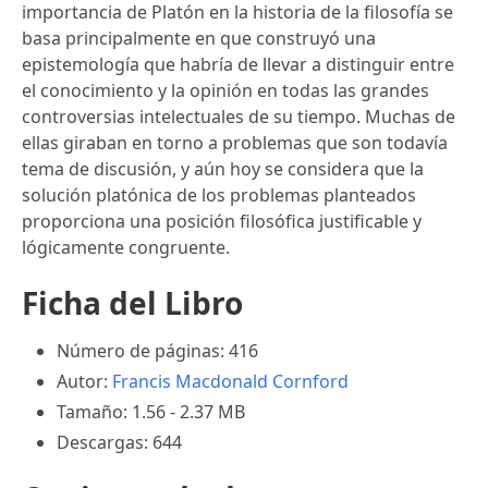
importancia de Platón en la historia de la filosofía se
basa principalmente en que construyó una
epistemología que habría de llevar a distinguir entre
el conocimiento y la opinión en todas las grandes
controversias intelectuales de su tiempo. Muchas de
ellas giraban en torno a problemas que son todavía
tema de discusión, y aún hoy se considera que la
solución platónica de los problemas planteados
proporciona una posición filosófica justificable y
lógicamente congruente.
Ficha del Libro
Número de páginas: 416
Autor:
Francis Macdonald Cornford
Tamaño: 1.56 - 2.37 MB
Descargas: 644