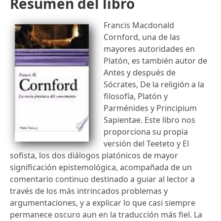
Resumen del libro
Francis Macdonald
Cornford, una de las
mayores autoridades en
Platón, es también autor de
Antes y después de
Sócrates, De la religión a la
filosofía, Platón y
Parménides y Principium
Sapientae. Este libro nos
proporciona su propia
versión del Teeteto y El
sofista, los dos diálogos platónicos de mayor
significación epistemológica, acompañada de un
comentario continuo destinado a guiar al lector a
través de los más intrincados problemas y
argumentaciones, y a explicar lo que casi siempre
permanece oscuro aun en la traducción más fiel. La