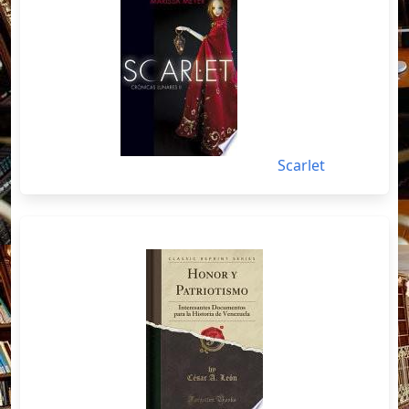
Scarlet