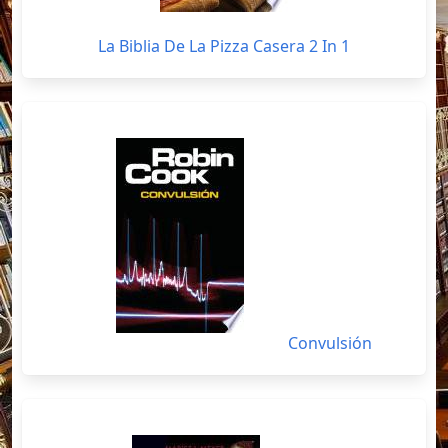
La Biblia De La Pizza Casera 2 In 1
Convulsión