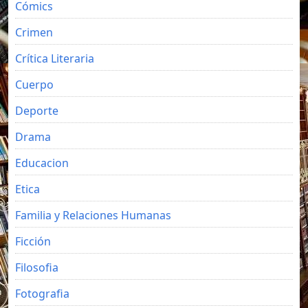
Cómics
Crimen
Crítica Literaria
Cuerpo
Deporte
Drama
Educacion
Etica
Familia y Relaciones Humanas
Ficción
Filosofia
Fotografia