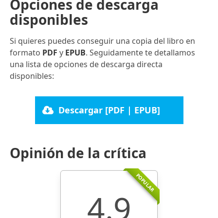
Opciones de descarga
disponibles
Si quieres puedes conseguir una copia del libro en
formato
PDF
y
EPUB
. Seguidamente te detallamos
una lista de opciones de descarga directa
disponibles:
Descargar [PDF | EPUB]
Opinión de la crítica
POPULAR
4.9