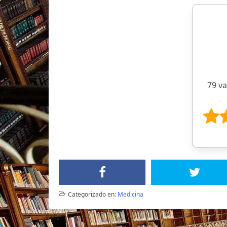
79 v
Categorizado en:
Medicina