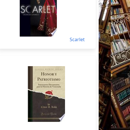
Scarlet