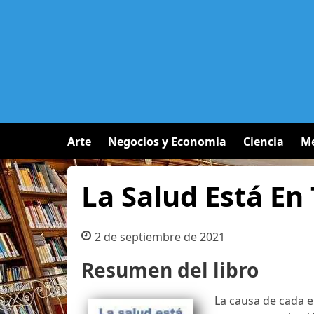
Arte
Negocios y Economia
Ciencia
Me
La Salud Está En
2 de septiembre de 2021
Resumen del libro
La causa de cada 