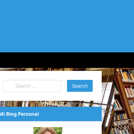
Mi Blog Personal