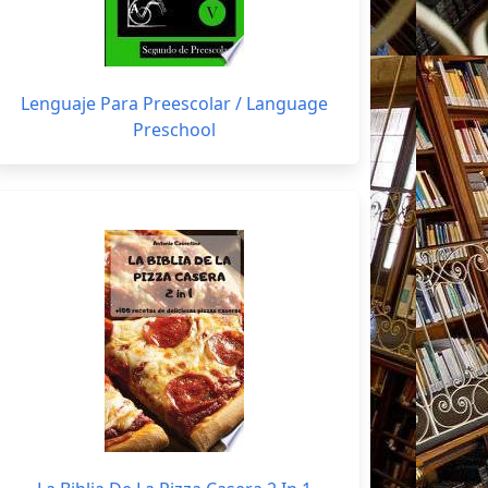
Lenguaje Para Preescolar / Language
Preschool