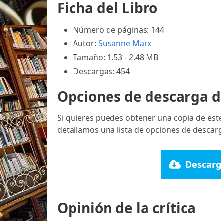
Ficha del Libro
Número de páginas: 144
Autor:
Susanne Marx
Tamaño: 1.53 - 2.48 MB
Descargas: 454
Opciones de descarga d
Si quieres puedes obtener una copia de est
detallamos una lista de opciones de descarg
Descarg
Opinión de la crítica