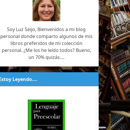
Soy Luz Seijo, Bienvenidos a mi blog
personal donde comparto algunos de mis
libros preferidos de mi colección
personal. ¿Me los he leído todos? Bueno,
un 70% quizás....
Estoy Leyendo….