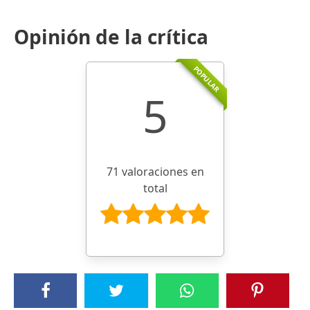
Opinión de la crítica
POPULAR
5
71 valoraciones en
total