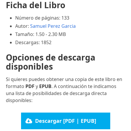
Ficha del Libro
Número de páginas: 133
Autor:
Samuel Perez Garcia
Tamaño: 1.50 - 2.30 MB
Descargas: 1852
Opciones de descarga
disponibles
Si quieres puedes obtener una copia de este libro en
formato
PDF
y
EPUB
. A continuación te indicamos
una lista de posibilidades de descarga directa
disponibles:
Descargar [PDF | EPUB]