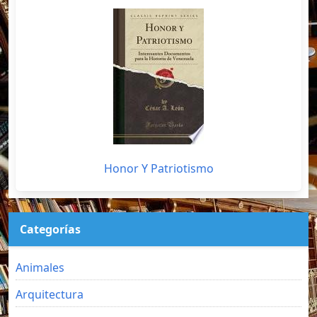
Honor Y Patriotismo
Categorías
Animales
Arquitectura