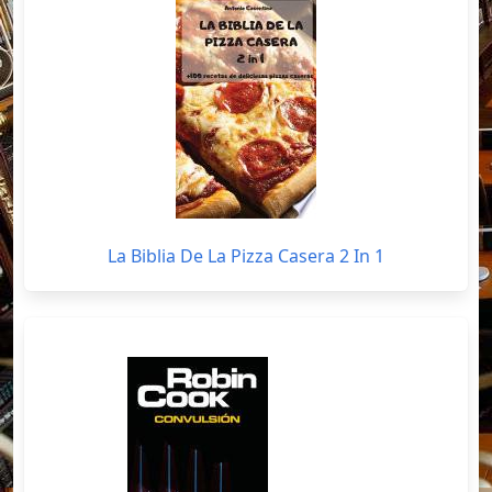
La Biblia De La Pizza Casera 2 In 1