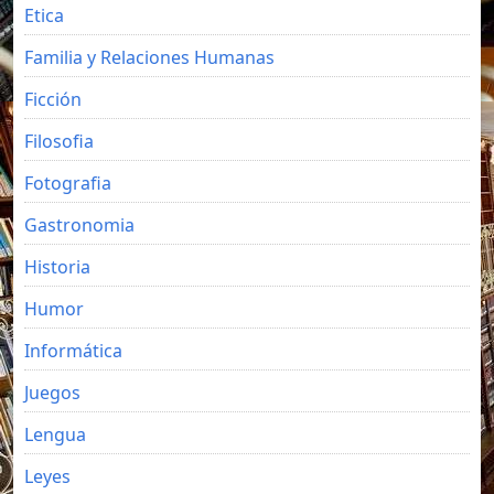
Etica
Familia y Relaciones Humanas
Ficción
Filosofia
Fotografia
Gastronomia
Historia
Humor
Informática
Juegos
Lengua
Leyes