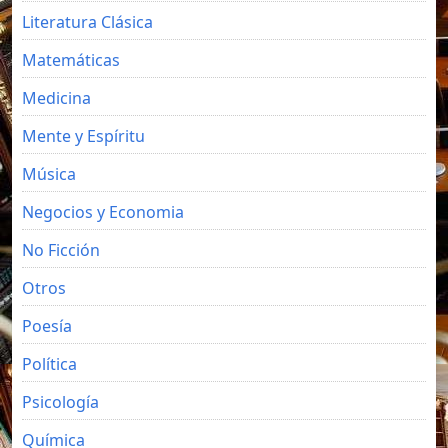
Literatura Clásica
Matemáticas
Medicina
Mente y Espíritu
Música
Negocios y Economia
No Ficción
Otros
Poesía
Política
Psicología
Química