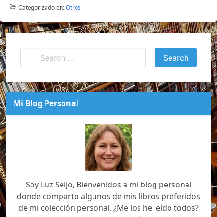
Categorizado en:
Otros
Mi Blog Personal
Soy Luz Seijo, Bienvenidos a mi blog personal
donde comparto algunos de mis libros preferidos
de mi colección personal. ¿Me los he leído todos?