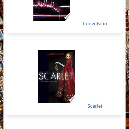
Convulsión
Scarlet