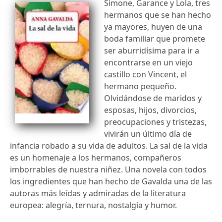
Simone, Garance y Lola, tres
hermanos que se han hecho
ya mayores, huyen de una
boda familiar que promete
ser aburridísima para ir a
encontrarse en un viejo
castillo con Vincent, el
hermano pequeño.
Olvidándose de maridos y
esposas, hijos, divorcios,
preocupaciones y tristezas,
vivirán un último día de
infancia robado a su vida de adultos. La sal de la vida
es un homenaje a los hermanos, compañeros
imborrables de nuestra niñez. Una novela con todos
los ingredientes que han hecho de Gavalda una de las
autoras más leídas y admiradas de la literatura
europea: alegría, ternura, nostalgia y humor.