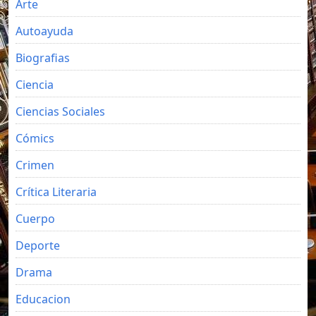
Arte
Autoayuda
Biografias
Ciencia
Ciencias Sociales
Cómics
Crimen
Crítica Literaria
Cuerpo
Deporte
Drama
Educacion