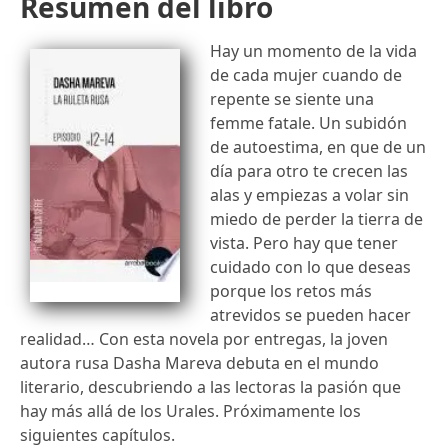
Resumen del libro
Hay un momento de la vida
de cada mujer cuando de
repente se siente una
femme fatale. Un subidón
de autoestima, en que de un
día para otro te crecen las
alas y empiezas a volar sin
miedo de perder la tierra de
vista. Pero hay que tener
cuidado con lo que deseas
porque los retos más
atrevidos se pueden hacer
realidad… Con esta novela por entregas, la joven
autora rusa Dasha Mareva debuta en el mundo
literario, descubriendo a las lectoras la pasión que
hay más allá de los Urales. Próximamente los
siguientes capítulos.