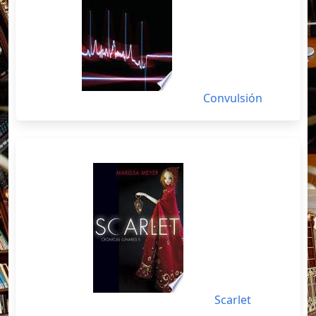
Convulsión
Scarlet