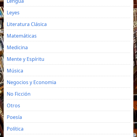
Lengua
Leyes
Literatura Clásica
Matemáticas
Medicina
Mente y Espíritu
Música
Negocios y Economia
No Ficción
Otros
Poesía
Política