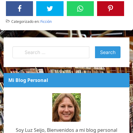
Categorizado en:
Ficción
Mi Blog Personal
Soy Luz Seijo, Bienvenidos a mi blog personal