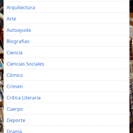
Arquitectura
Arte
Autoayuda
Biografias
Ciencia
Ciencias Sociales
Cómics
Crimen
Crítica Literaria
Cuerpo
Deporte
Drama