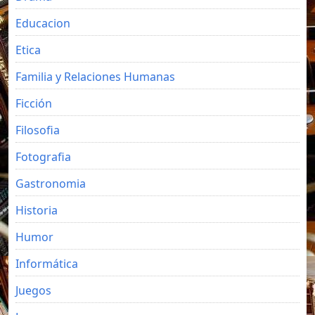
Educacion
Etica
Familia y Relaciones Humanas
Ficción
Filosofia
Fotografia
Gastronomia
Historia
Humor
Informática
Juegos