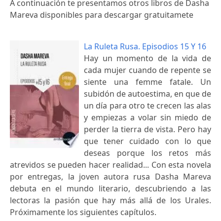
A continuación te presentamos otros libros de Dasha
Mareva disponibles para descargar gratuitamete
La Ruleta Rusa. Episodios 15 Y 16
Hay un momento de la vida de
cada mujer cuando de repente se
siente una femme fatale. Un
subidón de autoestima, en que de
un día para otro te crecen las alas
y empiezas a volar sin miedo de
perder la tierra de vista. Pero hay
que tener cuidado con lo que
deseas porque los retos más
atrevidos se pueden hacer realidad... Con esta novela
por entregas, la joven autora rusa Dasha Mareva
debuta en el mundo literario, descubriendo a las
lectoras la pasión que hay más allá de los Urales.
Próximamente los siguientes capítulos.