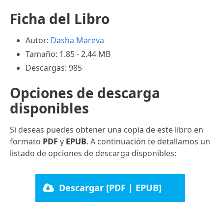
Ficha del Libro
Autor:
Dasha Mareva
Tamaño: 1.85 - 2.44 MB
Descargas: 985
Opciones de descarga
disponibles
Si deseas puedes obtener una copia de este libro en
formato
PDF
y
EPUB
. A continuación te detallamos un
listado de opciones de descarga disponibles:
Descargar [PDF | EPUB]