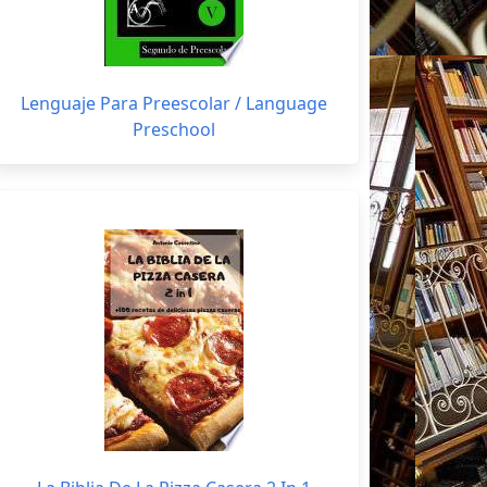
Lenguaje Para Preescolar / Language
Preschool