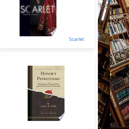
Scarlet