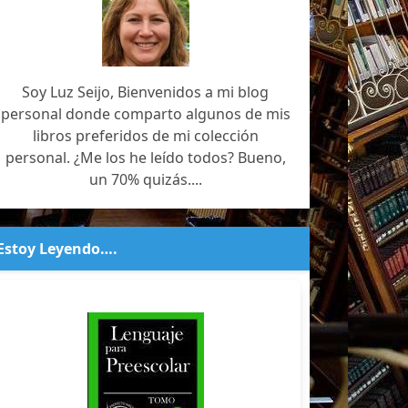
Soy Luz Seijo, Bienvenidos a mi blog
personal donde comparto algunos de mis
libros preferidos de mi colección
personal. ¿Me los he leído todos? Bueno,
un 70% quizás....
Estoy Leyendo….