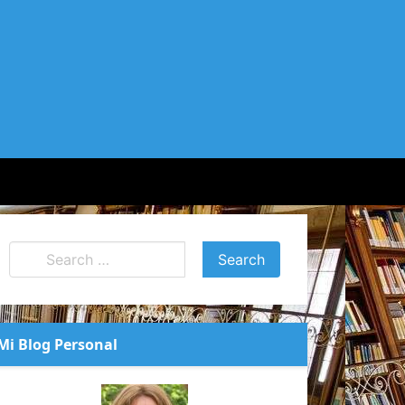
Mi Blog Personal