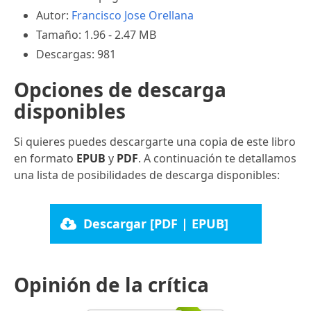
Autor:
Francisco Jose Orellana
Tamaño: 1.96 - 2.47 MB
Descargas: 981
Opciones de descarga
disponibles
Si quieres puedes descargarte una copia de este libro
en formato
EPUB
y
PDF
. A continuación te detallamos
una lista de posibilidades de descarga disponibles:
Descargar [PDF | EPUB]
Opinión de la crítica