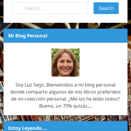
Mi Blog Personal
Soy Luz Seijo, Bienvenidos a mi blog personal
donde comparto algunos de mis libros preferidos
de mi colección personal. ¿Me los he leído todos?
Bueno, un 70% quizás....
Estoy Leyendo….