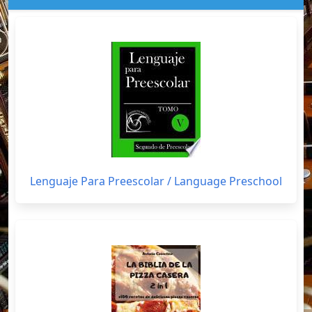
Lenguaje Para Preescolar / Language Preschool