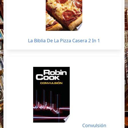
La Biblia De La Pizza Casera 2 In 1
Convulsión