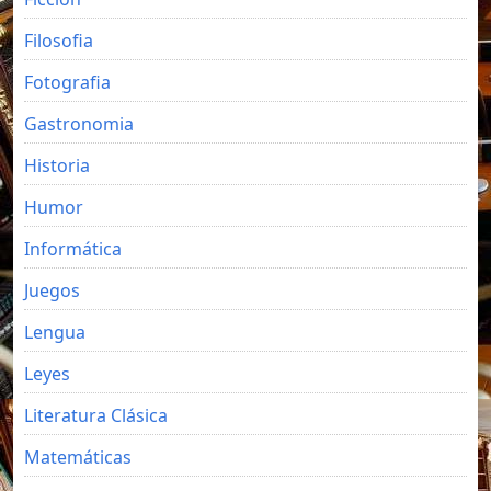
Filosofia
Fotografia
Gastronomia
Historia
Humor
Informática
Juegos
Lengua
Leyes
Literatura Clásica
Matemáticas