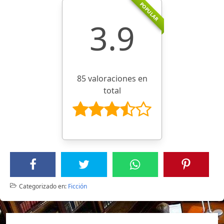
POPULAR
3.9
85 valoraciones en
total
Categorizado en:
Ficción