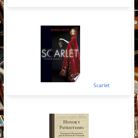
Scarlet