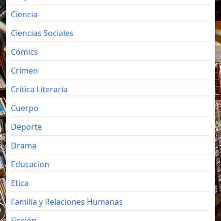
Ciencia
Ciencias Sociales
Cómics
Crimen
Crítica Literaria
Cuerpo
Deporte
Drama
Educacion
Etica
Familia y Relaciones Humanas
Ficción