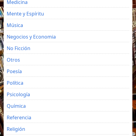
Medicina
Mente y Espíritu
Música
Negocios y Economia
No Ficción
Otros
Poesía
Política
Psicología
Química
Referencia
Religión