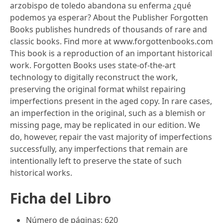
arzobispo de toledo abandona su enferma ¿qué
podemos ya esperar? About the Publisher Forgotten
Books publishes hundreds of thousands of rare and
classic books. Find more at www.forgottenbooks.com
This book is a reproduction of an important historical
work. Forgotten Books uses state-of-the-art
technology to digitally reconstruct the work,
preserving the original format whilst repairing
imperfections present in the aged copy. In rare cases,
an imperfection in the original, such as a blemish or
missing page, may be replicated in our edition. We
do, however, repair the vast majority of imperfections
successfully, any imperfections that remain are
intentionally left to preserve the state of such
historical works.
Ficha del Libro
Número de páginas: 620