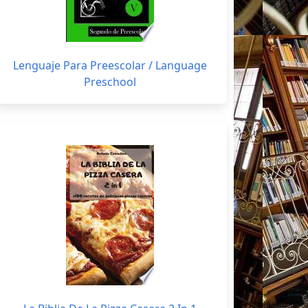
Lenguaje Para Preescolar / Language
Preschool