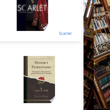
Scarlet