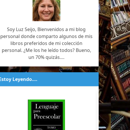
Soy Luz Seijo, Bienvenidos a mi blog
personal donde comparto algunos de mis
libros preferidos de mi colección
personal. ¿Me los he leído todos? Bueno,
un 70% quizás....
Estoy Leyendo….