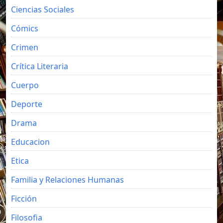
Ciencias Sociales
Cómics
Crimen
Crítica Literaria
Cuerpo
Deporte
Drama
Educacion
Etica
Familia y Relaciones Humanas
Ficción
Filosofia