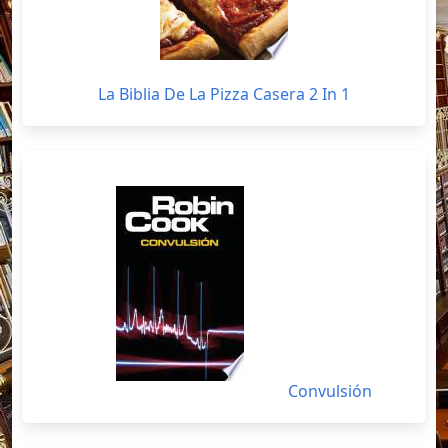
La Biblia De La Pizza Casera 2 In 1
Convulsión