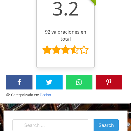
3.2
92 valoraciones en
total
Categorizado en:
Ficción