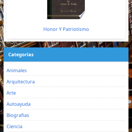
Honor Y Patriotismo
Categorías
Animales
Arquitectura
Arte
Autoayuda
Biografias
Ciencia