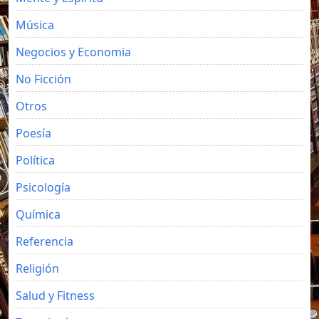
Música
Negocios y Economia
No Ficción
Otros
Poesía
Política
Psicología
Química
Referencia
Religión
Salud y Fitness