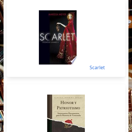
Scarlet