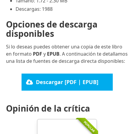
Tamaño: 1.72 - 2.30 MB
Descargas: 1988
Opciones de descarga
disponibles
Si lo deseas puedes obtener una copia de este libro
en formato
PDF
y
EPUB
. A continuación te detallamos
una lista de fuentes de descarga directa disponibles:
Descargar [PDF | EPUB]
Opinión de la crítica
POPULAR