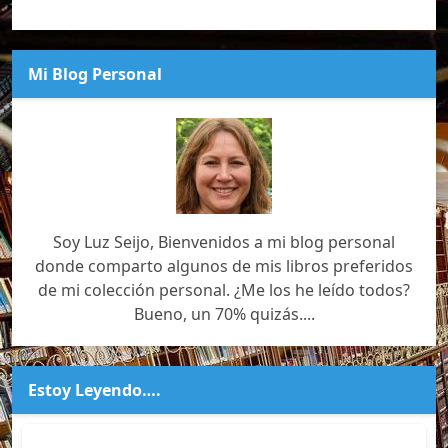
Mi Blog Personal
Soy Luz Seijo, Bienvenidos a mi blog personal
donde comparto algunos de mis libros preferidos
de mi colección personal. ¿Me los he leído todos?
Bueno, un 70% quizás....
Estoy Leyendo….