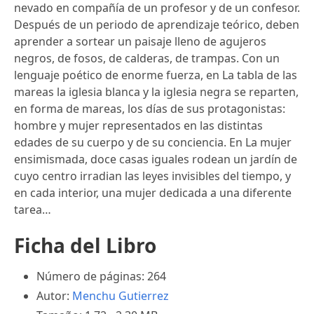
nevado en compañía de un profesor y de un confesor.
Después de un periodo de aprendizaje teórico, deben
aprender a sortear un paisaje lleno de agujeros
negros, de fosos, de calderas, de trampas. Con un
lenguaje poético de enorme fuerza, en La tabla de las
mareas la iglesia blanca y la iglesia negra se reparten,
en forma de mareas, los días de sus protagonistas:
hombre y mujer representados en las distintas
edades de su cuerpo y de su conciencia. En La mujer
ensimismada, doce casas iguales rodean un jardín de
cuyo centro irradian las leyes invisibles del tiempo, y
en cada interior, una mujer dedicada a una diferente
tarea…
Ficha del Libro
Número de páginas: 264
Autor:
Menchu Gutierrez