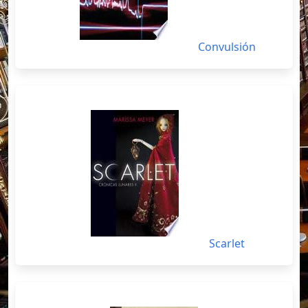
Convulsión
Scarlet