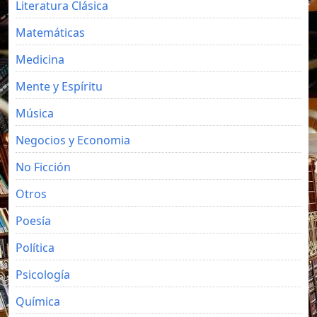
Literatura Clásica
Matemáticas
Medicina
Mente y Espíritu
Música
Negocios y Economia
No Ficción
Otros
Poesía
Política
Psicología
Química