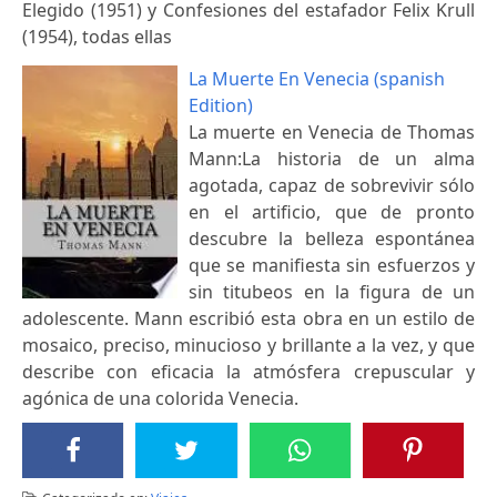
Elegido (1951) y Confesiones del estafador Felix Krull
(1954), todas ellas
La Muerte En Venecia (spanish
Edition)
La muerte en Venecia de Thomas
Mann:La historia de un alma
agotada, capaz de sobrevivir sólo
en el artificio, que de pronto
descubre la belleza espontánea
que se manifiesta sin esfuerzos y
sin titubeos en la figura de un
adolescente. Mann escribió esta obra en un estilo de
mosaico, preciso, minucioso y brillante a la vez, y que
describe con eficacia la atmósfera crepuscular y
agónica de una colorida Venecia.