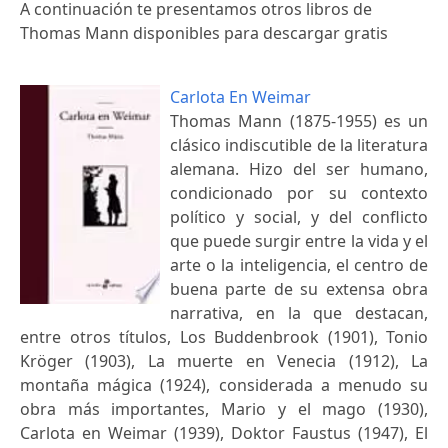
A continuación te presentamos otros libros de
Thomas Mann disponibles para descargar gratis
Carlota En Weimar
Thomas Mann (1875-1955) es un
clásico indiscutible de la literatura
alemana. Hizo del ser humano,
condicionado por su contexto
político y social, y del conflicto
que puede surgir entre la vida y el
arte o la inteligencia, el centro de
buena parte de su extensa obra
narrativa, en la que destacan,
entre otros títulos, Los Buddenbrook (1901), Tonio
Kröger (1903), La muerte en Venecia (1912), La
montaña mágica (1924), considerada a menudo su
obra más importantes, Mario y el mago (1930),
Carlota en Weimar (1939), Doktor Faustus (1947), El