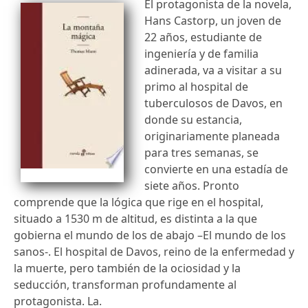
El protagonista de la novela,
Hans Castorp, un joven de
22 años, estudiante de
ingeniería y de familia
adinerada, va a visitar a su
primo al hospital de
tuberculosos de Davos, en
donde su estancia,
originariamente planeada
para tres semanas, se
convierte en una estadía de
siete años. Pronto
comprende que la lógica que rige en el hospital,
situado a 1530 m de altitud, es distinta a la que
gobierna el mundo de los de abajo –El mundo de los
sanos-. El hospital de Davos, reino de la enfermedad y
la muerte, pero también de la ociosidad y la
seducción, transforman profundamente al
protagonista. La.