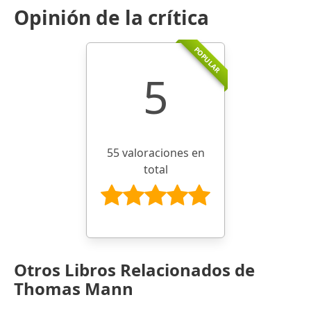
Opinión de la crítica
POPULAR
5
55 valoraciones en
total
Otros Libros Relacionados de
Thomas Mann