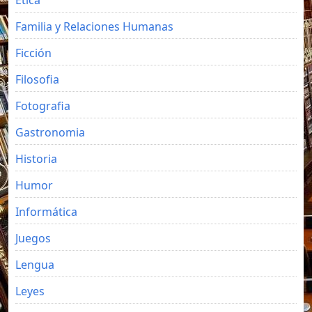
Familia y Relaciones Humanas
Ficción
Filosofia
Fotografia
Gastronomia
Historia
Humor
Informática
Juegos
Lengua
Leyes