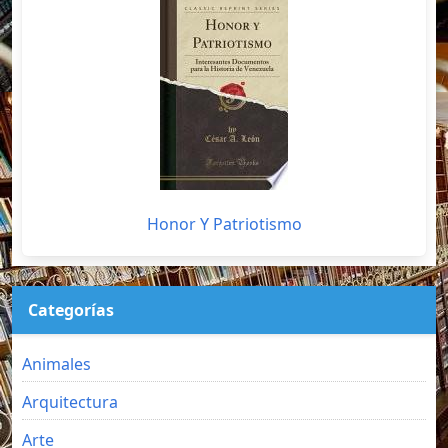
Honor Y Patriotismo
Categorías
Animales
Arquitectura
Arte