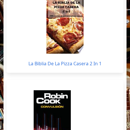
La Biblia De La Pizza Casera 2 In 1