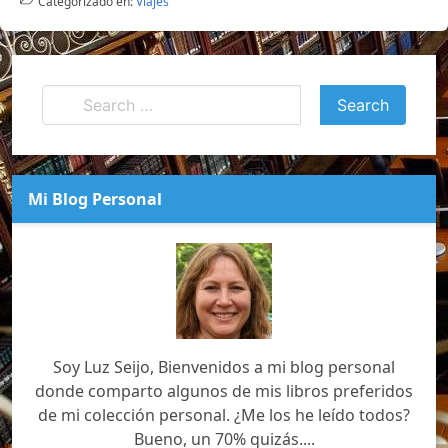
Categorizado en:
Viajes
Mi Blog Personal
Soy Luz Seijo, Bienvenidos a mi blog personal
donde comparto algunos de mis libros preferidos
de mi colección personal. ¿Me los he leído todos?
Bueno, un 70% quizás....