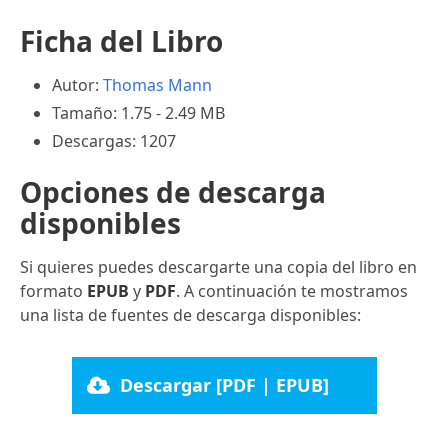
Ficha del Libro
Autor:
Thomas Mann
Tamaño: 1.75 - 2.49 MB
Descargas: 1207
Opciones de descarga
disponibles
Si quieres puedes descargarte una copia del libro en
formato
EPUB
y
PDF
. A continuación te mostramos
una lista de fuentes de descarga disponibles:
Descargar [PDF | EPUB]