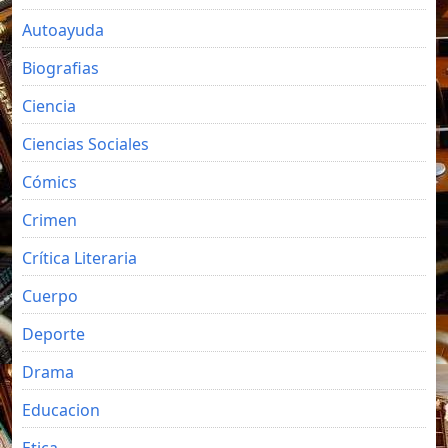
Autoayuda
Biografias
Ciencia
Ciencias Sociales
Cómics
Crimen
Crítica Literaria
Cuerpo
Deporte
Drama
Educacion
Etica