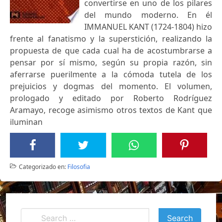
convertirse en uno de los pilares
del mundo moderno. En él
IMMANUEL KANT (1724-1804) hizo
frente al fanatismo y la superstición, realizando la
propuesta de que cada cual ha de acostumbrarse a
pensar por sí mismo, según su propia razón, sin
aferrarse puerilmente a la cómoda tutela de los
prejuicios y dogmas del momento. El volumen,
prologado y editado por Roberto Rodríguez
Aramayo, recoge asimismo otros textos de Kant que
iluminan
Categorizado en:
Filosofia