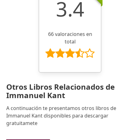
3.4
66 valoraciones en
total
Otros Libros Relacionados de
Immanuel Kant
A continuación te presentamos otros libros de
Immanuel Kant disponibles para descargar
gratuitamete