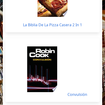
La Biblia De La Pizza Casera 2 In 1
Convulsión