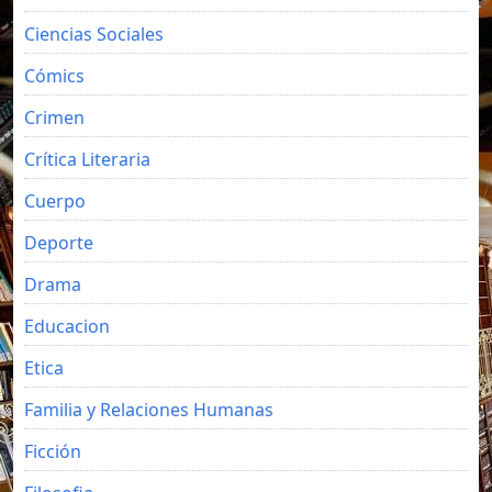
Ciencias Sociales
Cómics
Crimen
Crítica Literaria
Cuerpo
Deporte
Drama
Educacion
Etica
Familia y Relaciones Humanas
Ficción