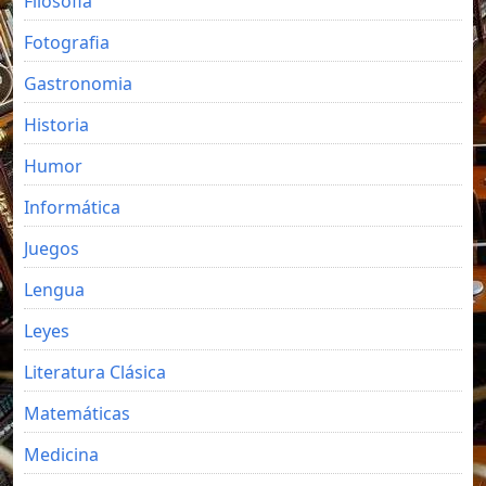
Filosofia
Fotografia
Gastronomia
Historia
Humor
Informática
Juegos
Lengua
Leyes
Literatura Clásica
Matemáticas
Medicina