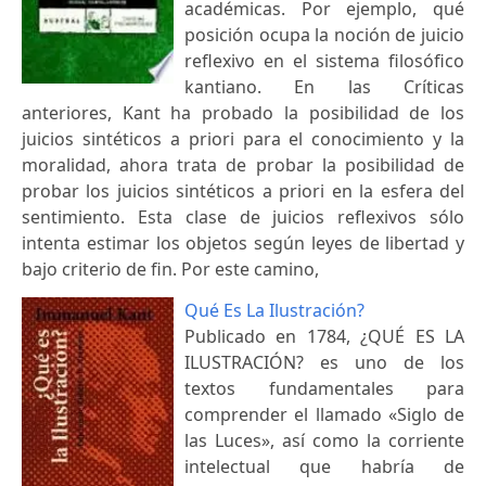
académicas. Por ejemplo, qué
posición ocupa la noción de juicio
reflexivo en el sistema filosófico
kantiano. En las Críticas
anteriores, Kant ha probado la posibilidad de los
juicios sintéticos a priori para el conocimiento y la
moralidad, ahora trata de probar la posibilidad de
probar los juicios sintéticos a priori en la esfera del
sentimiento. Esta clase de juicios reflexivos sólo
intenta estimar los objetos según leyes de libertad y
bajo criterio de fin. Por este camino,
Qué Es La Ilustración?
Publicado en 1784, ¿QUÉ ES LA
ILUSTRACIÓN? es uno de los
textos fundamentales para
comprender el llamado «Siglo de
las Luces», así como la corriente
intelectual que habría de