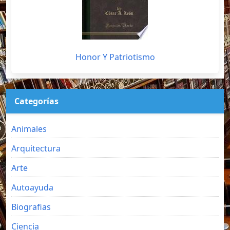
Honor Y Patriotismo
Categorías
Animales
Arquitectura
Arte
Autoayuda
Biografias
Ciencia