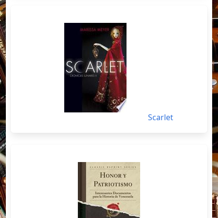
Scarlet