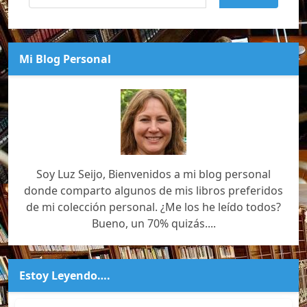
Mi Blog Personal
Soy Luz Seijo, Bienvenidos a mi blog personal
donde comparto algunos de mis libros preferidos
de mi colección personal. ¿Me los he leído todos?
Bueno, un 70% quizás....
Estoy Leyendo….