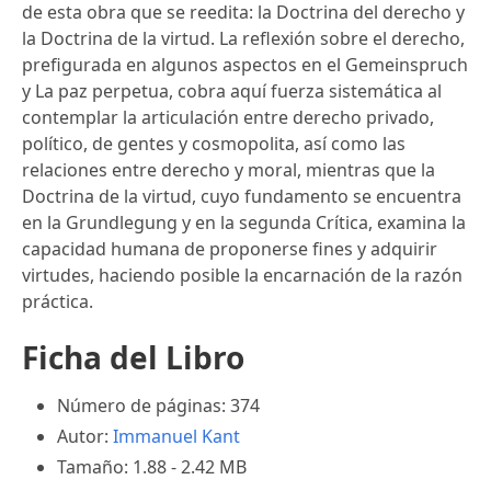
de esta obra que se reedita: la Doctrina del derecho y
la Doctrina de la virtud. La reflexión sobre el derecho,
prefigurada en algunos aspectos en el Gemeinspruch
y La paz perpetua, cobra aquí fuerza sistemática al
contemplar la articulación entre derecho privado,
político, de gentes y cosmopolita, así como las
relaciones entre derecho y moral, mientras que la
Doctrina de la virtud, cuyo fundamento se encuentra
en la Grundlegung y en la segunda Crítica, examina la
capacidad humana de proponerse fines y adquirir
virtudes, haciendo posible la encarnación de la razón
práctica.
Ficha del Libro
Número de páginas: 374
Autor:
Immanuel Kant
Tamaño: 1.88 - 2.42 MB