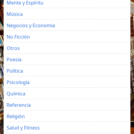
Mente y Espíritu
Música
Negocios y Economia
No Ficción
Otros
Poesía
Política
Psicología
Química
Referencia
Religión
Salud y Fitness