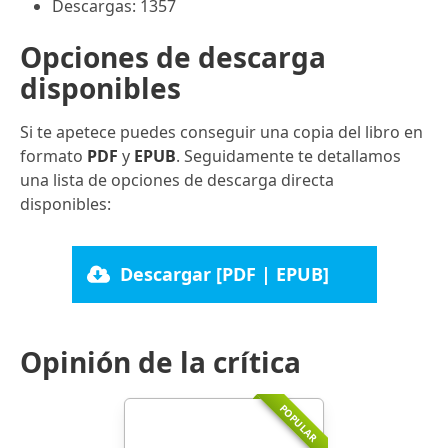
Descargas: 1357
Opciones de descarga
disponibles
Si te apetece puedes conseguir una copia del libro en
formato
PDF
y
EPUB
. Seguidamente te detallamos
una lista de opciones de descarga directa
disponibles:
Descargar [PDF | EPUB]
Opinión de la crítica
POPULAR