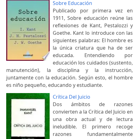
Sobre Educación
Publicado por primera vez en
1911, Sobre educación reúne las
reflexiones de Kant, Pestalozzi y
Goethe. Kant lo introduce con las
siguientes palabras: El hombre es
la única criatura que ha de ser
educada. Entendiendo por
educación los cuidados (sustento,
manutención), la disciplina y la instrucción,
juntamente con la educación. Según esto, el hombre
es niño pequeño, educando y estudiante.
Crítica Del Juicio
Dos ámbitos de razones
convierten a la Crítica del Juicio en
una obra actual y de lectura
ineludible. El primero recoge
razones fundamentalmente