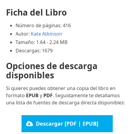
Ficha del Libro
Número de páginas: 416
Autor:
Kate Atkinson
Tamaño: 1.64 - 2.24 MB
Descargas: 1679
Opciones de descarga
disponibles
Si quieres puedes obtener una copia del libro en
formato
EPUB
y
PDF
. Seguidamente te detallamos
una lista de fuentes de descarga directa disponibles:
Descargar [PDF | EPUB]