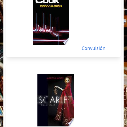
Convulsión