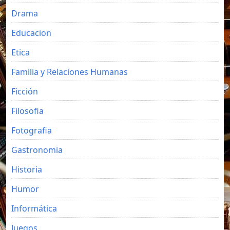
Drama
Educacion
Etica
Familia y Relaciones Humanas
Ficción
Filosofia
Fotografia
Gastronomia
Historia
Humor
Informática
Juegos