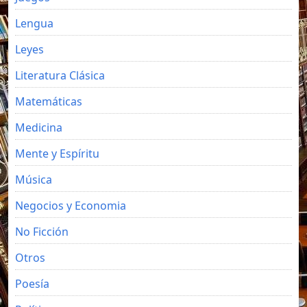
Lengua
Leyes
Literatura Clásica
Matemáticas
Medicina
Mente y Espíritu
Música
Negocios y Economia
No Ficción
Otros
Poesía