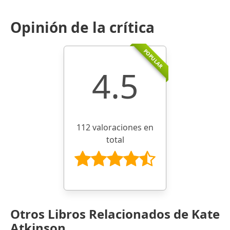
Opinión de la crítica
POPULAR
4.5
112 valoraciones en
total
Otros Libros Relacionados de Kate
Atkinson