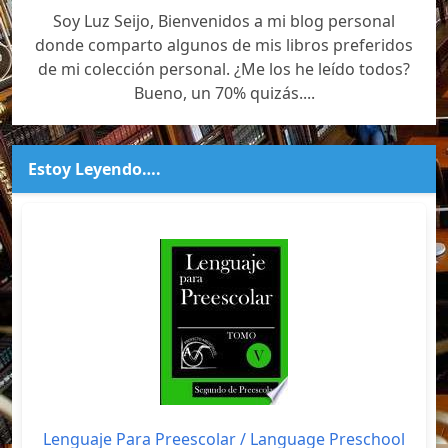
Soy Luz Seijo, Bienvenidos a mi blog personal
donde comparto algunos de mis libros preferidos
de mi colección personal. ¿Me los he leído todos?
Bueno, un 70% quizás....
Estoy Leyendo….
Lenguaje Para Preescolar / Language Preschool