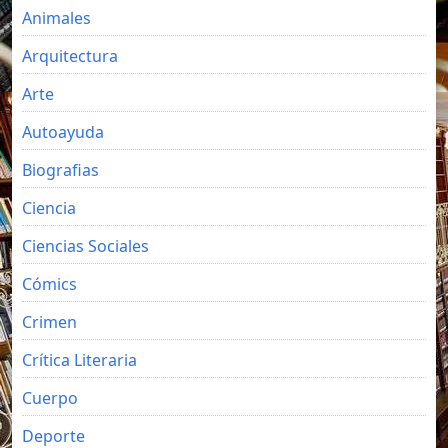
Animales
Arquitectura
Arte
Autoayuda
Biografias
Ciencia
Ciencias Sociales
Cómics
Crimen
Crítica Literaria
Cuerpo
Deporte