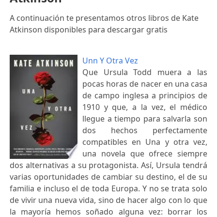
A continuación te presentamos otros libros de Kate
Atkinson disponibles para descargar gratis
Unn Y Otra Vez
Que Ursula Todd muera a las
pocas horas de nacer en una casa
de campo inglesa a principios de
1910 y que, a la vez, el médico
llegue a tiempo para salvarla son
dos hechos perfectamente
compatibles en Una y otra vez,
una novela que ofrece siempre
dos alternativas a su protagonista. Así, Ursula tendrá
varias oportunidades de cambiar su destino, el de su
familia e incluso el de toda Europa. Y no se trata solo
de vivir una nueva vida, sino de hacer algo con lo que
la mayoría hemos soñado alguna vez: borrar los