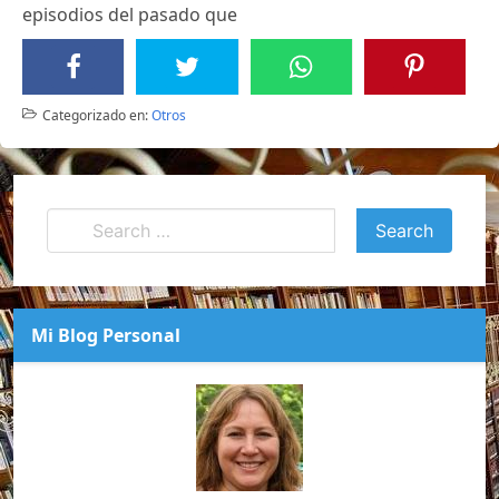
episodios del pasado que
Categorizado en:
Otros
Mi Blog Personal