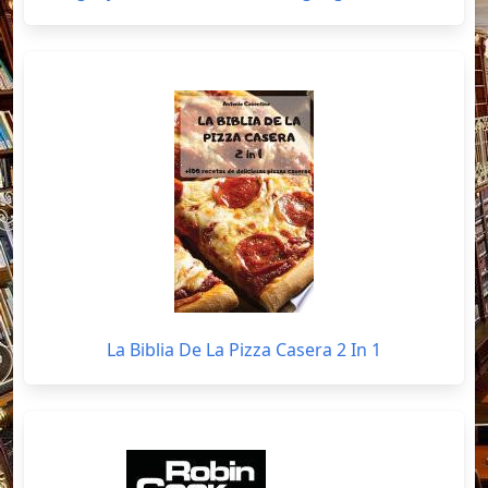
La Biblia De La Pizza Casera 2 In 1