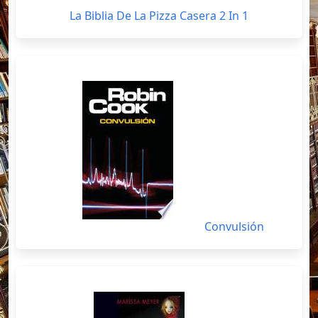
La Biblia De La Pizza Casera 2 In 1
Convulsión