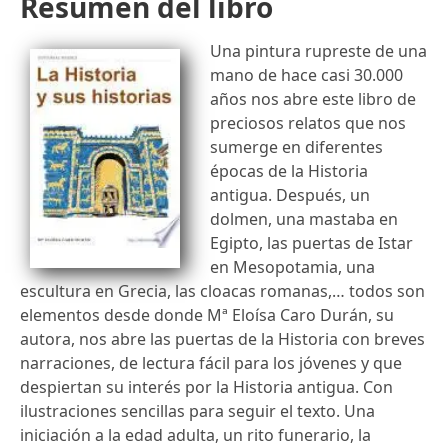
Resumen del libro
Una pintura rupreste de una
mano de hace casi 30.000
años nos abre este libro de
preciosos relatos que nos
sumerge en diferentes
épocas de la Historia
antigua. Después, un
dolmen, una mastaba en
Egipto, las puertas de Istar
en Mesopotamia, una
escultura en Grecia, las cloacas romanas,… todos son
elementos desde donde Mª Eloísa Caro Durán, su
autora, nos abre las puertas de la Historia con breves
narraciones, de lectura fácil para los jóvenes y que
despiertan su interés por la Historia antigua. Con
ilustraciones sencillas para seguir el texto. Una
iniciación a la edad adulta, un rito funerario, la