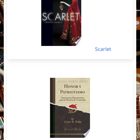
Scarlet