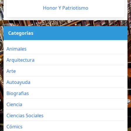
Honor Y Patriotismo
Categorías
Animales
Arquitectura
Arte
Autoayuda
Biografias
Ciencia
Ciencias Sociales
Cómics