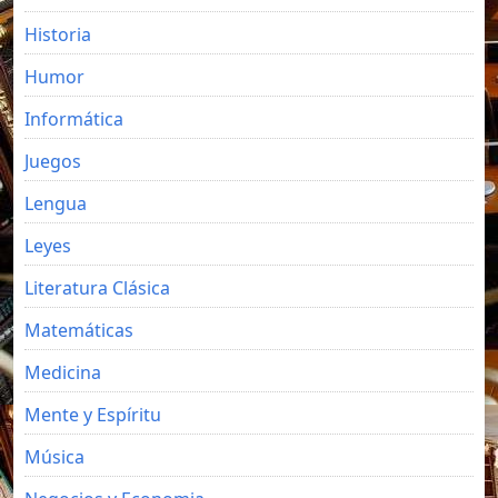
Historia
Humor
Informática
Juegos
Lengua
Leyes
Literatura Clásica
Matemáticas
Medicina
Mente y Espíritu
Música