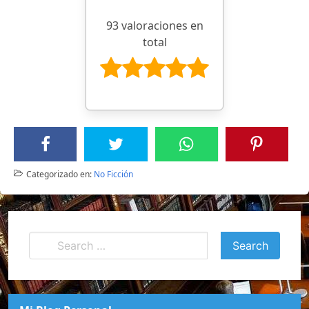
93 valoraciones en
total
Categorizado en:
No Ficción