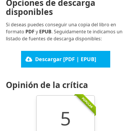
Opciones de descarga
disponibles
Si deseas puedes conseguir una copia del libro en
formato
PDF
y
EPUB
. Seguidamente te indicamos un
listado de fuentes de descarga disponibles:
Descargar [PDF | EPUB]
Opinión de la crítica
POPULAR
5