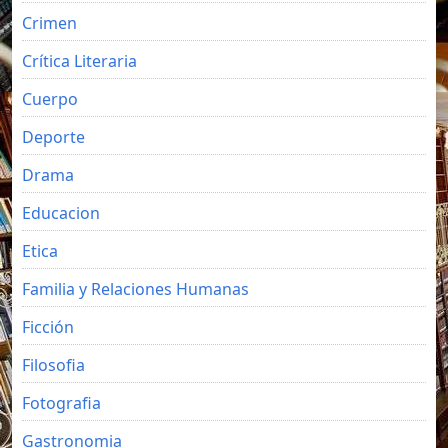
Crimen
Crítica Literaria
Cuerpo
Deporte
Drama
Educacion
Etica
Familia y Relaciones Humanas
Ficción
Filosofia
Fotografia
Gastronomia