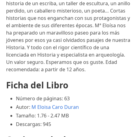
historia de un escriba, un taller de escultura, un anillo
perdido, un caballero misterioso, un poeta… Cortas
historias que nos enganchan con sus protagonistas y
el ambiente de sus diferentes épocas. Mª Eloísa nos
ha preparado un maravilloso paseo para los más
jóvenes por esos ya casi olvidados pasajes de nuestra
Historia. Y todo con el rigor científico de una
licenciada en Historia y especialista en arqueología.
Un valor seguro. Esperamos que os guste. Edad
recomendada: a partir de 12 años.
Ficha del Libro
Número de páginas: 63
Autor:
M Eloisa Caro Duran
Tamaño: 1.76 - 2.47 MB
Descargas: 945