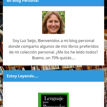
Mi Blog Personal
Soy Luz Seijo, Bienvenidos a mi blog personal
donde comparto algunos de mis libros preferidos
de mi colección personal. ¿Me los he leído todos?
Bueno, un 70% quizás....
Estoy Leyendo….