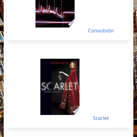
Convulsión
Scarlet