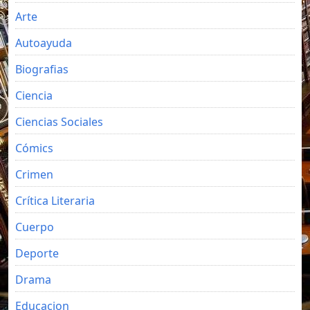
Arte
Autoayuda
Biografias
Ciencia
Ciencias Sociales
Cómics
Crimen
Crítica Literaria
Cuerpo
Deporte
Drama
Educacion