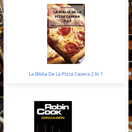
La Biblia De La Pizza Casera 2 In 1