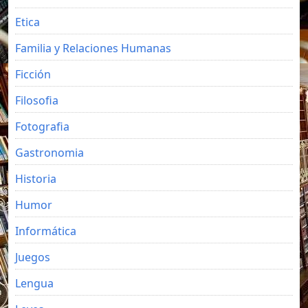
Etica
Familia y Relaciones Humanas
Ficción
Filosofia
Fotografia
Gastronomia
Historia
Humor
Informática
Juegos
Lengua