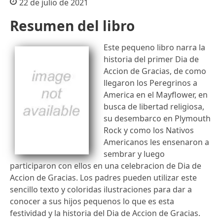
22 de julio de 2021
Resumen del libro
Este pequeno libro narra la
historia del primer Dia de
Accion de Gracias, de como
llegaron los Peregrinos a
America en el Mayflower, en
busca de libertad religiosa,
su desembarco en Plymouth
Rock y como los Nativos
Americanos les ensenaron a
sembrar y luego
participaron con ellos en una celebracion de Dia de
Accion de Gracias. Los padres pueden utilizar este
sencillo texto y coloridas ilustraciones para dar a
conocer a sus hijos pequenos lo que es esta
festividad y la historia del Dia de Accion de Gracias.