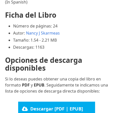
(In Spanish)
Ficha del Libro
Número de páginas: 24
Autor:
Nancy J Skarmeas
Tamaño: 1.54 - 2.21 MB
Descargas: 1163
Opciones de descarga
disponibles
Si lo deseas puedes obtener una copia del libro en
formato
PDF
y
EPUB
. Seguidamente te indicamos una
lista de opciones de descarga directa disponibles:
Descargar [PDF | EPUB]