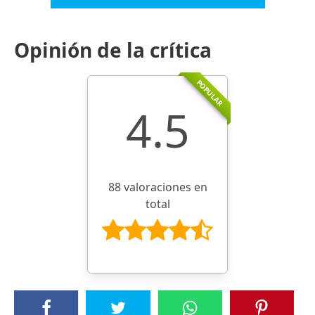
Opinión de la crítica
POPULAR
4.5
88 valoraciones en
total