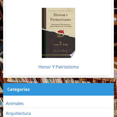
Honor Y Patriotismo
Categorías
Animales
Arquitectura