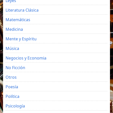
Leyes
Literatura Clásica
Matemáticas
Medicina
Mente y Espíritu
Música
Negocios y Economia
No Ficción
Otros
Poesía
Política
Psicología