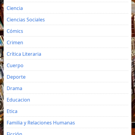
Ciencia
Ciencias Sociales
Cómics
Crimen
Crítica Literaria
Cuerpo
Deporte
Drama
Educacion
Etica
Familia y Relaciones Humanas
Ficción