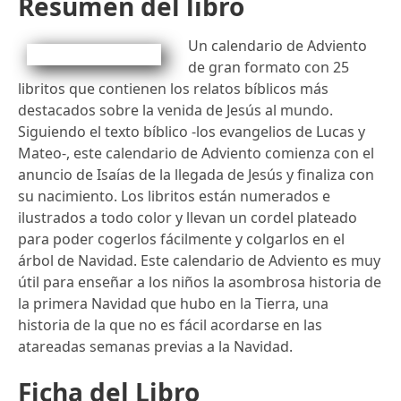
Resumen del libro
Un calendario de Adviento
de gran formato con 25
libritos que contienen los relatos bíblicos más
destacados sobre la venida de Jesús al mundo.
Siguiendo el texto bíblico -los evangelios de Lucas y
Mateo-, este calendario de Adviento comienza con el
anuncio de Isaías de la llegada de Jesús y finaliza con
su nacimiento. Los libritos están numerados e
ilustrados a todo color y llevan un cordel plateado
para poder cogerlos fácilmente y colgarlos en el
árbol de Navidad. Este calendario de Adviento es muy
útil para enseñar a los niños la asombrosa historia de
la primera Navidad que hubo en la Tierra, una
historia de la que no es fácil acordarse en las
atareadas semanas previas a la Navidad.
Ficha del Libro