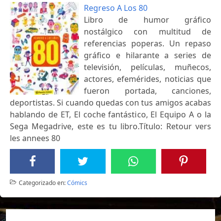
Regreso A Los 80
Libro de humor gráfico
nostálgico con multitud de
referencias poperas. Un repaso
gráfico e hilarante a series de
televisión, películas, muñecos,
actores, efemérides, noticias que
fueron portada, canciones,
deportistas. Si cuando quedas con tus amigos acabas
hablando de ET, El coche fantástico, El Equipo A o la
Sega Megadrive, este es tu libro.Título: Retour vers
les annees 80
Categorizado en:
Cómics