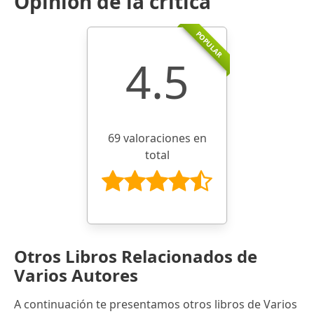
Opinión de la crítica
POPULAR
4.5
69 valoraciones en
total
Otros Libros Relacionados de
Varios Autores
A continuación te presentamos otros libros de Varios