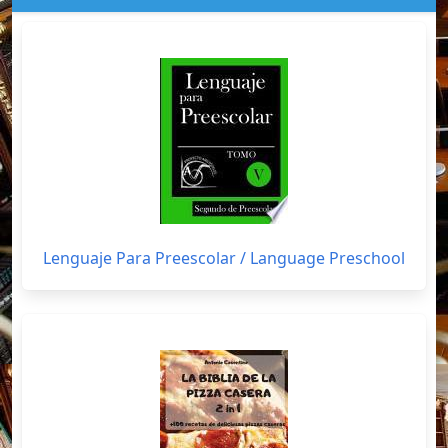
Lenguaje Para Preescolar / Language Preschool