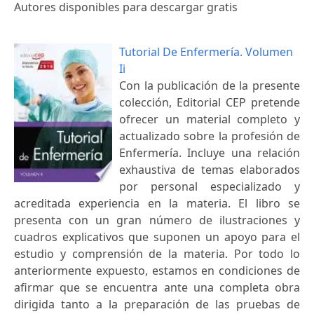
Autores disponibles para descargar gratis
Tutorial De Enfermería. Volumen
Ii
Con la publicación de la presente
colección, Editorial CEP pretende
ofrecer un material completo y
actualizado sobre la profesión de
Enfermería. Incluye una relación
exhaustiva de temas elaborados
por personal especializado y
acreditada experiencia en la materia. El libro se
presenta con un gran número de ilustraciones y
cuadros explicativos que suponen un apoyo para el
estudio y comprensión de la materia. Por todo lo
anteriormente expuesto, estamos en condiciones de
afirmar que se encuentra ante una completa obra
dirigida tanto a la preparación de las pruebas de