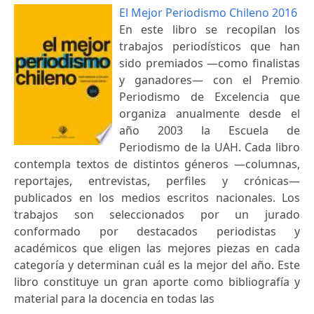
El Mejor Periodismo Chileno 2016
En este libro se recopilan los
trabajos periodísticos que han
sido premiados —como finalistas
y ganadores— con el Premio
Periodismo de Excelencia que
organiza anualmente desde el
año 2003 la Escuela de
Periodismo de la UAH. Cada libro
contempla textos de distintos géneros —columnas,
reportajes, entrevistas, perfiles y crónicas—
publicados en los medios escritos nacionales. Los
trabajos son seleccionados por un jurado
conformado por destacados periodistas y
académicos que eligen las mejores piezas en cada
categoría y determinan cuál es la mejor del año. Este
libro constituye un gran aporte como bibliografía y
material para la docencia en todas las