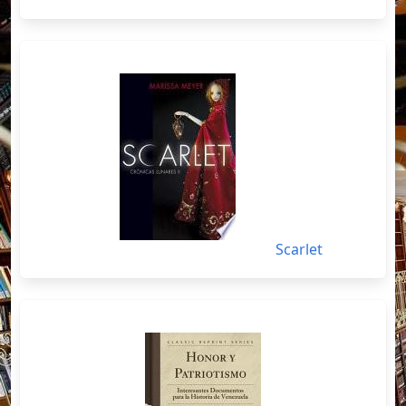
Scarlet