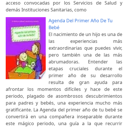
acceso convocadas por los Servicios de Salud y
demás Instituciones Sanitarias, como
Agenda Del Primer Año De Tu
Bebé
El nacimiento de un hijo es una de
las experiencias más
extraordinarias que puedes vivir,
pero también una de las más
abrumadoras. Entender las
etapas cruciales durante el
primer año de su desarrollo
resulta de gran ayuda para
afrontar los momentos difíciles y hace de este
periodo, plagado de asombrosos descubrimientos
para padres y bebés, una experiencia mucho más
gratificante. La Agenda del primer año de tu bebé se
convertirá en una compañera inseparable durante
este mágico periodo, una guía a la que recurrir