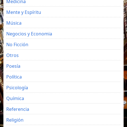
Medicina
Mente y Espíritu
Música
Negocios y Economia
No Ficción
Otros
Poesía
Política
Psicología
Química
Referencia
Religión