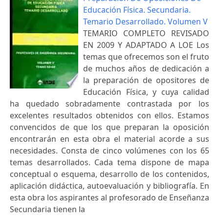
Educación Física. Secundaria.
Temario Desarrollado. Volumen V
TEMARIO COMPLETO REVISADO
EN 2009 Y ADAPTADO A LOE Los
temas que ofrecemos son el fruto
de muchos años de dedicación a
la preparación de opositores de
Educación Física, y cuya calidad
ha quedado sobradamente contrastada por los
excelentes resultados obtenidos con ellos. Estamos
convencidos de que los que preparan la oposición
encontrarán en esta obra el material acorde a sus
necesidades. Consta de cinco volúmenes con los 65
temas desarrollados. Cada tema dispone de mapa
conceptual o esquema, desarrollo de los contenidos,
aplicación didáctica, autoevaluación y bibliografía. En
esta obra los aspirantes al profesorado de Enseñanza
Secundaria tienen la