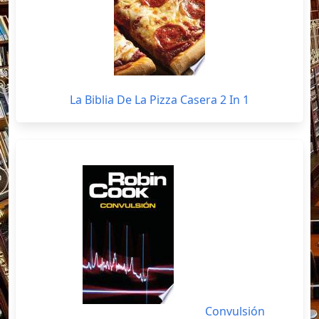
La Biblia De La Pizza Casera 2 In 1
Convulsión