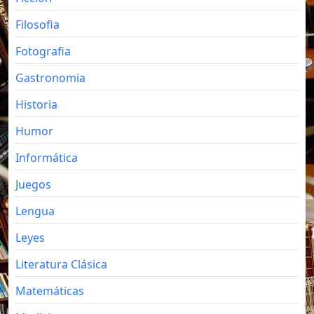
Filosofia
Fotografia
Gastronomia
Historia
Humor
Informática
Juegos
Lengua
Leyes
Literatura Clásica
Matemáticas