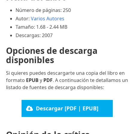
Número de páginas: 250
Autor:
Varios Autores
Tamaño: 1.68 - 2.44 MB
Descargas: 2007
Opciones de descarga
disponibles
Si quieres puedes descargarte una copia del libro en
formato
EPUB
y
PDF
. A continuación te detallamos un
listado de fuentes de descarga disponibles:
Descargar [PDF | EPUB]