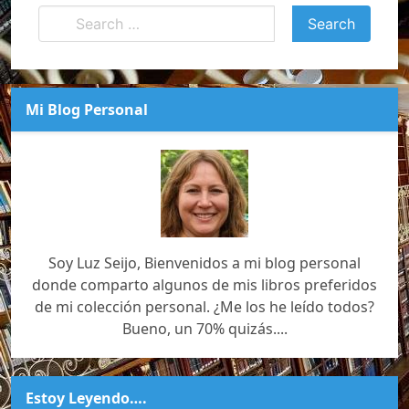
Mi Blog Personal
Soy Luz Seijo, Bienvenidos a mi blog personal
donde comparto algunos de mis libros preferidos
de mi colección personal. ¿Me los he leído todos?
Bueno, un 70% quizás....
Estoy Leyendo….