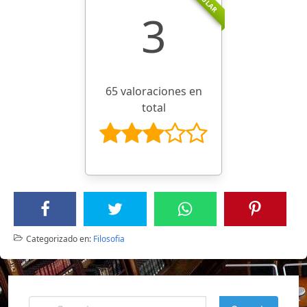
3
65 valoraciones en
total
Categorizado en:
Filosofia