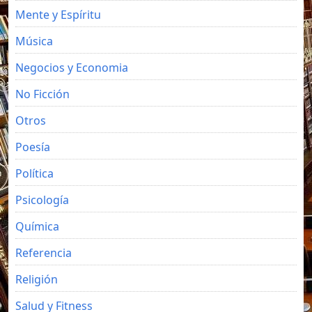
Mente y Espíritu
Música
Negocios y Economia
No Ficción
Otros
Poesía
Política
Psicología
Química
Referencia
Religión
Salud y Fitness