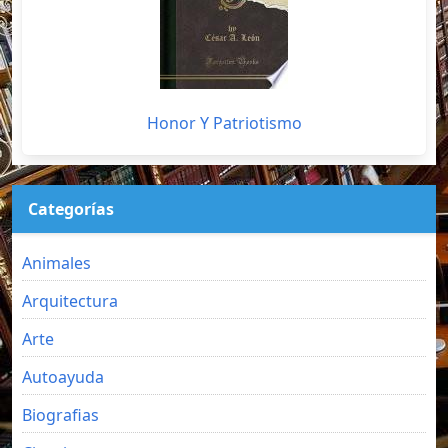
Honor Y Patriotismo
Categorías
Animales
Arquitectura
Arte
Autoayuda
Biografias