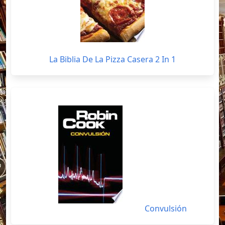
La Biblia De La Pizza Casera 2 In 1
Convulsión