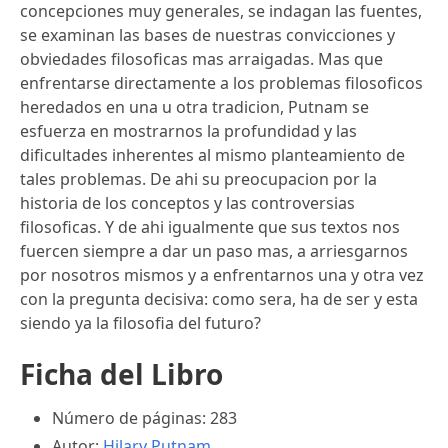
concepciones muy generales, se indagan las fuentes,
se examinan las bases de nuestras convicciones y
obviedades filosoficas mas arraigadas. Mas que
enfrentarse directamente a los problemas filosoficos
heredados en una u otra tradicion, Putnam se
esfuerza en mostrarnos la profundidad y las
dificultades inherentes al mismo planteamiento de
tales problemas. De ahi su preocupacion por la
historia de los conceptos y las controversias
filosoficas. Y de ahi igualmente que sus textos nos
fuercen siempre a dar un paso mas, a arriesgarnos
por nosotros mismos y a enfrentarnos una y otra vez
con la pregunta decisiva: como sera, ha de ser y esta
siendo ya la filosofia del futuro?
Ficha del Libro
Número de páginas: 283
Autor:
Hilary Putnam