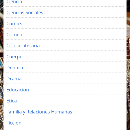
Ciencia
Ciencias Sociales
Cómics
Crimen
Crítica Literaria
Cuerpo
Deporte
Drama
Educacion
Etica
Familia y Relaciones Humanas
Ficción