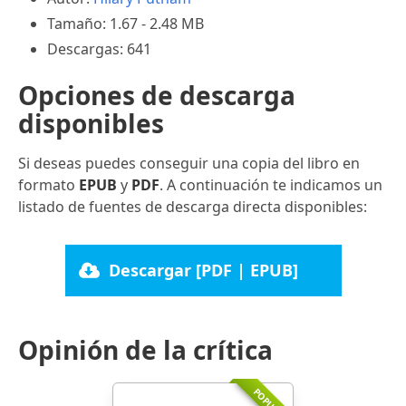
Tamaño: 1.67 - 2.48 MB
Descargas: 641
Opciones de descarga
disponibles
Si deseas puedes conseguir una copia del libro en
formato
EPUB
y
PDF
. A continuación te indicamos un
listado de fuentes de descarga directa disponibles:
Descargar [PDF | EPUB]
Opinión de la crítica
POPULAR