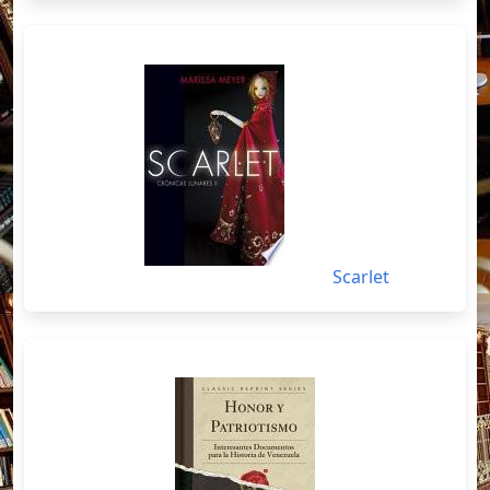
Scarlet