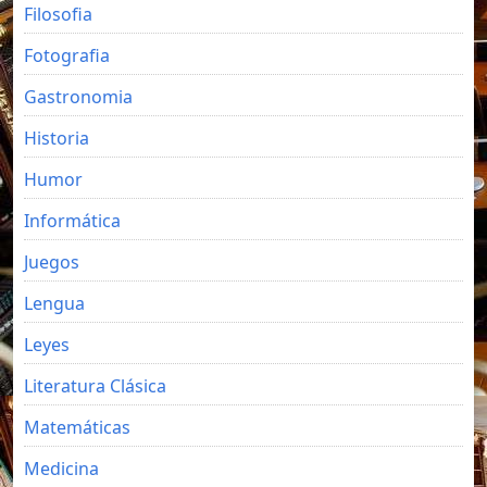
Filosofia
Fotografia
Gastronomia
Historia
Humor
Informática
Juegos
Lengua
Leyes
Literatura Clásica
Matemáticas
Medicina