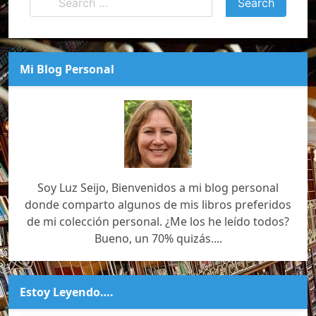
Mi Blog Personal
Soy Luz Seijo, Bienvenidos a mi blog personal
donde comparto algunos de mis libros preferidos
de mi colección personal. ¿Me los he leído todos?
Bueno, un 70% quizás....
Estoy Leyendo….