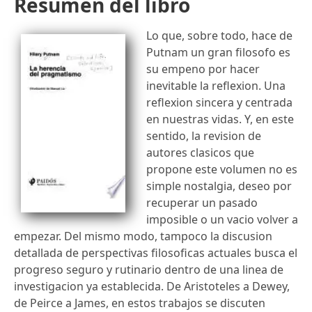
Resumen del libro
Lo que, sobre todo, hace de
Putnam un gran filosofo es
su empeno por hacer
inevitable la reflexion. Una
reflexion sincera y centrada
en nuestras vidas. Y, en este
sentido, la revision de
autores clasicos que
propone este volumen no es
simple nostalgia, deseo por
recuperar un pasado
imposible o un vacio volver a
empezar. Del mismo modo, tampoco la discusion
detallada de perspectivas filosoficas actuales busca el
progreso seguro y rutinario dentro de una linea de
investigacion ya establecida. De Aristoteles a Dewey,
de Peirce a James, en estos trabajos se discuten