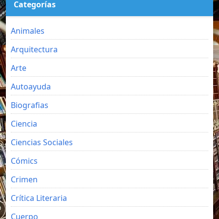
Categorías
Animales
Arquitectura
Arte
Autoayuda
Biografias
Ciencia
Ciencias Sociales
Cómics
Crimen
Crítica Literaria
Cuerpo