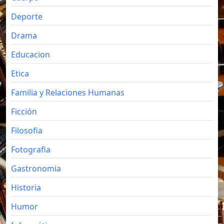
Deporte
Drama
Educacion
Etica
Familia y Relaciones Humanas
Ficción
Filosofia
Fotografia
Gastronomia
Historia
Humor