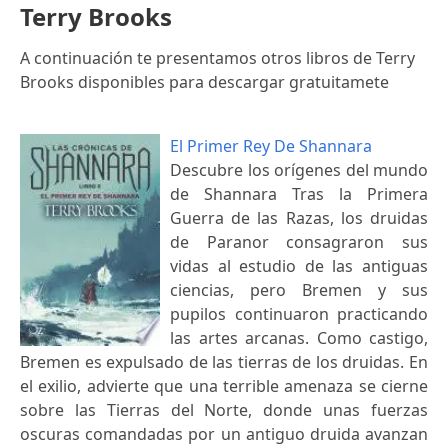
Terry Brooks
A continuación te presentamos otros libros de Terry
Brooks disponibles para descargar gratuitamete
El Primer Rey De Shannara
Descubre los orígenes del mundo
de Shannara Tras la Primera
Guerra de las Razas, los druidas
de Paranor consagraron sus
vidas al estudio de las antiguas
ciencias, pero Bremen y sus
pupilos continuaron practicando
las artes arcanas. Como castigo,
Bremen es expulsado de las tierras de los druidas. En
el exilio, advierte que una terrible amenaza se cierne
sobre las Tierras del Norte, donde unas fuerzas
oscuras comandadas por un antiguo druida avanzan