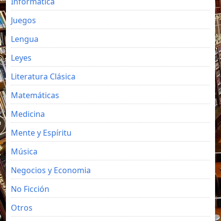
Informática
Juegos
Lengua
Leyes
Literatura Clásica
Matemáticas
Medicina
Mente y Espíritu
Música
Negocios y Economia
No Ficción
Otros