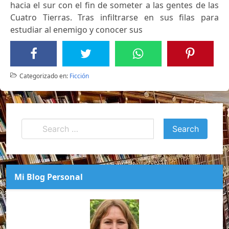
hacia el sur con el fin de someter a las gentes de las
Cuatro Tierras. Tras infiltrarse en sus filas para
estudiar al enemigo y conocer sus
Categorizado en:
Ficción
Mi Blog Personal