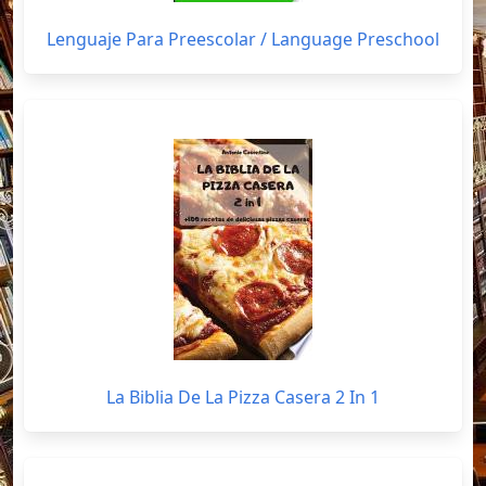
Lenguaje Para Preescolar / Language Preschool
La Biblia De La Pizza Casera 2 In 1