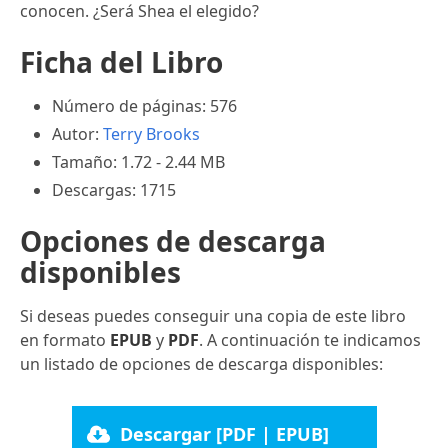
conocen. ¿Será Shea el elegido?
Ficha del Libro
Número de páginas: 576
Autor:
Terry Brooks
Tamaño: 1.72 - 2.44 MB
Descargas: 1715
Opciones de descarga
disponibles
Si deseas puedes conseguir una copia de este libro
en formato
EPUB
y
PDF
. A continuación te indicamos
un listado de opciones de descarga disponibles:
Descargar [PDF | EPUB]