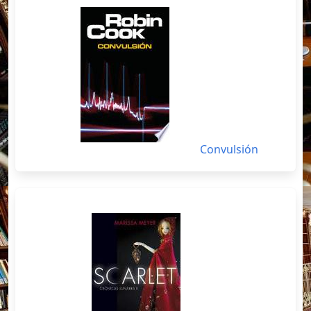
Convulsión