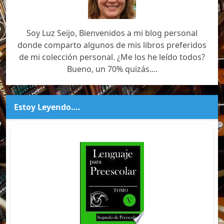
Soy Luz Seijo, Bienvenidos a mi blog personal
donde comparto algunos de mis libros preferidos
de mi colección personal. ¿Me los he leído todos?
Bueno, un 70% quizás....
Estoy Leyendo….