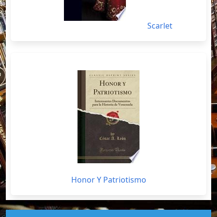
Scarlet
Honor Y Patriotismo