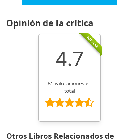
Opinión de la crítica
POPULAR
4.7
81 valoraciones en
total
Otros Libros Relacionados de