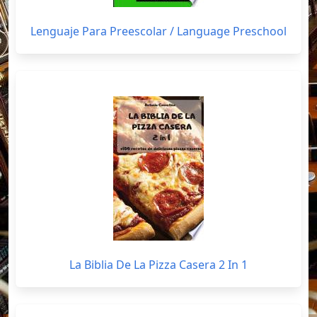
Lenguaje Para Preescolar / Language Preschool
La Biblia De La Pizza Casera 2 In 1