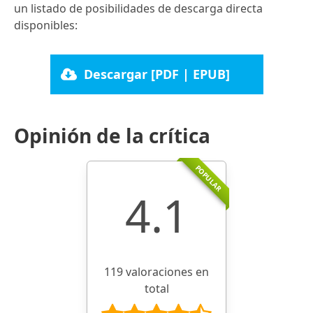
un listado de posibilidades de descarga directa
disponibles:
Descargar [PDF | EPUB]
Opinión de la crítica
POPULAR
4.1
119 valoraciones en
total