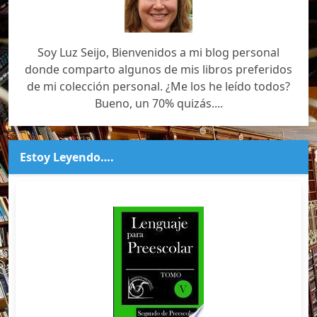
Soy Luz Seijo, Bienvenidos a mi blog personal
donde comparto algunos de mis libros preferidos
de mi colección personal. ¿Me los he leído todos?
Bueno, un 70% quizás....
Estoy Leyendo….