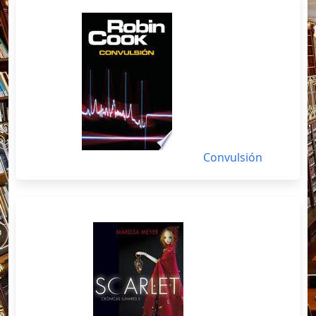
Convulsión