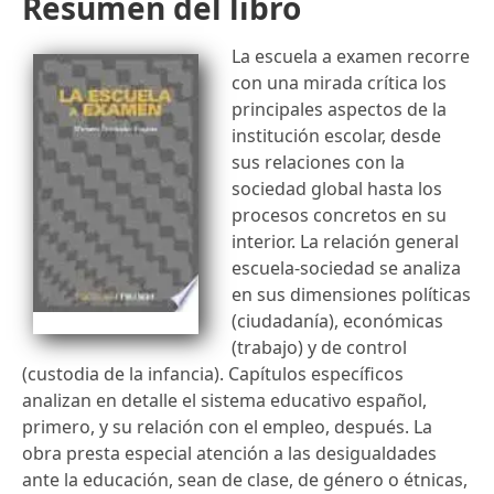
Resumen del libro
La escuela a examen recorre
con una mirada crítica los
principales aspectos de la
institución escolar, desde
sus relaciones con la
sociedad global hasta los
procesos concretos en su
interior. La relación general
escuela-sociedad se analiza
en sus dimensiones políticas
(ciudadanía), económicas
(trabajo) y de control
(custodia de la infancia). Capítulos específicos
analizan en detalle el sistema educativo español,
primero, y su relación con el empleo, después. La
obra presta especial atención a las desigualdades
ante la educación, sean de clase, de género o étnicas,