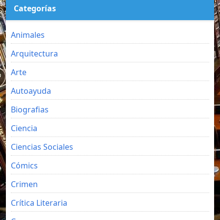
Categorías
Animales
Arquitectura
Arte
Autoayuda
Biografias
Ciencia
Ciencias Sociales
Cómics
Crimen
Crítica Literaria