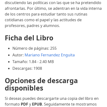
discutiendo las políticas con las que se ha pretendido
afrontarlas. Por último, se adentran en la vida interna
de los centros para estudiar tanto sus rutinas
cotidianas como el papel y las actitudes de
profesores, padres y alumnos.
Ficha del Libro
Número de páginas: 255
Autor:
Mariano Fernandez Enguita
Tamaño: 1.84 - 2.40 MB
Descargas: 1908
Opciones de descarga
disponibles
Si deseas puedes descargarte una copia del libro en
formato
PDF
y
EPUB
. Seguidamente te mostramos