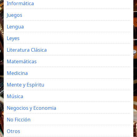
Informática
Juegos
Lengua
Leyes
Literatura Clásica
Matemáticas
Medicina
Mente y Espíritu
Música
Negocios y Economia
No Ficción
Otros