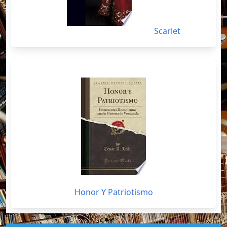
Scarlet
Honor Y Patriotismo