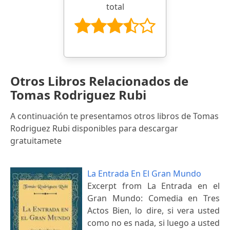
total
Otros Libros Relacionados de
Tomas Rodriguez Rubi
A continuación te presentamos otros libros de Tomas
Rodriguez Rubi disponibles para descargar
gratuitamete
La Entrada En El Gran Mundo
Excerpt from La Entrada en el
Gran Mundo: Comedia en Tres
Actos Bien, lo dire, si vera usted
como no es nada, si luego a usted