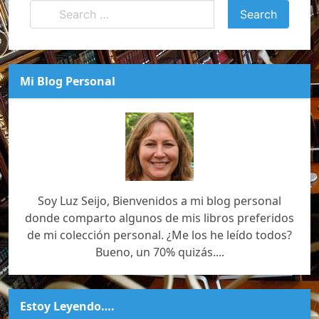
Mi Blog Personal
Soy Luz Seijo, Bienvenidos a mi blog personal
donde comparto algunos de mis libros preferidos
de mi colección personal. ¿Me los he leído todos?
Bueno, un 70% quizás....
Estoy Leyendo….