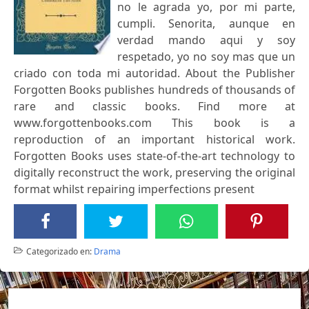
no le agrada yo, por mi parte,
cumpli. Senorita, aunque en
verdad mando aqui y soy
respetado, yo no soy mas que un
criado con toda mi autoridad. About the Publisher
Forgotten Books publishes hundreds of thousands of
rare and classic books. Find more at
www.forgottenbooks.com This book is a
reproduction of an important historical work.
Forgotten Books uses state-of-the-art technology to
digitally reconstruct the work, preserving the original
format whilst repairing imperfections present
Categorizado en:
Drama