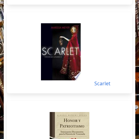
Scarlet