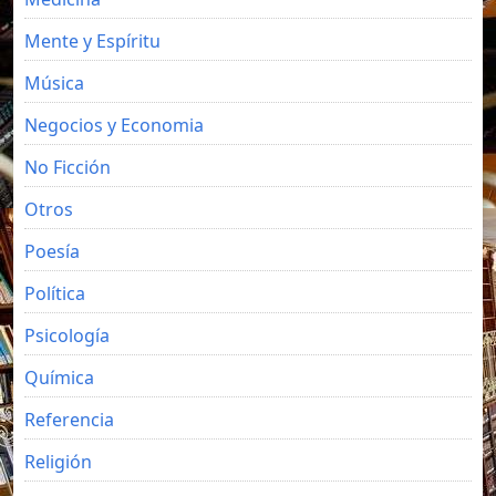
Mente y Espíritu
Música
Negocios y Economia
No Ficción
Otros
Poesía
Política
Psicología
Química
Referencia
Religión