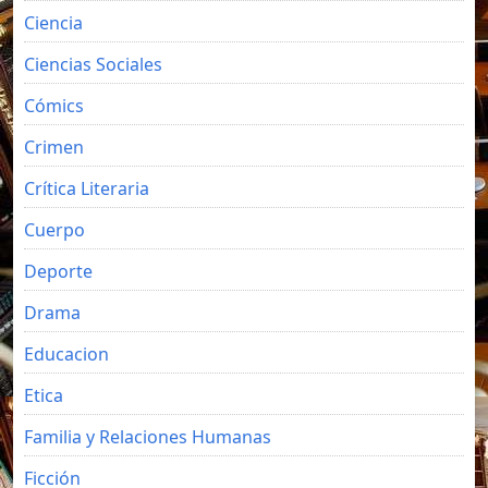
Ciencia
Ciencias Sociales
Cómics
Crimen
Crítica Literaria
Cuerpo
Deporte
Drama
Educacion
Etica
Familia y Relaciones Humanas
Ficción