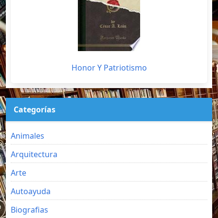
Honor Y Patriotismo
Categorías
Animales
Arquitectura
Arte
Autoayuda
Biografias