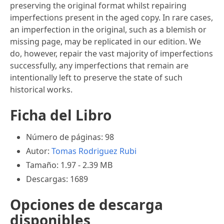
preserving the original format whilst repairing
imperfections present in the aged copy. In rare cases,
an imperfection in the original, such as a blemish or
missing page, may be replicated in our edition. We
do, however, repair the vast majority of imperfections
successfully, any imperfections that remain are
intentionally left to preserve the state of such
historical works.
Ficha del Libro
Número de páginas: 98
Autor:
Tomas Rodriguez Rubi
Tamaño: 1.97 - 2.39 MB
Descargas: 1689
Opciones de descarga
disponibles