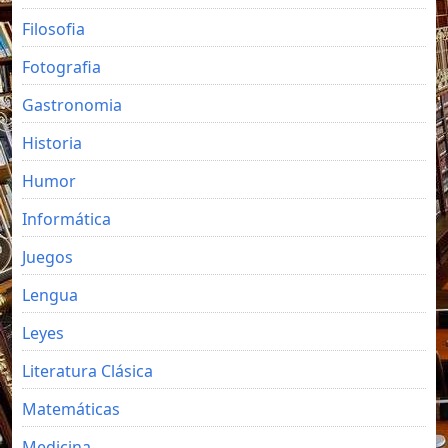
Filosofia
Fotografia
Gastronomia
Historia
Humor
Informática
Juegos
Lengua
Leyes
Literatura Clásica
Matemáticas
Medicina