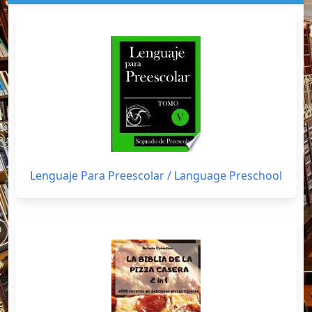
Lenguaje Para Preescolar / Language Preschool