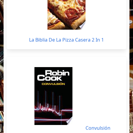
La Biblia De La Pizza Casera 2 In 1
Convulsión