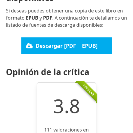
Si deseas puedes obtener una copia de este libro en
formato
EPUB
y
PDF
. A continuación te detallamos un
listado de fuentes de descarga disponibles:
Descargar [PDF | EPUB]
Opinión de la crítica
POPULAR
3.8
111 valoraciones en