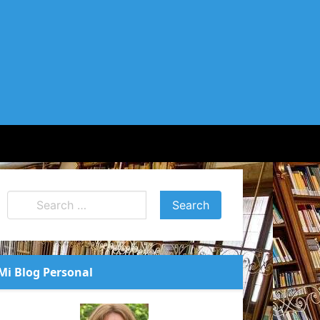
Mi Blog Personal