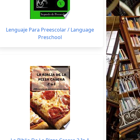
Lenguaje Para Preescolar / Language
Preschool