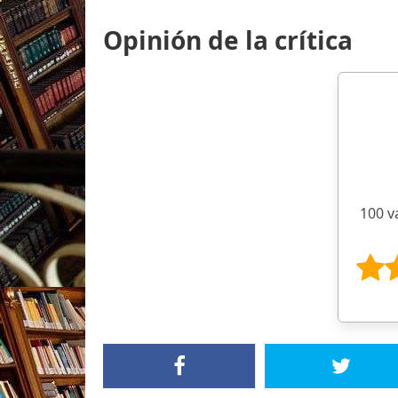
Opinión de la crítica
100 v