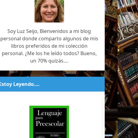
Soy Luz Seijo, Bienvenidos a mi blog
personal donde comparto algunos de mis
libros preferidos de mi colección
personal. ¿Me los he leído todos? Bueno,
un 70% quizás....
Estoy Leyendo….