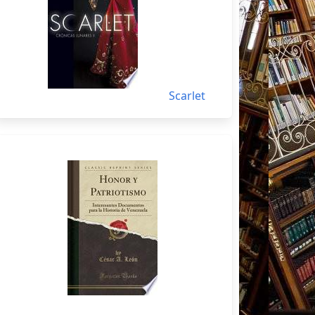
Scarlet