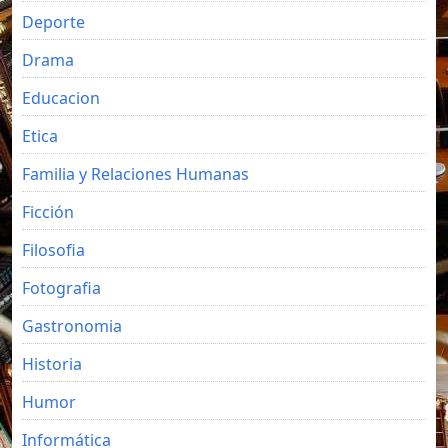
Deporte
Drama
Educacion
Etica
Familia y Relaciones Humanas
Ficción
Filosofia
Fotografia
Gastronomia
Historia
Humor
Informática