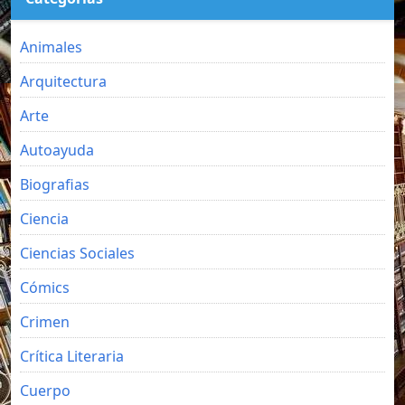
Animales
Arquitectura
Arte
Autoayuda
Biografias
Ciencia
Ciencias Sociales
Cómics
Crimen
Crítica Literaria
Cuerpo