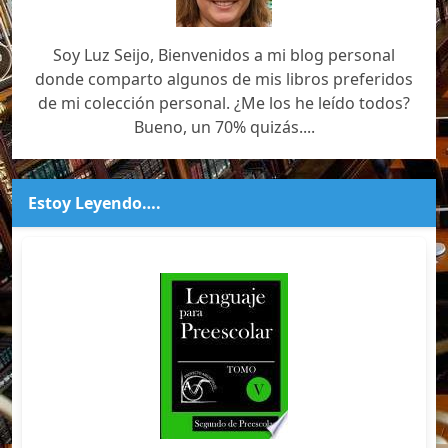
Soy Luz Seijo, Bienvenidos a mi blog personal
donde comparto algunos de mis libros preferidos
de mi colección personal. ¿Me los he leído todos?
Bueno, un 70% quizás....
Estoy Leyendo….