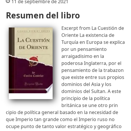
11 de septiembre de 2021
Resumen del libro
Excerpt from La Cuestión de
Oriente La existencia de
Turquía en Europa se explica
por un pensamiento
arraigadisimo en la
poderosa Inglaterra, por el
pensamiento de la trabazon
que existe entre sus propios
dominios del Asia y los
dominios del Sultan. A este
principio de la política
británica se une otro prin
cipio de política general basado en la necesidad de
que Imperio tan grande como el Imperio ruso no
ocupe punto de tanto valor estratégico y geográfico