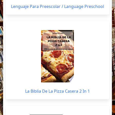
Lenguaje Para Preescolar / Language Preschool
La Biblia De La Pizza Casera 2 In 1