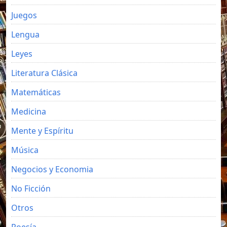
Juegos
Lengua
Leyes
Literatura Clásica
Matemáticas
Medicina
Mente y Espíritu
Música
Negocios y Economia
No Ficción
Otros
Poesía