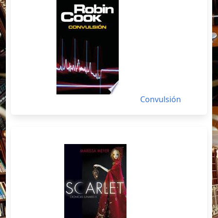
Convulsión