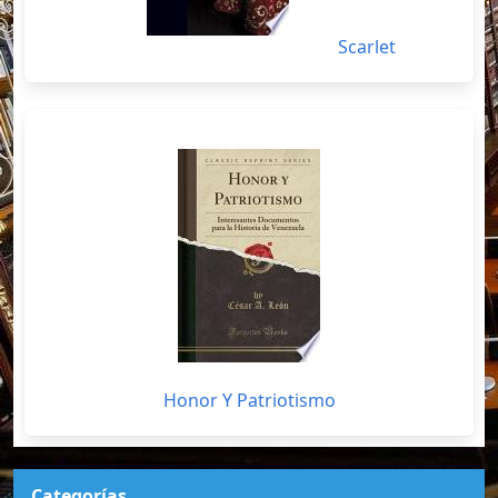
Scarlet
Honor Y Patriotismo
Categorías