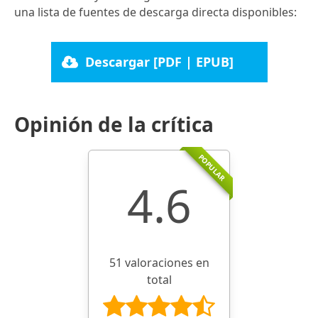
una lista de fuentes de descarga directa disponibles:
Descargar [PDF | EPUB]
Opinión de la crítica
POPULAR
4.6
51 valoraciones en
total