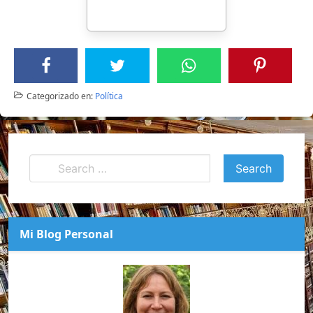
Categorizado en:
Política
Mi Blog Personal