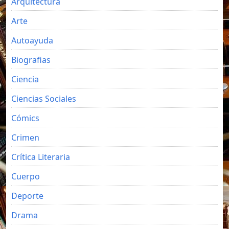
Arquitectura
Arte
Autoayuda
Biografias
Ciencia
Ciencias Sociales
Cómics
Crimen
Crítica Literaria
Cuerpo
Deporte
Drama