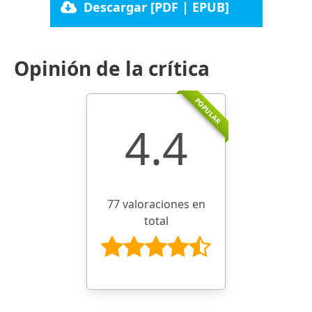
Descargar [PDF | EPUB]
Opinión de la crítica
POPULAR
4.4
77 valoraciones en
total