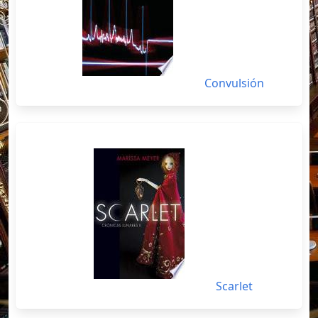
Convulsión
Scarlet