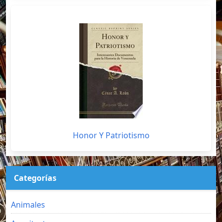
Honor Y Patriotismo
Categorías
Animales