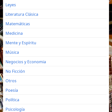
Leyes
Literatura Clásica
Matemáticas
Medicina
Mente y Espíritu
Música
Negocios y Economia
No Ficción
Otros
Poesía
Política
Psicología