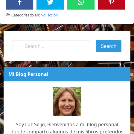
Categorizado en:
No Ficción
Mi Blog Personal
Soy Luz Seijo, Bienvenidos a mi blog personal
donde comparto algunos de mis libros preferidos