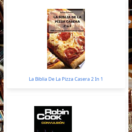
La Biblia De La Pizza Casera 2 In 1