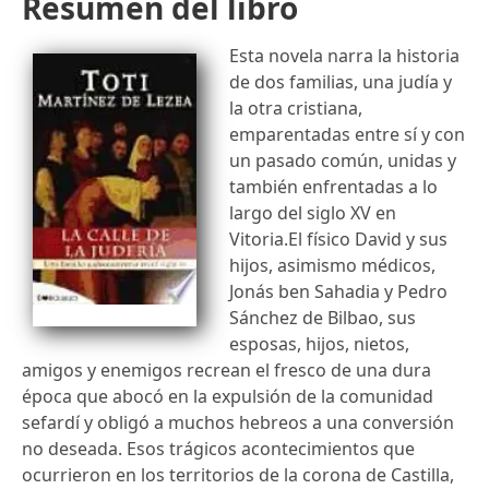
Resumen del libro
Esta novela narra la historia
de dos familias, una judía y
la otra cristiana,
emparentadas entre sí y con
un pasado común, unidas y
también enfrentadas a lo
largo del siglo XV en
Vitoria.El físico David y sus
hijos, asimismo médicos,
Jonás ben Sahadia y Pedro
Sánchez de Bilbao, sus
esposas, hijos, nietos,
amigos y enemigos recrean el fresco de una dura
época que abocó en la expulsión de la comunidad
sefardí y obligó a muchos hebreos a una conversión
no deseada. Esos trágicos acontecimientos que
ocurrieron en los territorios de la corona de Castilla,