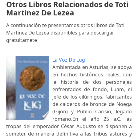
Otros Libros Relacionados de Toti
Martinez De Lezea
A continuación te presentamos otros libros de Toti
Martinez De Lezea disponibles para descargar
gratuitamete
La Voz De Lug
Ambientada en Asturias, se apoya
en hechos históricos reales, con
la historia de dos personajes
enfrentados de fondo, Luam, el
jefe de los cilúrnigos, fabricantes
de calderos de bronce de Noega
(Gijón) y Publio Carisio, legado
romano.En el año 25 a.C. las
tropas del emperador César Augusto se disponen a
someter de manera definitiva a las tribus astures y