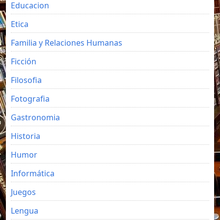
Educacion
Etica
Familia y Relaciones Humanas
Ficción
Filosofia
Fotografia
Gastronomia
Historia
Humor
Informática
Juegos
Lengua