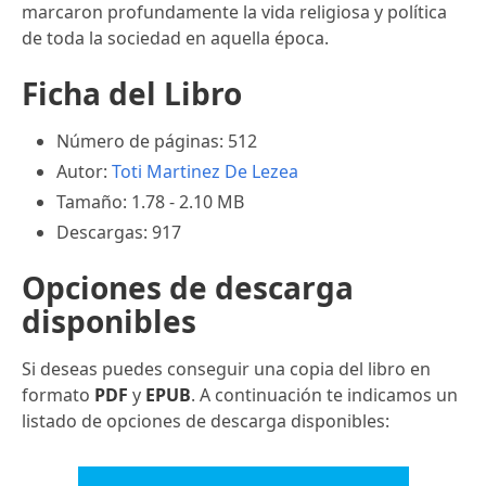
marcaron profundamente la vida religiosa y política
de toda la sociedad en aquella época.
Ficha del Libro
Número de páginas: 512
Autor:
Toti Martinez De Lezea
Tamaño: 1.78 - 2.10 MB
Descargas: 917
Opciones de descarga
disponibles
Si deseas puedes conseguir una copia del libro en
formato
PDF
y
EPUB
. A continuación te indicamos un
listado de opciones de descarga disponibles: