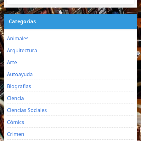
Categorías
Animales
Arquitectura
Arte
Autoayuda
Biografias
Ciencia
Ciencias Sociales
Cómics
Crimen