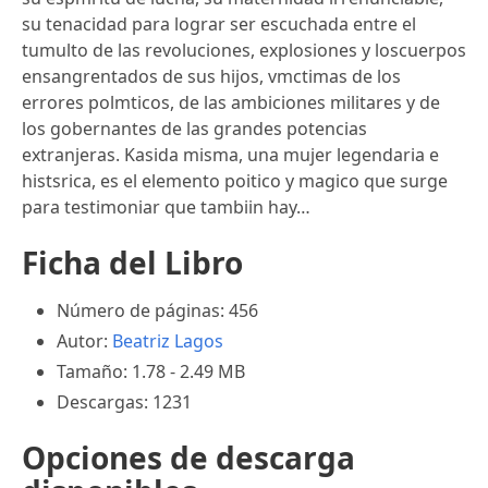
su tenacidad para lograr ser escuchada entre el
tumulto de las revoluciones, explosiones y loscuerpos
ensangrentados de sus hijos, vmctimas de los
errores polmticos, de las ambiciones militares y de
los gobernantes de las grandes potencias
extranjeras. Kasida misma, una mujer legendaria e
histsrica, es el elemento poitico y magico que surge
para testimoniar que tambiin hay…
Ficha del Libro
Número de páginas: 456
Autor:
Beatriz Lagos
Tamaño: 1.78 - 2.49 MB
Descargas: 1231
Opciones de descarga