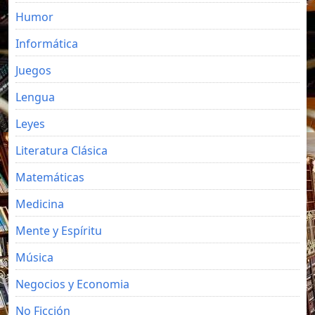
Humor
Informática
Juegos
Lengua
Leyes
Literatura Clásica
Matemáticas
Medicina
Mente y Espíritu
Música
Negocios y Economia
No Ficción