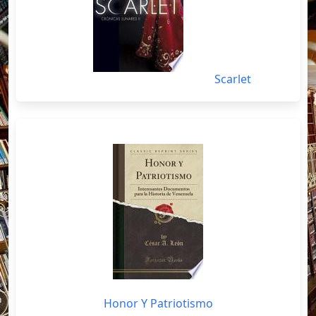
Scarlet
Honor Y Patriotismo