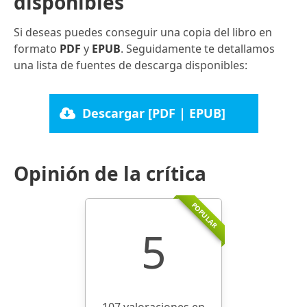
disponibles
Si deseas puedes conseguir una copia del libro en
formato
PDF
y
EPUB
. Seguidamente te detallamos
una lista de fuentes de descarga disponibles:
Descargar [PDF | EPUB]
Opinión de la crítica
POPULAR
5
107 valoraciones en