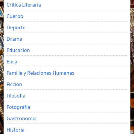
Crítica Literaria
Cuerpo
Deporte
Drama
Educacion
Etica
Familia y Relaciones Humanas
Ficción
Filosofia
Fotografia
Gastronomia
Historia