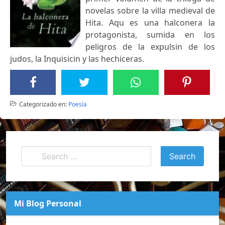
novelas sobre la villa medieval de
Hita. Aqu es una halconera la
protagonista, sumida en los
peligros de la expulsin de los
judos, la Inquisicin y las hechiceras.
Categorizado en:
Poesía
Mi Blog Personal