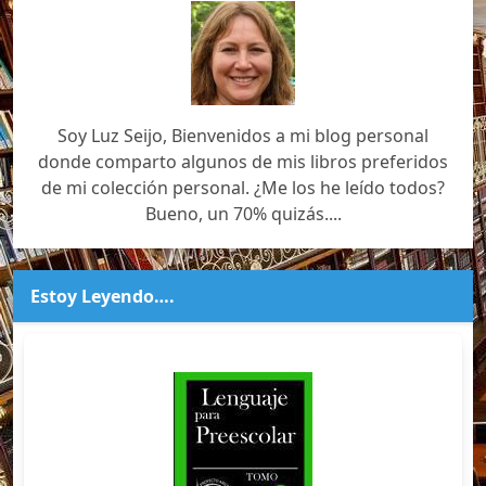
Soy Luz Seijo, Bienvenidos a mi blog personal
donde comparto algunos de mis libros preferidos
de mi colección personal. ¿Me los he leído todos?
Bueno, un 70% quizás....
Estoy Leyendo….