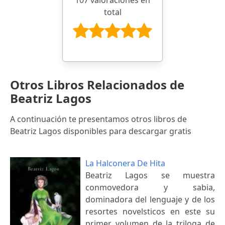
total
Otros Libros Relacionados de
Beatriz Lagos
A continuación te presentamos otros libros de
Beatriz Lagos disponibles para descargar gratis
La Halconera De Hita
Beatriz Lagos se muestra
conmovedora y sabia,
dominadora del lenguaje y de los
resortes novelsticos en este su
primer volumen de la triloga de