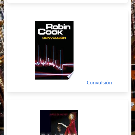
Convulsión