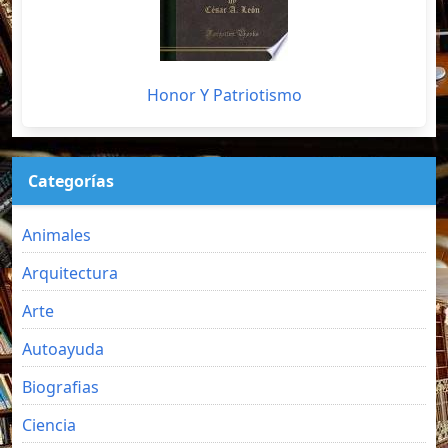
Honor Y Patriotismo
Categorías
Animales
Arquitectura
Arte
Autoayuda
Biografias
Ciencia