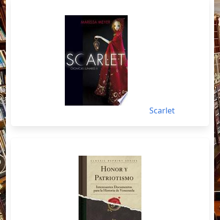
Scarlet