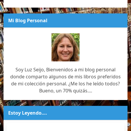
Mi Blog Personal
Soy Luz Seijo, Bienvenidos a mi blog personal
donde comparto algunos de mis libros preferidos
de mi colección personal. ¿Me los he leído todos?
Bueno, un 70% quizás....
Estoy Leyendo….