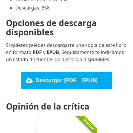
Descargas: 858
Opciones de descarga
disponibles
Si quieres puedes descargarte una copia de este libro
en formato
PDF
y
EPUB
. Seguidamente te indicamos
un listado de fuentes de descarga disponibles:
Descargar [PDF | EPUB]
Opinión de la crítica
POPULAR