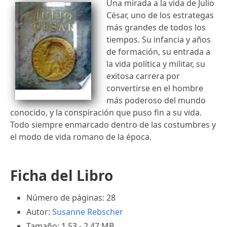
Una mirada a la vida de Julio
César, uno de los estrategas
más grandes de todos los
tiempos. Su infancia y años
de formación, su entrada a
la vida política y militar, su
exitosa carrera por
convertirse en el hombre
más poderoso del mundo
conocido, y la conspiración que puso fin a su vida.
Todo siempre enmarcado dentro de las costumbres y
el modo de vida romano de la época.
Ficha del Libro
Número de páginas: 28
Autor:
Susanne Rebscher
Tamaño: 1.53 - 2.47 MB