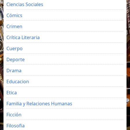
Ciencias Sociales
Cómics
Crimen
Crítica Literaria
Cuerpo
Deporte
Drama
Educacion
Etica
Familia y Relaciones Humanas
Ficción
Filosofia