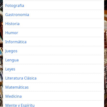
Fotografia
Gastronomia
Historia
Humor
Informática
Juegos
Lengua
Leyes
Literatura Clásica
Matemáticas
Medicina
Mente y Espíritu