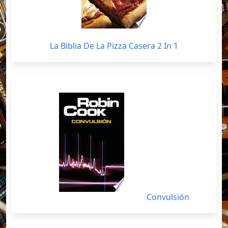
La Biblia De La Pizza Casera 2 In 1
Convulsión