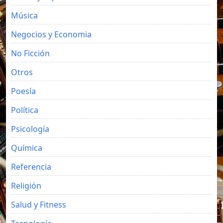
Música
Negocios y Economia
No Ficción
Otros
Poesía
Política
Psicología
Química
Referencia
Religión
Salud y Fitness