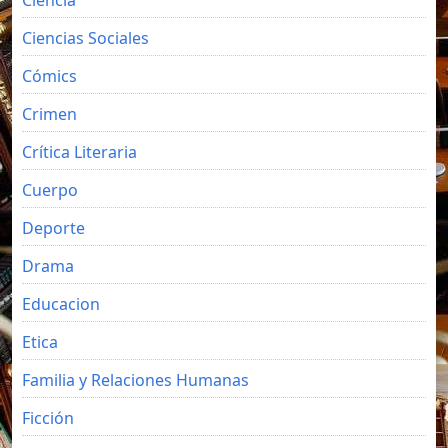
Ciencias Sociales
Cómics
Crimen
Crítica Literaria
Cuerpo
Deporte
Drama
Educacion
Etica
Familia y Relaciones Humanas
Ficción