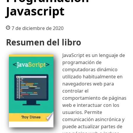
Javascript
7 de diciembre de 2020
Resumen del libro
JavaScript es un lenguaje de
programación de
computadoras dinámico
utilizado habitualmente en
navegadores web para
controlar el
comportamiento de páginas
web e interactuar con los
usuarios. Permite
comunicación asincrónica y
puede actualizar partes de