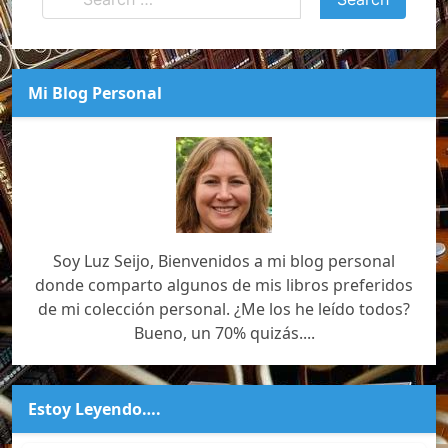
Mi Blog Personal
Soy Luz Seijo, Bienvenidos a mi blog personal
donde comparto algunos de mis libros preferidos
de mi colección personal. ¿Me los he leído todos?
Bueno, un 70% quizás....
Estoy Leyendo….