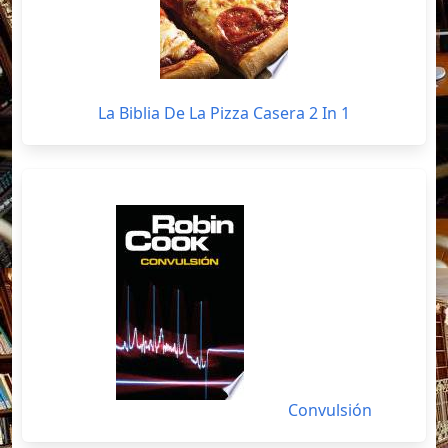
La Biblia De La Pizza Casera 2 In 1
Convulsión