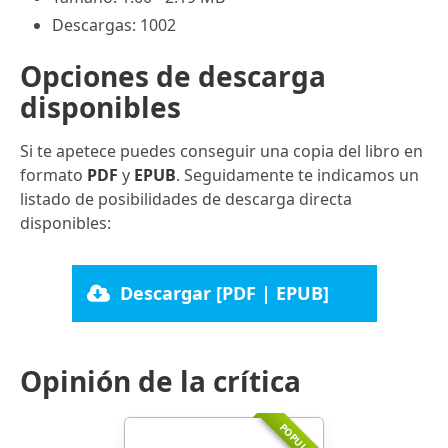
Descargas: 1002
Opciones de descarga
disponibles
Si te apetece puedes conseguir una copia del libro en
formato
PDF
y
EPUB
. Seguidamente te indicamos un
listado de posibilidades de descarga directa
disponibles:
Descargar [PDF | EPUB]
Opinión de la crítica
POPULAR