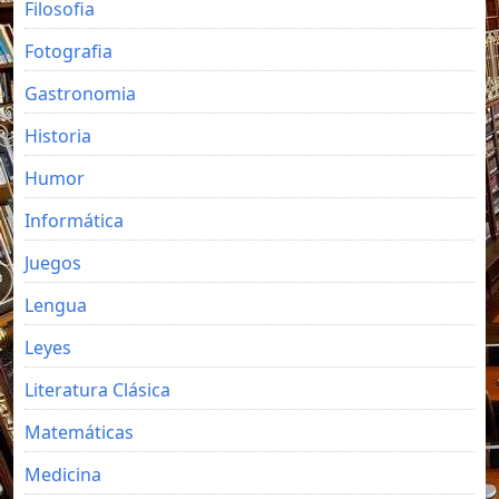
Filosofia
Fotografia
Gastronomia
Historia
Humor
Informática
Juegos
Lengua
Leyes
Literatura Clásica
Matemáticas
Medicina