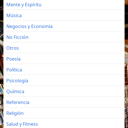
Mente y Espíritu
Música
Negocios y Economia
No Ficción
Otros
Poesía
Política
Psicología
Química
Referencia
Religión
Salud y Fitness