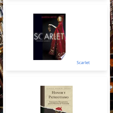
Scarlet