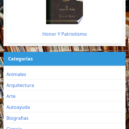
Honor Y Patriotismo
Categorías
Animales
Arquitectura
Arte
Autoayuda
Biografias
Ciencia