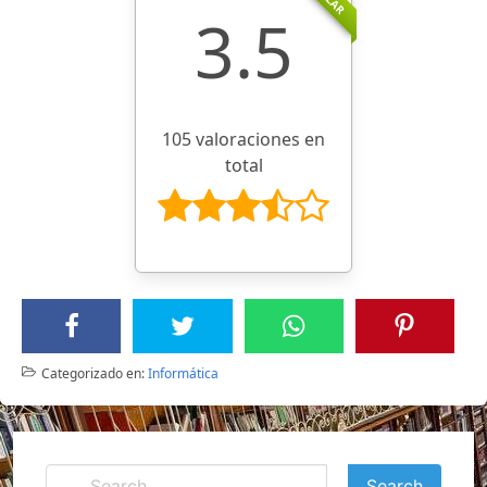
3.5
105 valoraciones en
total
Categorizado en:
Informática