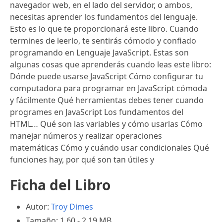
navegador web, en el lado del servidor, o ambos,
necesitas aprender los fundamentos del lenguaje.
Esto es lo que te proporcionará este libro. Cuando
termines de leerlo, te sentirás cómodo y confiado
programando en Lenguaje JavaScript. Estas son
algunas cosas que aprenderás cuando leas este libro:
Dónde puede usarse JavaScript Cómo configurar tu
computadora para programar en JavaScript cómoda
y fácilmente Qué herramientas debes tener cuando
programes en JavaScript Los fundamentos del
HTML… Qué son las variables y cómo usarlas Cómo
manejar números y realizar operaciones
matemáticas Cómo y cuándo usar condicionales Qué
funciones hay, por qué son tan útiles y
Ficha del Libro
Autor:
Troy Dimes
Tamaño: 1.60 - 2.19 MB