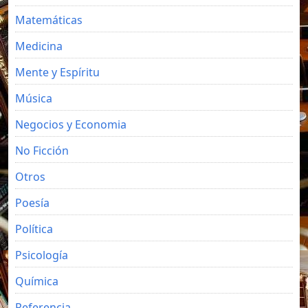
Matemáticas
Medicina
Mente y Espíritu
Música
Negocios y Economia
No Ficción
Otros
Poesía
Política
Psicología
Química
Referencia