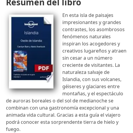
Resumen del libro
En esta isla de paisajes
impresionantes y grandes
contrastes, los asombrosos
fenómenos naturales
inspiran los acogedores y
creativos lugareños y atraen
sin cesar a un número
creciente de visitantes. La
naturaleza salvaje de
Islandia, con sus volcanes,
géiseres y glaciares entre
montañas, y el espectáculo
de auroras boreales o del sol de medianoche se
combinan con una gastronomía excepcional y una
animada vida cultural. Gracias a esta guía el viajero
podrá conocer esta sorprendente tierra de hielo y
fuego.