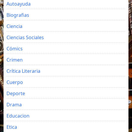
Autoayuda
Biografias
Ciencia
Ciencias Sociales
Cómics
Crimen
Crítica Literaria
Cuerpo
Deporte
Drama
Educacion
Etica