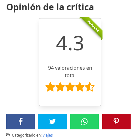
Opinión de la crítica
POPULAR
4.3
94 valoraciones en
total
Categorizado en:
Viajes