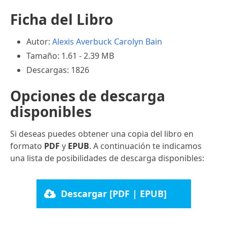
Ficha del Libro
Autor:
Alexis Averbuck
Carolyn Bain
Tamaño: 1.61 - 2.39 MB
Descargas: 1826
Opciones de descarga
disponibles
Si deseas puedes obtener una copia del libro en
formato
PDF
y
EPUB
. A continuación te indicamos
una lista de posibilidades de descarga disponibles:
Descargar [PDF | EPUB]