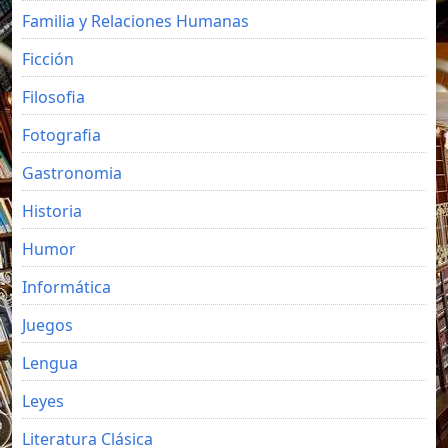
Familia y Relaciones Humanas
Ficción
Filosofia
Fotografia
Gastronomia
Historia
Humor
Informática
Juegos
Lengua
Leyes
Literatura Clásica