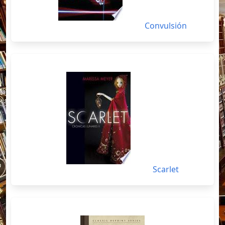
Convulsión
Scarlet