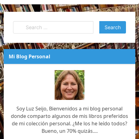
Mi Blog Personal
Soy Luz Seijo, Bienvenidos a mi blog personal
donde comparto algunos de mis libros preferidos
de mi colección personal. ¿Me los he leído todos?
Bueno, un 70% quizás....