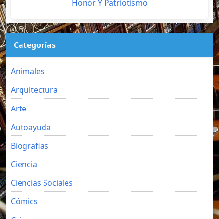
Honor Y Patriotismo
Categorías
Animales
Arquitectura
Arte
Autoayuda
Biografias
Ciencia
Ciencias Sociales
Cómics