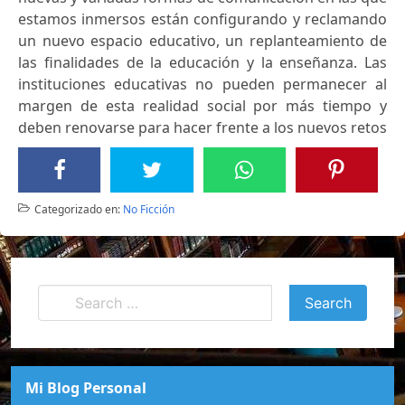
estamos inmersos están configurando y reclamando
un nuevo espacio educativo, un replanteamiento de
las finalidades de la educación y la enseñanza. Las
instituciones educativas no pueden permanecer al
margen de esta realidad social por más tiempo y
deben renovarse para hacer frente a los nuevos retos
Categorizado en:
No Ficción
Mi Blog Personal