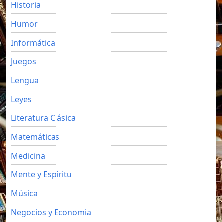
Historia
Humor
Informática
Juegos
Lengua
Leyes
Literatura Clásica
Matemáticas
Medicina
Mente y Espíritu
Música
Negocios y Economia