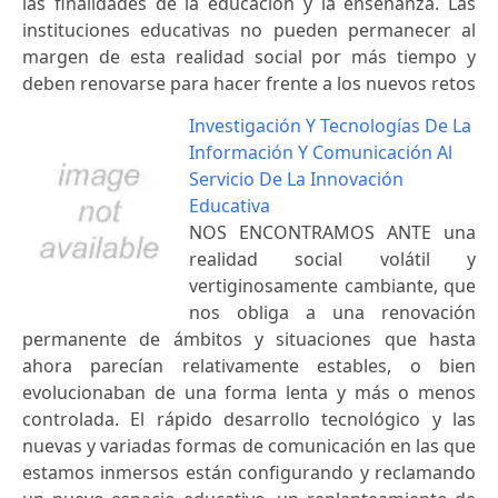
las finalidades de la educación y la enseñanza. Las
instituciones educativas no pueden permanecer al
margen de esta realidad social por más tiempo y
deben renovarse para hacer frente a los nuevos retos
Investigación Y Tecnologías De La
Información Y Comunicación Al
Servicio De La Innovación
Educativa
NOS ENCONTRAMOS ANTE una
realidad social volátil y
vertiginosamente cambiante, que
nos obliga a una renovación
permanente de ámbitos y situaciones que hasta
ahora parecían relativamente estables, o bien
evolucionaban de una forma lenta y más o menos
controlada. El rápido desarrollo tecnológico y las
nuevas y variadas formas de comunicación en las que
estamos inmersos están configurando y reclamando