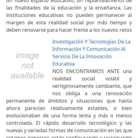
un nuevo espacio educativo, un replanteamiento de
las finalidades de la educación y la enseñanza. Las
instituciones educativas no pueden permanecer al
margen de esta realidad social por más tiempo y
deben renovarse para hacer frente a los nuevos retos
Investigación Y Tecnologías De La
Información Y Comunicación Al
Servicio De La Innovación
Educativa
NOS ENCONTRAMOS ANTE una
realidad social volátil y
vertiginosamente cambiante, que
nos obliga a una renovación
permanente de ámbitos y situaciones que hasta
ahora parecían relativamente estables, o bien
evolucionaban de una forma lenta y más o menos
controlada. El rápido desarrollo tecnológico y las
nuevas y variadas formas de comunicación en las que
estamos inmersos están configurando y reclamando