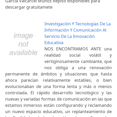
Garcia Valcarcel Munoz Repiso disponibles para
descargar gratuitamete
Investigación Y Tecnologías De La
Información Y Comunicación Al
Servicio De La Innovación
Educativa
NOS ENCONTRAMOS ANTE una
realidad social volátil y
vertiginosamente cambiante, que
nos obliga a una renovación
permanente de ámbitos y situaciones que hasta
ahora parecían relativamente estables, o bien
evolucionaban de una forma lenta y más o menos
controlada. El rápido desarrollo tecnológico y las
nuevas y variadas formas de comunicación en las que
estamos inmersos están configurando y reclamando
un nuevo espacio educativo, un replanteamiento de