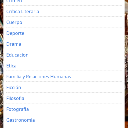
Crimen
Crítica Literaria
Cuerpo
Deporte
Drama
Educacion
Etica
Familia y Relaciones Humanas
Ficción
Filosofia
Fotografia
Gastronomia