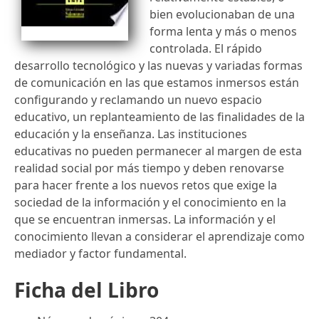
bien evolucionaban de una
forma lenta y más o menos
controlada. El rápido
desarrollo tecnológico y las nuevas y variadas formas
de comunicación en las que estamos inmersos están
configurando y reclamando un nuevo espacio
educativo, un replanteamiento de las finalidades de la
educación y la enseñanza. Las instituciones
educativas no pueden permanecer al margen de esta
realidad social por más tiempo y deben renovarse
para hacer frente a los nuevos retos que exige la
sociedad de la información y el conocimiento en la
que se encuentran inmersas. La información y el
conocimiento llevan a considerar el aprendizaje como
mediador y factor fundamental.
Ficha del Libro