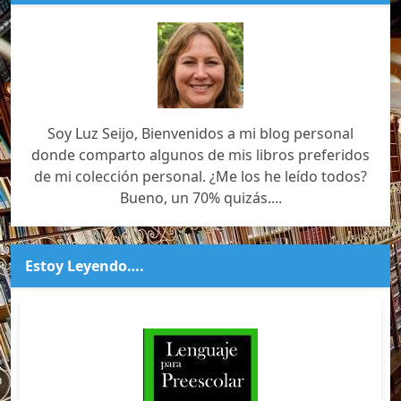
Soy Luz Seijo, Bienvenidos a mi blog personal
donde comparto algunos de mis libros preferidos
de mi colección personal. ¿Me los he leído todos?
Bueno, un 70% quizás....
Estoy Leyendo….