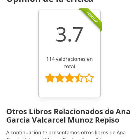
POPULAR
3.7
114 valoraciones en
total
Otros Libros Relacionados de Ana
Garcia Valcarcel Munoz Repiso
A continuación te presentamos otros libros de Ana