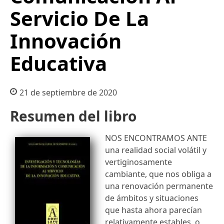
Servicio De La
Innovación
Educativa
21 de septiembre de 2020
Resumen del libro
NOS ENCONTRAMOS ANTE
una realidad social volátil y
vertiginosamente
cambiante, que nos obliga a
una renovación permanente
de ámbitos y situaciones
que hasta ahora parecían
relativamente estables, o