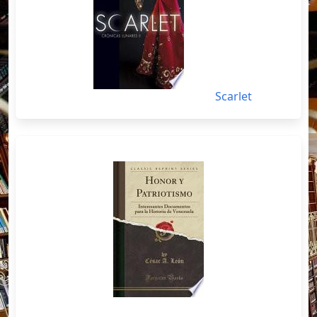
Scarlet