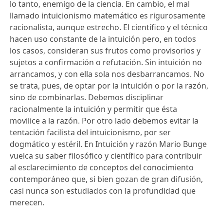
lo tanto, enemigo de la ciencia. En cambio, el mal
llamado intuicionismo matemático es rigurosamente
racionalista, aunque estrecho. El científico y el técnico
hacen uso constante de la intuición pero, en todos
los casos, consideran sus frutos como provisorios y
sujetos a confirmación o refutación. Sin intuición no
arrancamos, y con ella sola nos desbarrancamos. No
se trata, pues, de optar por la intuición o por la razón,
sino de combinarlas. Debemos disciplinar
racionalmente la intuición y permitir que ésta
movilice a la razón. Por otro lado debemos evitar la
tentación facilista del intuicionismo, por ser
dogmático y estéril. En Intuición y razón Mario Bunge
vuelca su saber filosófico y científico para contribuir
al esclarecimiento de conceptos del conocimiento
contemporáneo que, si bien gozan de gran difusión,
casi nunca son estudiados con la profundidad que
merecen.