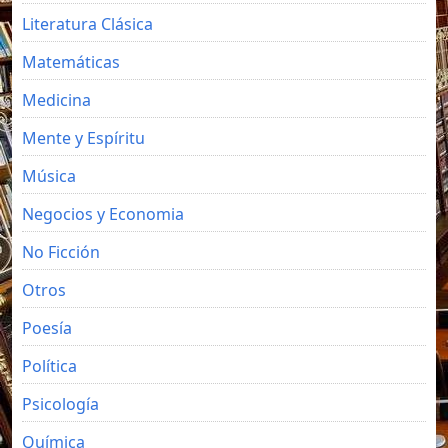
Literatura Clásica
Matemáticas
Medicina
Mente y Espíritu
Música
Negocios y Economia
No Ficción
Otros
Poesía
Política
Psicología
Química