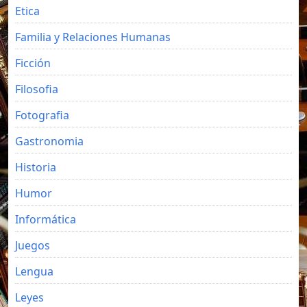
Etica
Familia y Relaciones Humanas
Ficción
Filosofia
Fotografia
Gastronomia
Historia
Humor
Informática
Juegos
Lengua
Leyes