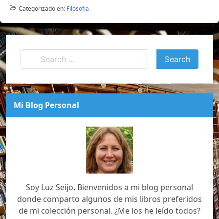
Categorizado en:
Filosofia
Mi Blog Personal
Soy Luz Seijo, Bienvenidos a mi blog personal
donde comparto algunos de mis libros preferidos
de mi colección personal. ¿Me los he leído todos?