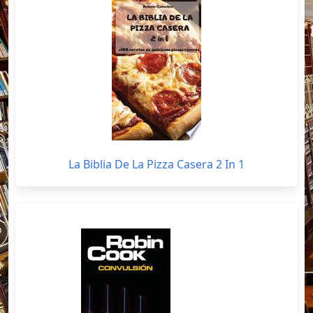
La Biblia De La Pizza Casera 2 In 1