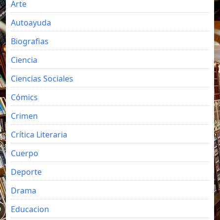
Arte
Autoayuda
Biografias
Ciencia
Ciencias Sociales
Cómics
Crimen
Crítica Literaria
Cuerpo
Deporte
Drama
Educacion