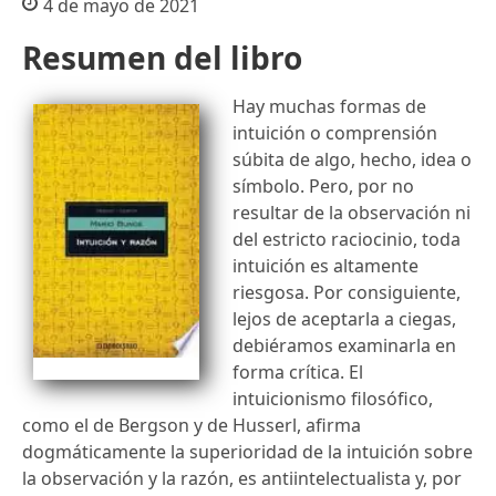
4 de mayo de 2021
Resumen del libro
Hay muchas formas de
intuición o comprensión
súbita de algo, hecho, idea o
símbolo. Pero, por no
resultar de la observación ni
del estricto raciocinio, toda
intuición es altamente
riesgosa. Por consiguiente,
lejos de aceptarla a ciegas,
debiéramos examinarla en
forma crítica. El
intuicionismo filosófico,
como el de Bergson y de Husserl, afirma
dogmáticamente la superioridad de la intuición sobre
la observación y la razón, es antiintelectualista y, por