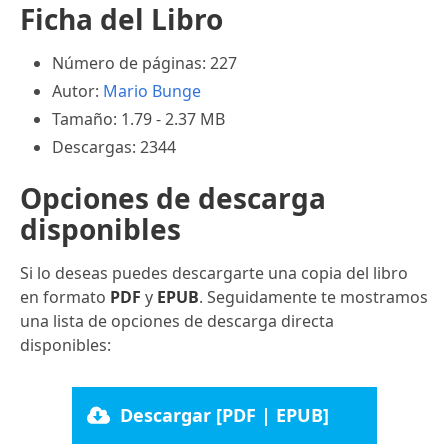
Ficha del Libro
Número de páginas: 227
Autor:
Mario Bunge
Tamaño: 1.79 - 2.37 MB
Descargas: 2344
Opciones de descarga
disponibles
Si lo deseas puedes descargarte una copia del libro
en formato
PDF
y
EPUB
. Seguidamente te mostramos
una lista de opciones de descarga directa
disponibles:
Descargar [PDF | EPUB]