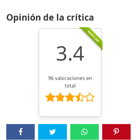
Opinión de la crítica
POPULAR
3.4
96 valoraciones en
total