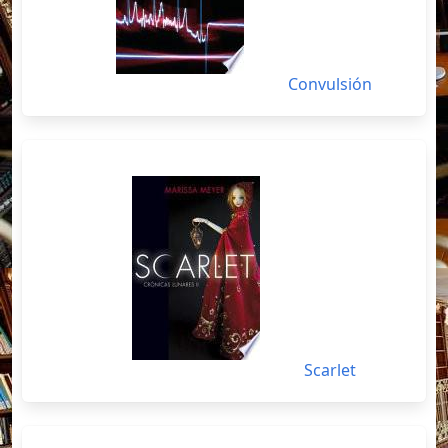
Convulsión
Scarlet