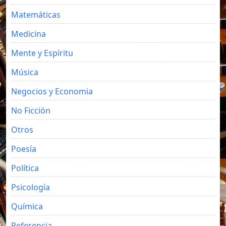
Matemáticas
Medicina
Mente y Espíritu
Música
Negocios y Economia
No Ficción
Otros
Poesía
Política
Psicología
Química
Referencia