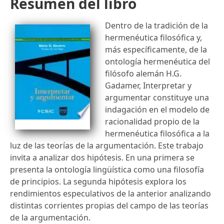
Resumen del libro
Dentro de la tradición de la
hermenéutica filosófica y,
más específicamente, de la
ontología hermenéutica del
filósofo alemán H.G.
Gadamer, Interpretar y
argumentar constituye una
indagación en el modelo de
racionalidad propio de la
hermenéutica filosófica a la
luz de las teorías de la argumentación. Este trabajo
invita a analizar dos hipótesis. En una primera se
presenta la ontología lingüística como una filosofía
de principios. La segunda hipótesis explora los
rendimientos especulativos de la anterior analizando
distintas corrientes propias del campo de las teorías
de la argumentación.