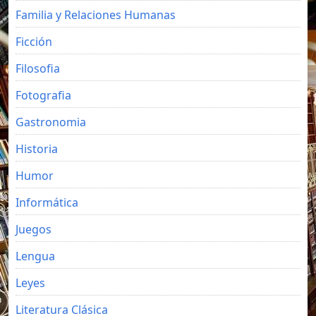
Familia y Relaciones Humanas
Ficción
Filosofia
Fotografia
Gastronomia
Historia
Humor
Informática
Juegos
Lengua
Leyes
Literatura Clásica