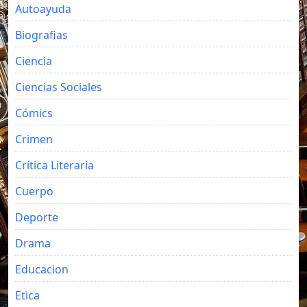
Autoayuda
Biografias
Ciencia
Ciencias Sociales
Cómics
Crimen
Crítica Literaria
Cuerpo
Deporte
Drama
Educacion
Etica