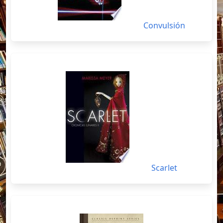
Convulsión
Scarlet