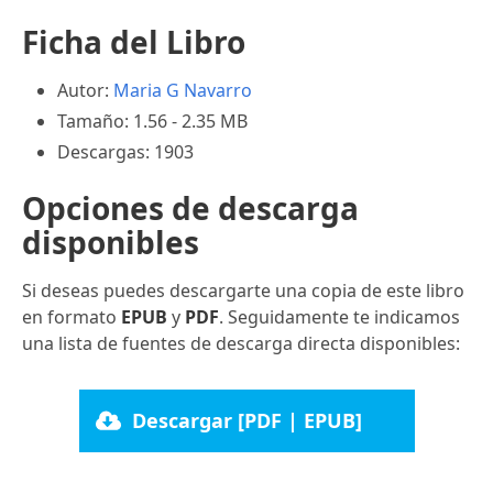
Ficha del Libro
Autor:
Maria G Navarro
Tamaño: 1.56 - 2.35 MB
Descargas: 1903
Opciones de descarga
disponibles
Si deseas puedes descargarte una copia de este libro
en formato
EPUB
y
PDF
. Seguidamente te indicamos
una lista de fuentes de descarga directa disponibles:
Descargar [PDF | EPUB]