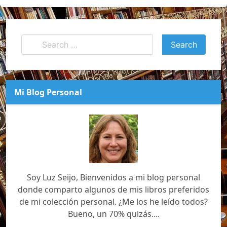
Mi Blog Personal
Soy Luz Seijo, Bienvenidos a mi blog personal
donde comparto algunos de mis libros preferidos
de mi colección personal. ¿Me los he leído todos?
Bueno, un 70% quizás....