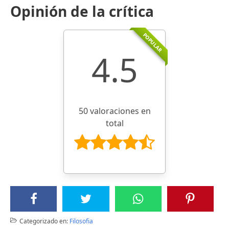
Opinión de la crítica
POPULAR
4.5
50 valoraciones en
total
Categorizado en:
Filosofia