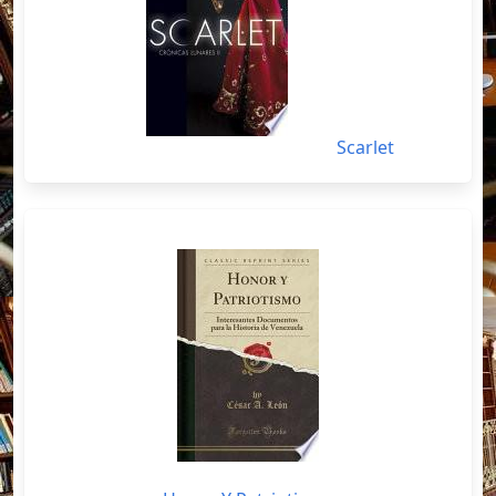
Scarlet