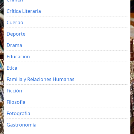
Crítica Literaria
Cuerpo
Deporte
Drama
Educacion
Etica
Familia y Relaciones Humanas
Ficción
Filosofia
Fotografia
Gastronomia