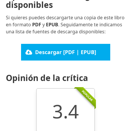
disponibles
Si quieres puedes descargarte una copia de este libro
en formato
PDF
y
EPUB
. Seguidamente te indicamos
una lista de fuentes de descarga disponibles:
Descargar [PDF | EPUB]
Opinión de la crítica
POPULAR
3.4