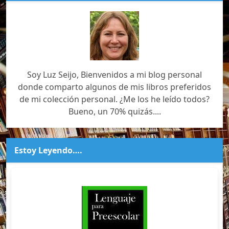
Soy Luz Seijo, Bienvenidos a mi blog personal
donde comparto algunos de mis libros preferidos
de mi colección personal. ¿Me los he leído todos?
Bueno, un 70% quizás....
Estoy Leyendo….