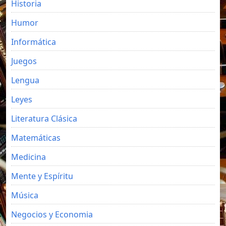
Historia
Humor
Informática
Juegos
Lengua
Leyes
Literatura Clásica
Matemáticas
Medicina
Mente y Espíritu
Música
Negocios y Economia