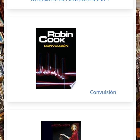
Convulsión