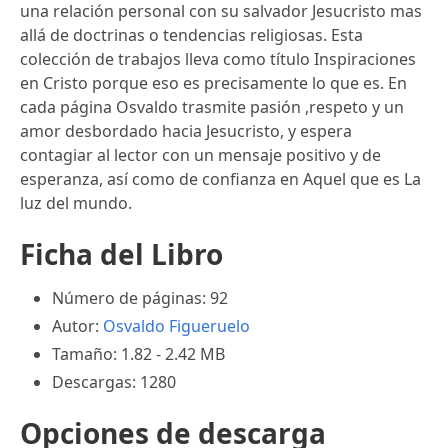
una relación personal con su salvador Jesucristo mas
allá de doctrinas o tendencias religiosas. Esta
colección de trabajos lleva como título Inspiraciones
en Cristo porque eso es precisamente lo que es. En
cada página Osvaldo trasmite pasión ,respeto y un
amor desbordado hacia Jesucristo, y espera
contagiar al lector con un mensaje positivo y de
esperanza, así como de confianza en Aquel que es La
luz del mundo.
Ficha del Libro
Número de páginas: 92
Autor:
Osvaldo Figueruelo
Tamaño: 1.82 - 2.42 MB
Descargas: 1280
Opciones de descarga