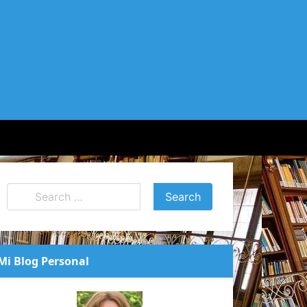
Mi Blog Personal