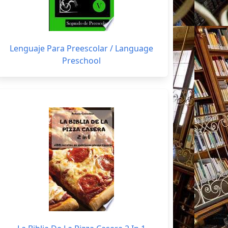
Lenguaje Para Preescolar / Language
Preschool