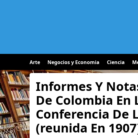
Arte
Negocios y Economia
Ciencia
Me
Informes Y Nota
De Colombia En 
Conferencia De 
(reunida En 1907)