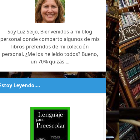
Soy Luz Seijo, Bienvenidos a mi blog
personal donde comparto algunos de mis
libros preferidos de mi colección
personal. ¿Me los he leído todos? Bueno,
un 70% quizás....
Estoy Leyendo….