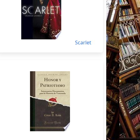
Scarlet