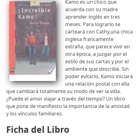
Kamo es un chico que
acuerda con su madre
aprender inglés en tres
meses. Para lograrlo se
carteará con Cathy,una chica
inglesa francamente
extraña, que parece vivir en
otra época, a juzgar por el
estilo de sus cartas y por el
ambiente que describe. Sin
poder evitarlo, Kamo iniciará
una relación postal con ella
que cambiará totalmente su modo de ver la vida.
¿Puede el amor viajar a través del tiempo? Un libro
que pone de manifiesto la importancia de la amistad
y los vínculos familiares.
Ficha del Libro