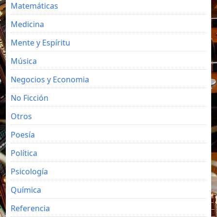
Matemáticas
Medicina
Mente y Espíritu
Música
Negocios y Economia
No Ficción
Otros
Poesía
Política
Psicología
Química
Referencia