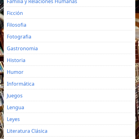
Familia y Relaciones Humanas
Ficción
Filosofia
Fotografia
Gastronomia
Historia
Humor
Informática
Juegos
Lengua
Leyes
Literatura Clásica