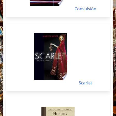
Convulsión
Scarlet