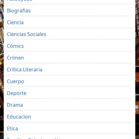
Biografias
Ciencia
Ciencias Sociales
Cómics
Crimen
Crítica Literaria
Cuerpo
Deporte
Drama
Educacion
Etica