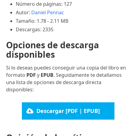
Número de páginas: 127
Autor:
Daniel Pennac
Tamaño: 1.78 - 2.11 MB
Descargas: 2335
Opciones de descarga
disponibles
Si lo deseas puedes conseguir una copia del libro en
formato
PDF
y
EPUB
. Seguidamente te detallamos
una lista de opciones de descarga directa
disponibles:
Descargar [PDF | EPUB]