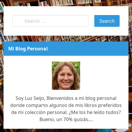
Mi Blog Personal
Soy Luz Seijo, Bienvenidos a mi blog personal
donde comparto algunos de mis libros preferidos
de mi colección personal. ¿Me los he leído todos?
Bueno, un 70% quizás....