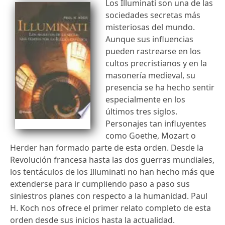
Los Illuminati son una de las
sociedades secretas más
misteriosas del mundo.
Aunque sus influencias
pueden rastrearse en los
cultos precristianos y en la
masonería medieval, su
presencia se ha hecho sentir
especialmente en los
últimos tres siglos.
Personajes tan influyentes
como Goethe, Mozart o
Herder han formado parte de esta orden. Desde la
Revolución francesa hasta las dos guerras mundiales,
los tentáculos de los Illuminati no han hecho más que
extenderse para ir cumpliendo paso a paso sus
siniestros planes con respecto a la humanidad. Paul
H. Koch nos ofrece el primer relato completo de esta
orden desde sus inicios hasta la actualidad.