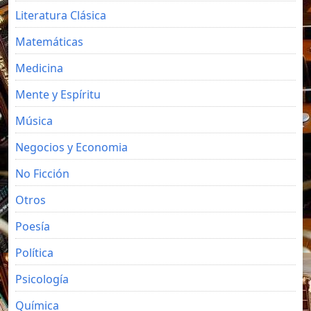
Literatura Clásica
Matemáticas
Medicina
Mente y Espíritu
Música
Negocios y Economia
No Ficción
Otros
Poesía
Política
Psicología
Química