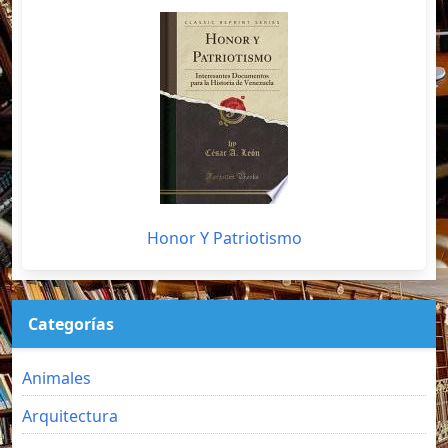
Honor Y Patriotismo
Categorías
Animales
Arquitectura