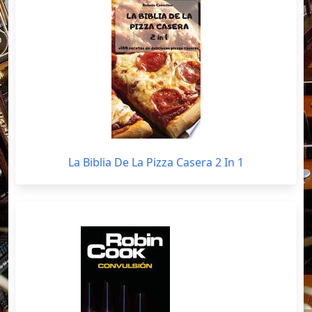
La Biblia De La Pizza Casera 2 In 1