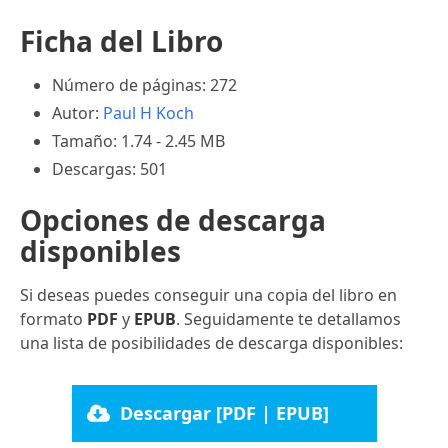
Ficha del Libro
Número de páginas: 272
Autor:
Paul H Koch
Tamaño: 1.74 - 2.45 MB
Descargas: 501
Opciones de descarga
disponibles
Si deseas puedes conseguir una copia del libro en
formato
PDF
y
EPUB
. Seguidamente te detallamos
una lista de posibilidades de descarga disponibles:
Descargar [PDF | EPUB]