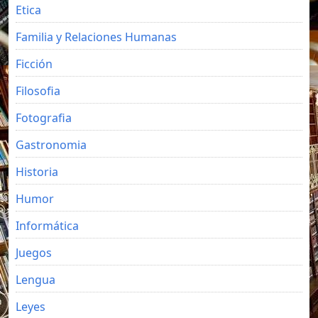
Etica
Familia y Relaciones Humanas
Ficción
Filosofia
Fotografia
Gastronomia
Historia
Humor
Informática
Juegos
Lengua
Leyes