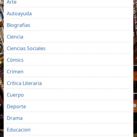
Arte
Autoayuda
Biografias
Ciencia
Ciencias Sociales
Cómics
Crimen
Crítica Literaria
Cuerpo
Deporte
Drama
Educacion