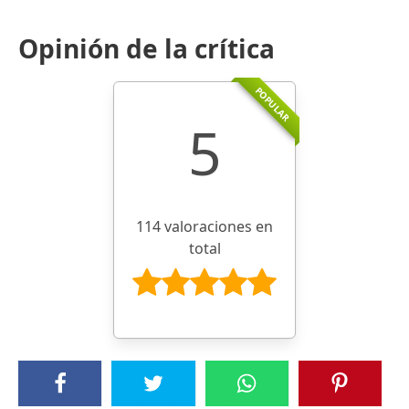
Opinión de la crítica
POPULAR
5
114 valoraciones en
total