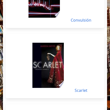
Convulsión
Scarlet