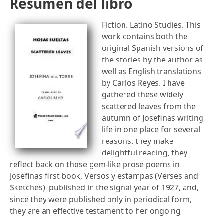
Resumen del libro
Fiction. Latino Studies. This
work contains both the
original Spanish versions of
the stories by the author as
well as English translations
by Carlos Reyes. I have
gathered these widely
scattered leaves from the
autumn of Josefinas writing
life in one place for several
reasons: they make
delightful reading, they
reflect back on those gem-like prose poems in
Josefinas first book, Versos y estampas (Verses and
Sketches), published in the signal year of 1927, and,
since they were published only in periodical form,
they are an effective testament to her ongoing