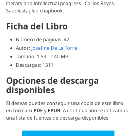
literary and intellectual progress –Carlos Reyes.
Saddlestapled chapbook.
Ficha del Libro
Número de páginas: 42
Autor:
Josefina De La Torre
Tamaño: 1.53 - 2.40 MB
Descargas: 1311
Opciones de descarga
disponibles
Si deseas puedes conseguir una copia de este libro
en formato
PDF
y
EPUB
. A continuación te indicamos
una lista de fuentes de descarga disponibles: