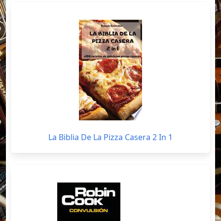
La Biblia De La Pizza Casera 2 In 1