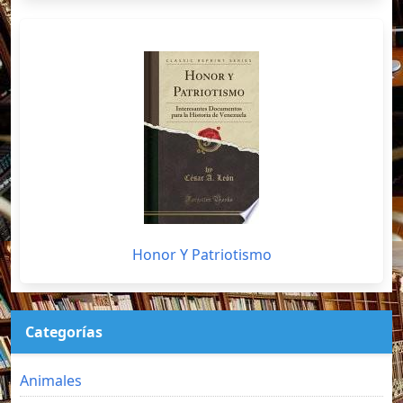
Honor Y Patriotismo
Categorías
Animales