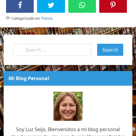
Categorizado en:
Poesía
Mi Blog Personal
Soy Luz Seijo, Bienvenidos a mi blog personal