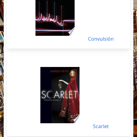
Convulsión
Scarlet