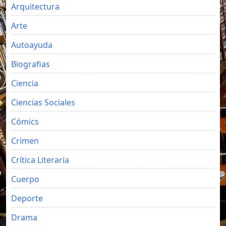
Arquitectura
Arte
Autoayuda
Biografias
Ciencia
Ciencias Sociales
Cómics
Crimen
Crítica Literaria
Cuerpo
Deporte
Drama