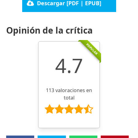
Descargar [PDF | EPUB]
Opinión de la crítica
POPULAR
4.7
113 valoraciones en
total