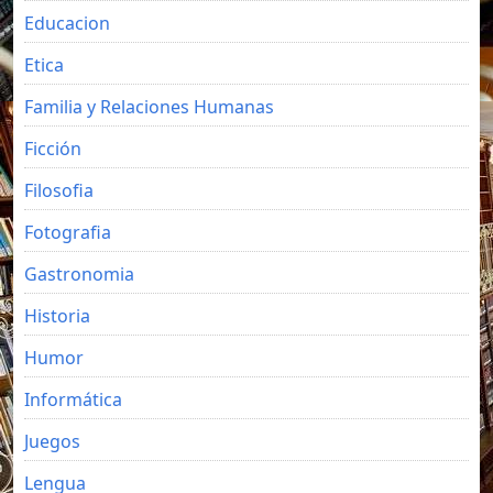
Educacion
Etica
Familia y Relaciones Humanas
Ficción
Filosofia
Fotografia
Gastronomia
Historia
Humor
Informática
Juegos
Lengua