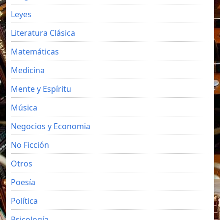
Leyes
Literatura Clásica
Matemáticas
Medicina
Mente y Espíritu
Música
Negocios y Economia
No Ficción
Otros
Poesía
Política
Psicología