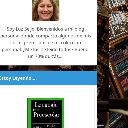
Soy Luz Seijo, Bienvenidos a mi blog
personal donde comparto algunos de mis
libros preferidos de mi colección
personal. ¿Me los he leído todos? Bueno,
un 70% quizás....
Estoy Leyendo….