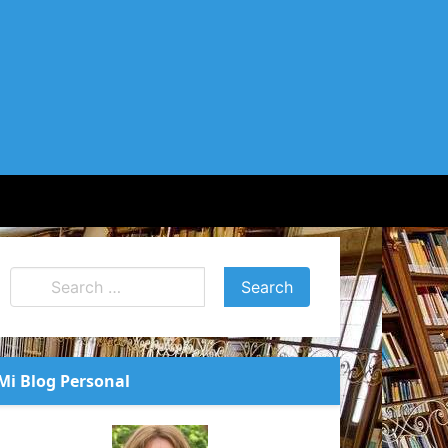
Mi Blog Personal