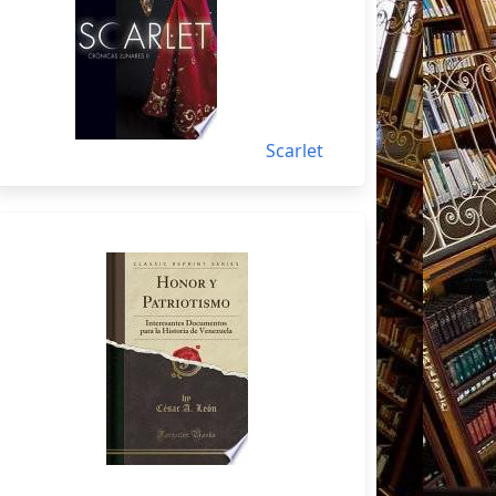
Scarlet