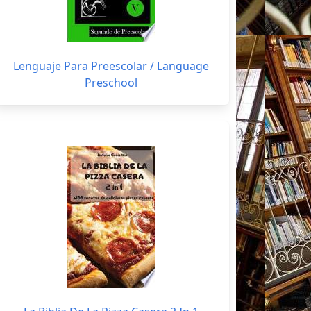
Lenguaje Para Preescolar / Language
Preschool