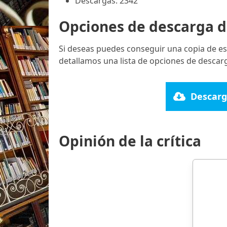
Descargas: 2342
Opciones de descarga d
Si deseas puedes conseguir una copia de es
detallamos una lista de opciones de descarg
Descarg
Opinión de la crítica