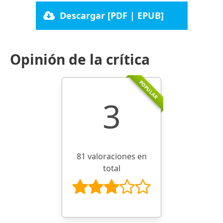
Descargar [PDF | EPUB]
Opinión de la crítica
POPULAR
3
81 valoraciones en
total