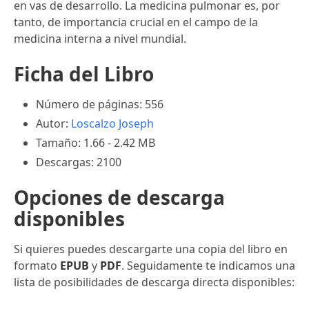
en v­as de desarrollo. La medicina pulmonar es, por
tanto, de importancia crucial en el campo de la
medicina interna a nivel mundial.
Ficha del Libro
Número de páginas: 556
Autor:
Loscalzo Joseph
Tamaño: 1.66 - 2.42 MB
Descargas: 2100
Opciones de descarga
disponibles
Si quieres puedes descargarte una copia del libro en
formato
EPUB
y
PDF
. Seguidamente te indicamos una
lista de posibilidades de descarga directa disponibles: