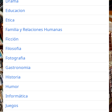
Drama
Educacion
Etica
Familia y Relaciones Humanas
Ficción
Filosofia
Fotografia
Gastronomia
Historia
Humor
Informática
Juegos