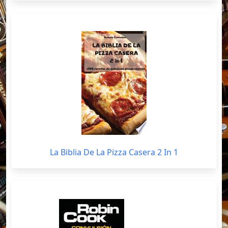
La Biblia De La Pizza Casera 2 In 1