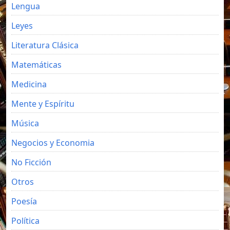
Lengua
Leyes
Literatura Clásica
Matemáticas
Medicina
Mente y Espíritu
Música
Negocios y Economia
No Ficción
Otros
Poesía
Política