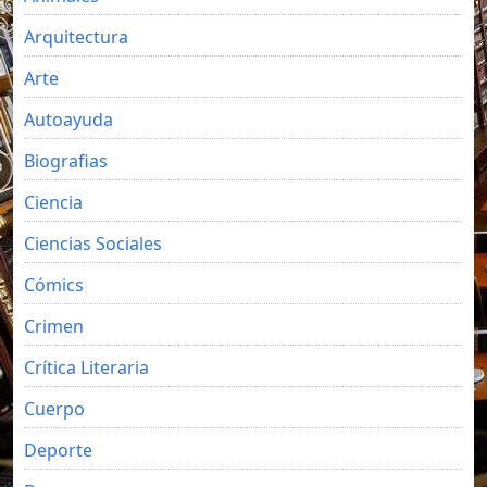
Arquitectura
Arte
Autoayuda
Biografias
Ciencia
Ciencias Sociales
Cómics
Crimen
Crítica Literaria
Cuerpo
Deporte