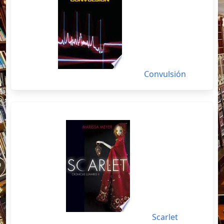
Convulsión
Scarlet