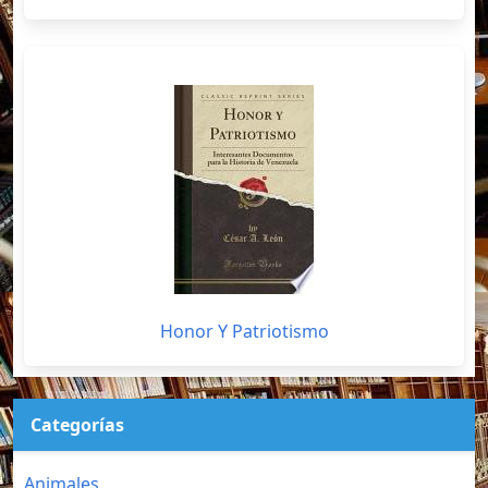
Honor Y Patriotismo
Categorías
Animales