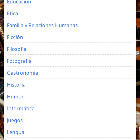
Educacion
Etica
Familia y Relaciones Humanas
Ficción
Filosofia
Fotografia
Gastronomia
Historia
Humor
Informática
Juegos
Lengua