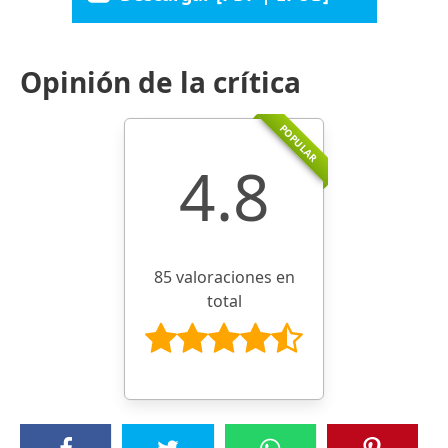
Opinión de la crítica
POPULAR
4.8
85 valoraciones en
total