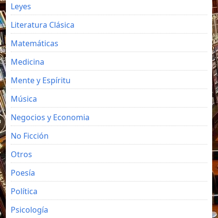
Leyes
Literatura Clásica
Matemáticas
Medicina
Mente y Espíritu
Música
Negocios y Economia
No Ficción
Otros
Poesía
Política
Psicología