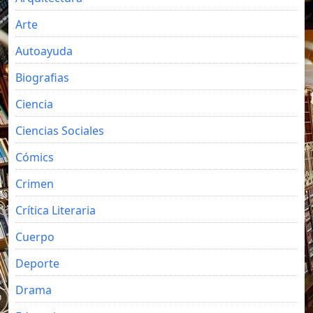
Arte
Autoayuda
Biografias
Ciencia
Ciencias Sociales
Cómics
Crimen
Crítica Literaria
Cuerpo
Deporte
Drama