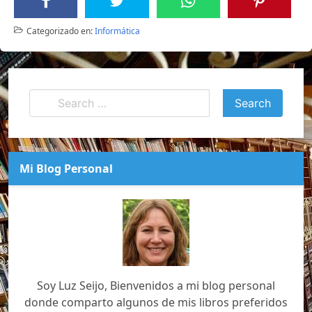
Categorizado en:
Informática
Mi Blog Personal
Soy Luz Seijo, Bienvenidos a mi blog personal
donde comparto algunos de mis libros preferidos