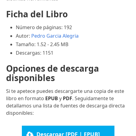
Ficha del Libro
Número de páginas: 192
Autor:
Pedro Garcia Alegria
Tamaño: 1.52 - 2.45 MB
Descargas: 1151
Opciones de descarga
disponibles
Si te apetece puedes descargarte una copia de este
libro en formato
EPUB
y
PDF
. Seguidamente te
detallamos una lista de fuentes de descarga directa
disponibles:
Descargar [PDF | EPUB]