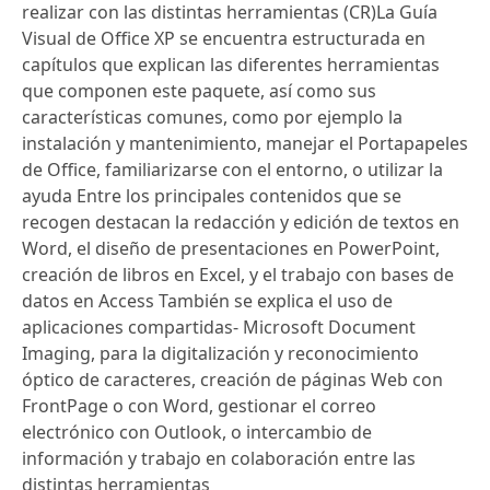
realizar con las distintas herramientas (CR)La Guía
Visual de Office XP se encuentra estructurada en
capítulos que explican las diferentes herramientas
que componen este paquete, así como sus
características comunes, como por ejemplo la
instalación y mantenimiento, manejar el Portapapeles
de Office, familiarizarse con el entorno, o utilizar la
ayuda Entre los principales contenidos que se
recogen destacan la redacción y edición de textos en
Word, el diseño de presentaciones en PowerPoint,
creación de libros en Excel, y el trabajo con bases de
datos en Access También se explica el uso de
aplicaciones compartidas- Microsoft Document
Imaging, para la digitalización y reconocimiento
óptico de caracteres, creación de páginas Web con
FrontPage o con Word, gestionar el correo
electrónico con Outlook, o intercambio de
información y trabajo en colaboración entre las
distintas herramientas