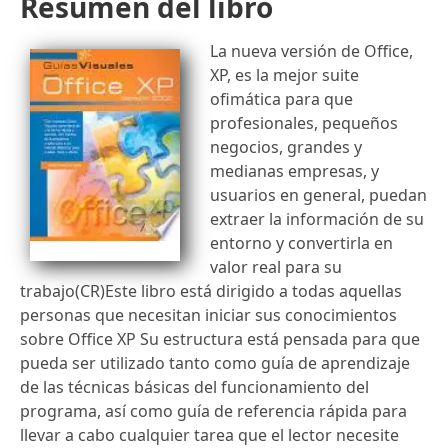
Resumen del libro
La nueva versión de Office,
XP, es la mejor suite
ofimática para que
profesionales, pequeños
negocios, grandes y
medianas empresas, y
usuarios en general, puedan
extraer la información de su
entorno y convertirla en
valor real para su
trabajo(CR)Este libro está dirigido a todas aquellas
personas que necesitan iniciar sus conocimientos
sobre Office XP Su estructura está pensada para que
pueda ser utilizado tanto como guía de aprendizaje
de las técnicas básicas del funcionamiento del
programa, así como guía de referencia rápida para
llevar a cabo cualquier tarea que el lector necesite