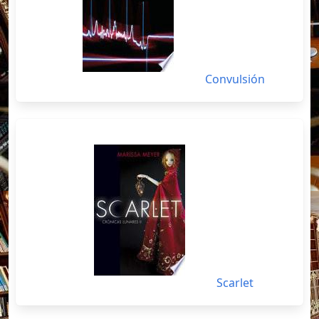
Convulsión
Scarlet