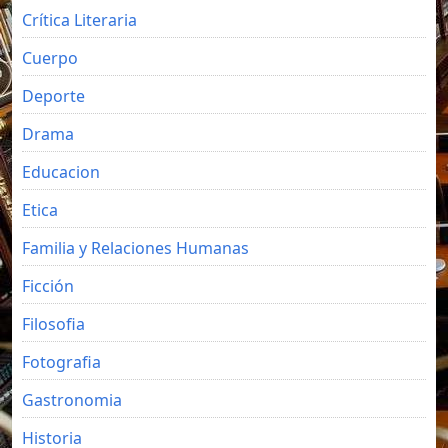
Crítica Literaria
Cuerpo
Deporte
Drama
Educacion
Etica
Familia y Relaciones Humanas
Ficción
Filosofia
Fotografia
Gastronomia
Historia