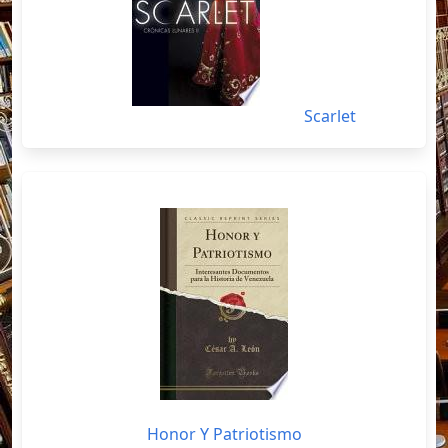
Scarlet
Honor Y Patriotismo