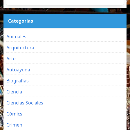
Categorías
Animales
Arquitectura
Arte
Autoayuda
Biografias
Ciencia
Ciencias Sociales
Cómics
Crimen