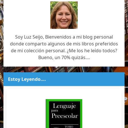
Soy Luz Seijo, Bienvenidos a mi blog personal
donde comparto algunos de mis libros preferidos
de mi colección personal. ¿Me los he leído todos?
Bueno, un 70% quizás....
Estoy Leyendo….