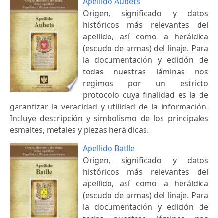
Apellido Aubets
Origen, significado y datos
históricos más relevantes del
apellido, así como la heráldica
(escudo de armas) del linaje. Para
la documentación y edición de
todas nuestras láminas nos
regimos por un estricto
protocolo cuya finalidad es la de
garantizar la veracidad y utilidad de la información.
Incluye descripción y simbolismo de los principales
esmaltes, metales y piezas heráldicas.
Apellido Batlle
Origen, significado y datos
históricos más relevantes del
apellido, así como la heráldica
(escudo de armas) del linaje. Para
la documentación y edición de