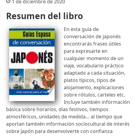
1 de diciembre de 2020
Resumen del libro
En esta guía de
conversación de japonés
encontrarás frases útiles
para expresarte en
cualquier momento de un
viaje, vocabulario práctico
adaptado a cada situación,
platos típicos, tipos de
alojamiento, explicaciones
sobre rótulos, carteles etc.
Incluye también información
básica sobre horarios, días festivos, tiempos
atmosféricos, unidades de medida… al tiempo que
aportan también información sociocultural de interés
sobre Japón para desenvolverte con confianza