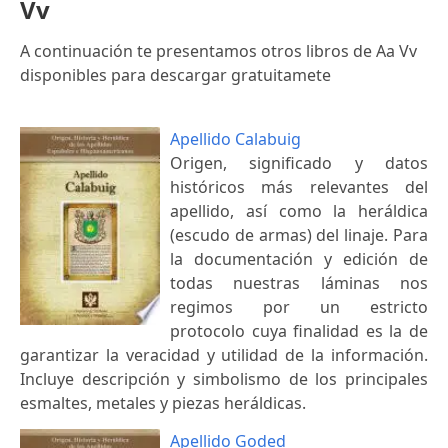
Vv
A continuación te presentamos otros libros de Aa Vv
disponibles para descargar gratuitamete
Apellido Calabuig
Origen, significado y datos
históricos más relevantes del
apellido, así como la heráldica
(escudo de armas) del linaje. Para
la documentación y edición de
todas nuestras láminas nos
regimos por un estricto
protocolo cuya finalidad es la de
garantizar la veracidad y utilidad de la información.
Incluye descripción y simbolismo de los principales
esmaltes, metales y piezas heráldicas.
Apellido Goded