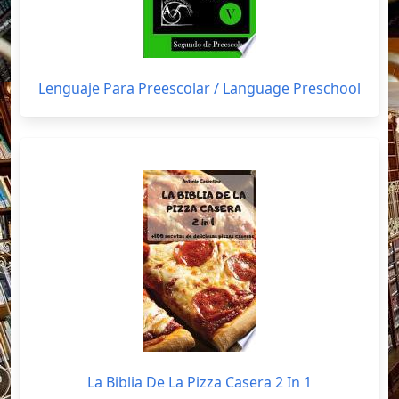
Lenguaje Para Preescolar / Language Preschool
La Biblia De La Pizza Casera 2 In 1