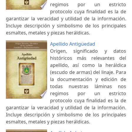
regimos por un estricto
protocolo cuya finalidad es la de
garantizar la veracidad y utilidad de la información.
Incluye descripción y simbolismo de los principales
esmaltes, metales y piezas heráldicas.
Apellido Antigüedad
Origen, significado y datos
históricos más relevantes del
apellido, así como la heráldica
(escudo de armas) del linaje. Para
la documentación y edición de
todas nuestras láminas nos
regimos por un estricto
protocolo cuya finalidad es la de
garantizar la veracidad y utilidad de la información.
Incluye descripción y simbolismo de los principales
esmaltes, metales y piezas heráldicas.