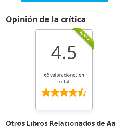
Opinión de la crítica
POPULAR
4.5
66 valoraciones en
total
Otros Libros Relacionados de Aa