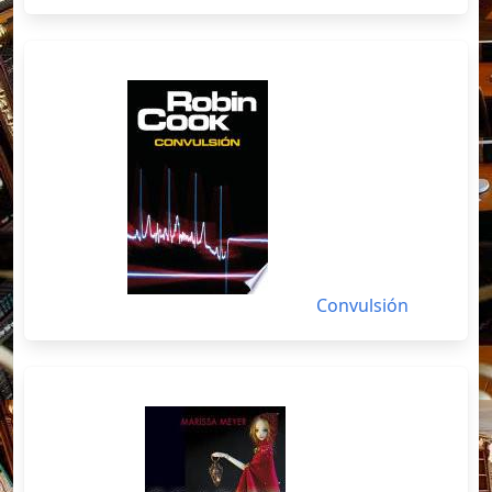
Convulsión