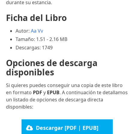
durante su estancia.
Ficha del Libro
Autor:
Aa Vv
Tamaño: 1.51 - 2.16 MB
Descargas: 1749
Opciones de descarga
disponibles
Si quieres puedes conseguir una copia de este libro
en formato
PDF
y
EPUB
. A continuación te detallamos
un listado de opciones de descarga directa
disponibles:
Descargar [PDF | EPUB]