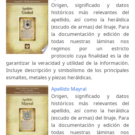
Origen, significado y datos
históricos más relevantes del
apellido, así como la heráldica
(escudo de armas) del linaje. Para
la documentación y edición de
todas nuestras láminas nos
regimos por un estricto
protocolo cuya finalidad es la de
garantizar la veracidad y utilidad de la información.
Incluye descripción y simbolismo de los principales
esmaltes, metales y piezas heráldicas.
Apellido Mayral
Origen, significado y datos
históricos más relevantes del
apellido, así como la heráldica
(escudo de armas) del linaje. Para
la documentación y edición de
todas nuestras láminas nos