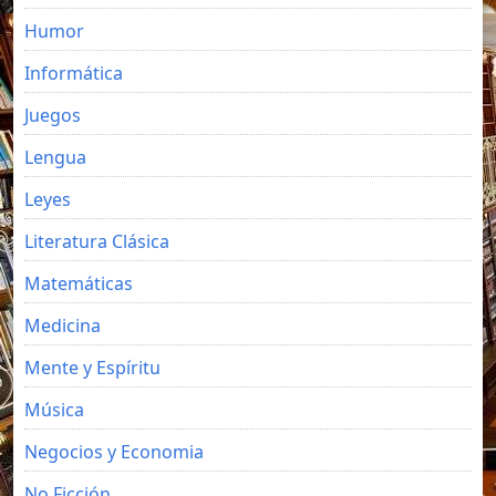
Humor
Informática
Juegos
Lengua
Leyes
Literatura Clásica
Matemáticas
Medicina
Mente y Espíritu
Música
Negocios y Economia
No Ficción