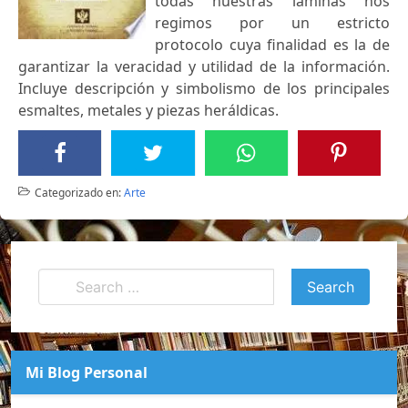
todas nuestras láminas nos
regimos por un estricto
protocolo cuya finalidad es la de
garantizar la veracidad y utilidad de la información.
Incluye descripción y simbolismo de los principales
esmaltes, metales y piezas heráldicas.
Categorizado en:
Arte
Mi Blog Personal