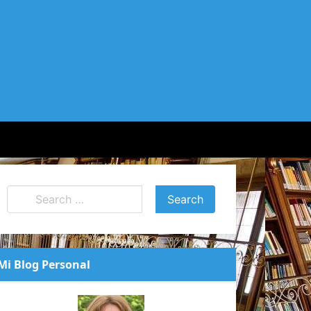
Mi Blog Personal