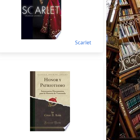
Scarlet