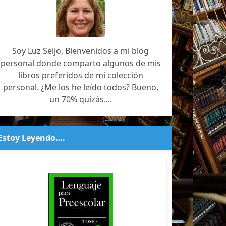
Soy Luz Seijo, Bienvenidos a mi blog
personal donde comparto algunos de mis
libros preferidos de mi colección
personal. ¿Me los he leído todos? Bueno,
un 70% quizás....
Estoy Leyendo….