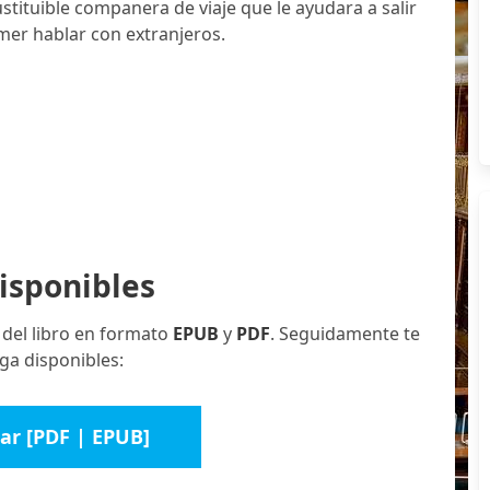
stituible companera de viaje que le ayudara a salir
emer hablar con extranjeros.
isponibles
 del libro en formato
EPUB
y
PDF
. Seguidamente te
ga disponibles:
ar [PDF | EPUB]