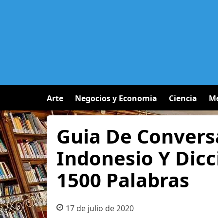
Arte
Negocios y Economia
Ciencia
Me
Guia De Convers
Indonesio Y Dicc
1500 Palabras
17 de julio de 2020