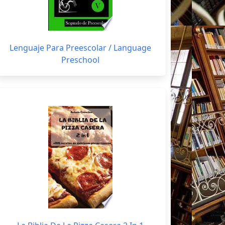
Lenguaje Para Preescolar / Language
Preschool