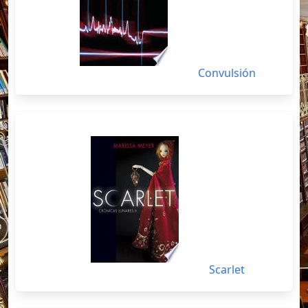
Convulsión
Scarlet