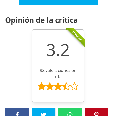
Opinión de la crítica
POPULAR
3.2
92 valoraciones en
total