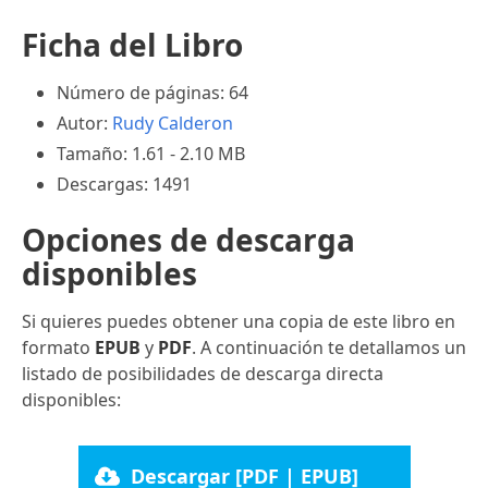
Ficha del Libro
Número de páginas: 64
Autor:
Rudy Calderon
Tamaño: 1.61 - 2.10 MB
Descargas: 1491
Opciones de descarga
disponibles
Si quieres puedes obtener una copia de este libro en
formato
EPUB
y
PDF
. A continuación te detallamos un
listado de posibilidades de descarga directa
disponibles:
Descargar [PDF | EPUB]