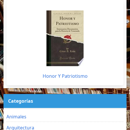
Honor Y Patriotismo
Categorías
Animales
Arquitectura