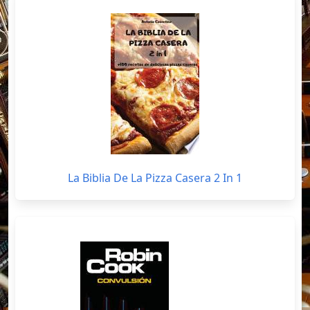
La Biblia De La Pizza Casera 2 In 1