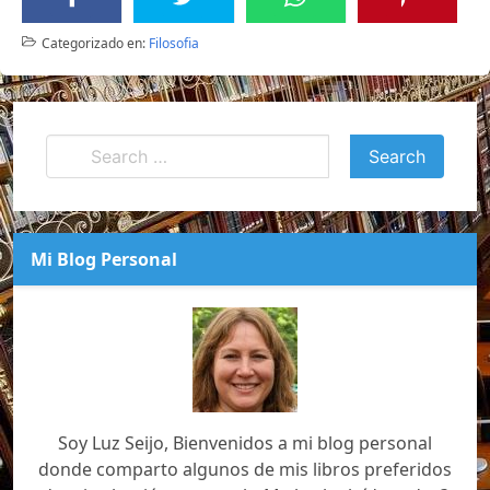
Categorizado en:
Filosofia
Mi Blog Personal
Soy Luz Seijo, Bienvenidos a mi blog personal
donde comparto algunos de mis libros preferidos