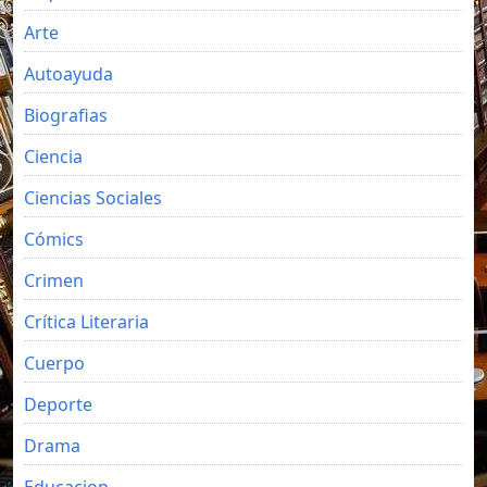
Arte
Autoayuda
Biografias
Ciencia
Ciencias Sociales
Cómics
Crimen
Crítica Literaria
Cuerpo
Deporte
Drama
Educacion