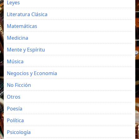
Leyes
Literatura Clásica
Matemáticas
Medicina
Mente y Espíritu
Música
Negocios y Economia
No Ficción
Otros
Poesía
Política
Psicología