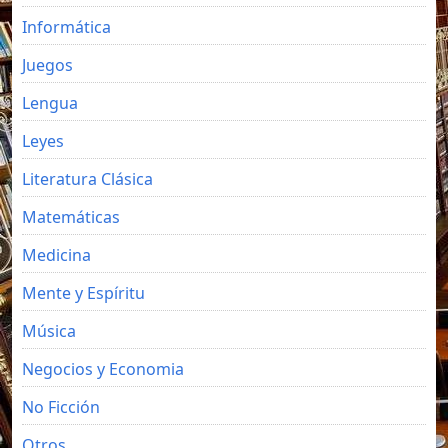
Informática
Juegos
Lengua
Leyes
Literatura Clásica
Matemáticas
Medicina
Mente y Espíritu
Música
Negocios y Economia
No Ficción
Otros