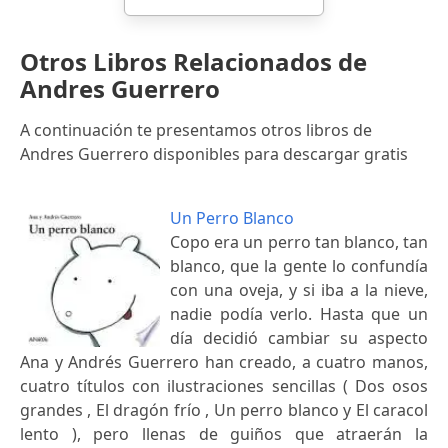
Otros Libros Relacionados de
Andres Guerrero
A continuación te presentamos otros libros de
Andres Guerrero disponibles para descargar gratis
Un Perro Blanco
Copo era un perro tan blanco, tan
blanco, que la gente lo confundía
con una oveja, y si iba a la nieve,
nadie podía verlo. Hasta que un
día decidió cambiar su aspecto
Ana y Andrés Guerrero han creado, a cuatro manos,
cuatro títulos con ilustraciones sencillas ( Dos osos
grandes , El dragón frío , Un perro blanco y El caracol
lento ), pero llenas de guiños que atraerán la