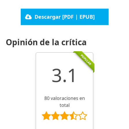
Descargar [PDF | EPUB]
Opinión de la crítica
POPULAR
3.1
80 valoraciones en
total