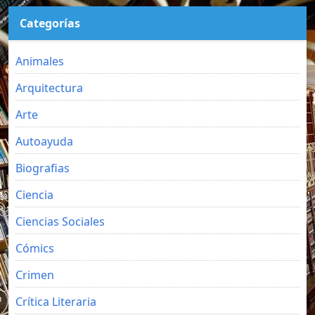
Categorías
Animales
Arquitectura
Arte
Autoayuda
Biografias
Ciencia
Ciencias Sociales
Cómics
Crimen
Crítica Literaria