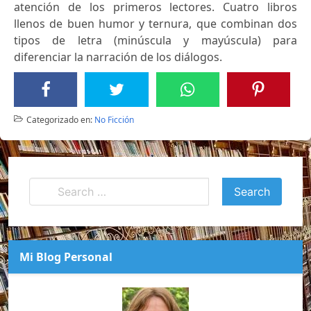
atención de los primeros lectores. Cuatro libros
llenos de buen humor y ternura, que combinan dos
tipos de letra (minúscula y mayúscula) para
diferenciar la narración de los diálogos.
Categorizado en:
No Ficción
Mi Blog Personal