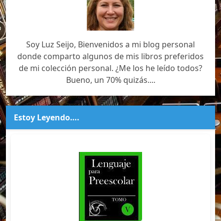
Soy Luz Seijo, Bienvenidos a mi blog personal
donde comparto algunos de mis libros preferidos
de mi colección personal. ¿Me los he leído todos?
Bueno, un 70% quizás....
Estoy Leyendo….