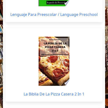
Lenguaje Para Preescolar / Language Preschool
La Biblia De La Pizza Casera 2 In 1