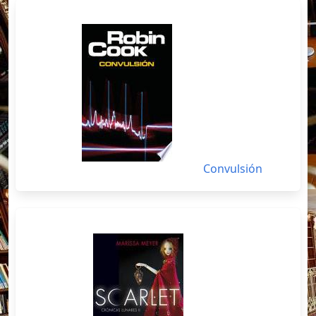
Convulsión