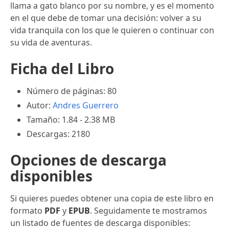
llama a gato blanco por su nombre, y es el momento
en el que debe de tomar una decisión: volver a su
vida tranquila con los que le quieren o continuar con
su vida de aventuras.
Ficha del Libro
Número de páginas: 80
Autor:
Andres Guerrero
Tamaño: 1.84 - 2.38 MB
Descargas: 2180
Opciones de descarga
disponibles
Si quieres puedes obtener una copia de este libro en
formato
PDF
y
EPUB
. Seguidamente te mostramos
un listado de fuentes de descarga disponibles: