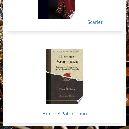
Scarlet
Honor Y Patriotismo