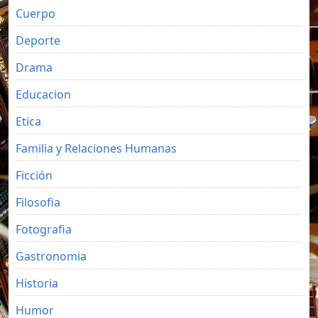
Cuerpo
Deporte
Drama
Educacion
Etica
Familia y Relaciones Humanas
Ficción
Filosofia
Fotografia
Gastronomia
Historia
Humor