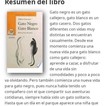
Resumen del libro
Gato negro es un gato
callejero, gato blanco es un
gato casero. Dos gatos
diferentes con vidas muy
distintas se encuentran
casualmente. Desde ese
momento comienza una
nueva vida para gato blanco
como gato callejero:
aprende a cazar, a disfrutar
de una vida sin
comodidades y poco a poco
va olvidando. Pero también comienza una nueva vida
para gato negro, pues nunca había tenido un
compañero con el que compartir sus aventuras
cotidianas, siempre había sido un gato solitario.
Hasta que un día en el parque aparece una niña que