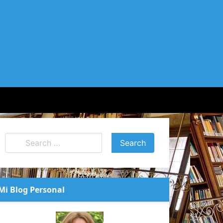
Mi Blog Personal