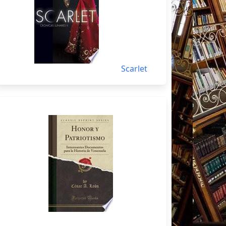
Scarlet