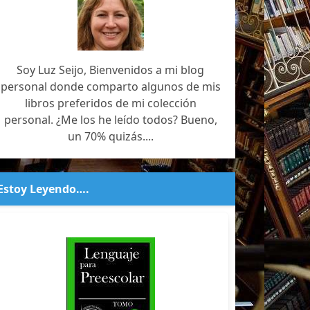
Soy Luz Seijo, Bienvenidos a mi blog
personal donde comparto algunos de mis
libros preferidos de mi colección
personal. ¿Me los he leído todos? Bueno,
un 70% quizás....
Estoy Leyendo….