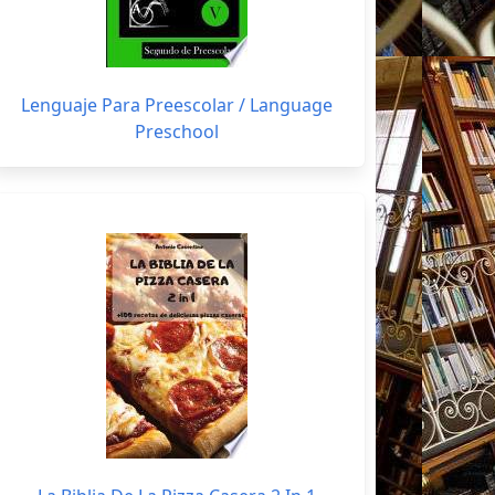
Lenguaje Para Preescolar / Language
Preschool