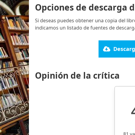
Opciones de descarga d
Si deseas puedes obtener una copia del lib
indicamos un listado de fuentes de descarg
Descarg
Opinión de la crítica
81 v