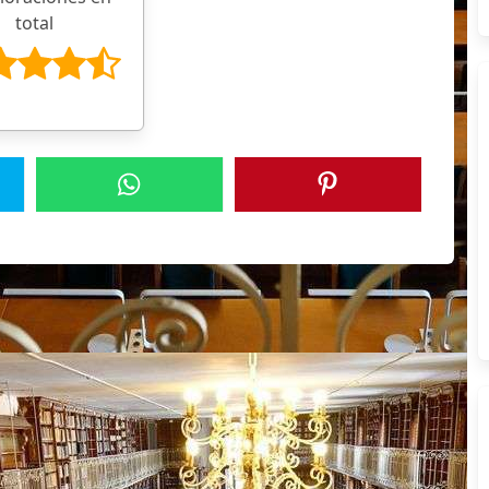
total